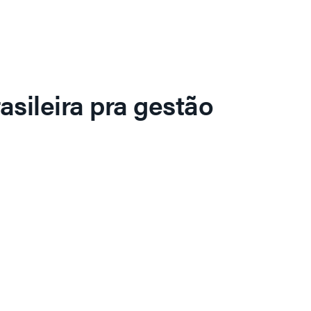
asileira pra gestão