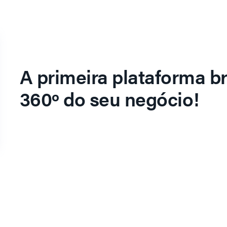
A primeira plataforma br
360º do seu negócio!