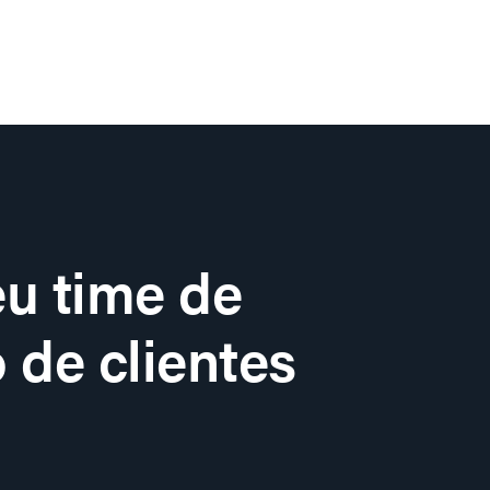
u time de
 de clientes