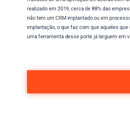
realizado em 2019, cerca de 88% das empres
não tem um CRM implantado ou em process
implantação, o que faz com que aqueles que 
uma ferramenta desse porte já larguem em 