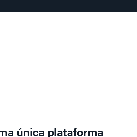
ma única plataforma