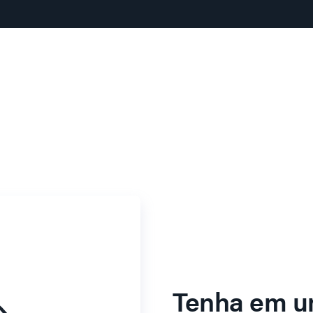
Tenha em u