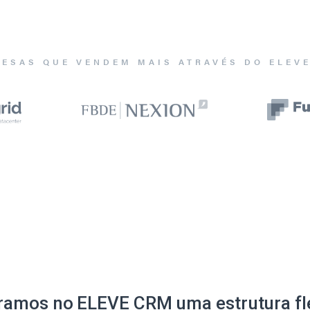
ESAS QUE VENDEM MAIS ATRAVÉS DO ELEV
ramos no ELEVE CRM uma estrutura fle