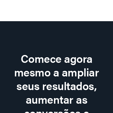
Comece agora
mesmo a ampliar
seus resultados,
aumentar as
conversões e