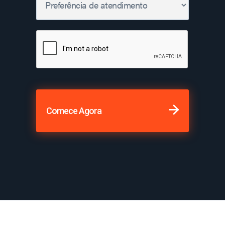
Comece Agora