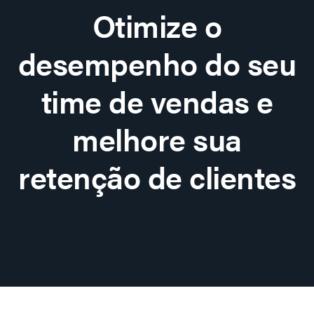
Otimize o
desempenho do seu
time de vendas e
melhore sua
retenção de clientes