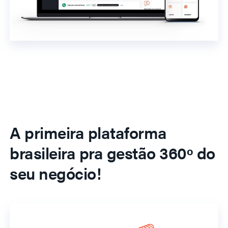
A primeira plataforma
brasileira pra gestão 360º do
seu negócio!