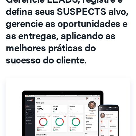
defina seus SUSPECTS alvo,
gerencie as oportunidades e
as entregas, aplicando as
melhores práticas do
sucesso do cliente.