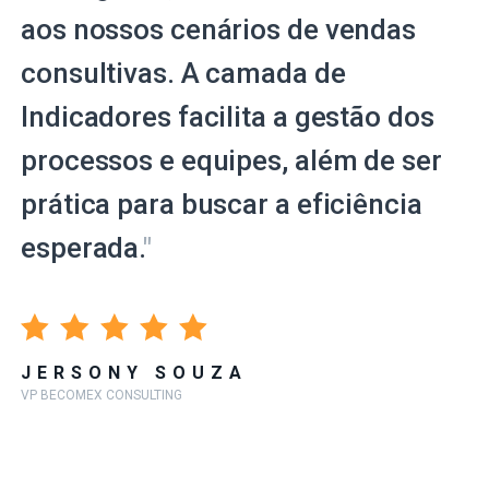
aos nossos cenários de vendas
consultivas. A camada de
Indicadores facilita a gestão dos
processos e equipes, além de ser
prática para buscar a eficiência
esperada.
"
JERSONY SOUZA
VP BECOMEX CONSULTING