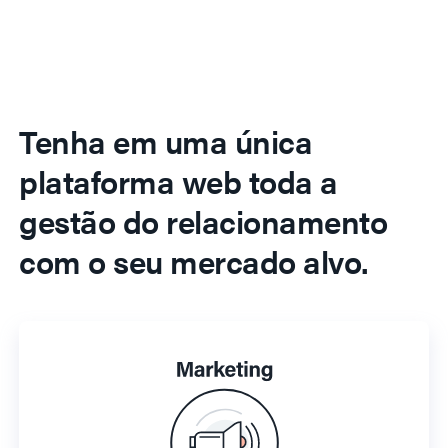
Tenha em uma única
plataforma web toda a
gestão do relacionamento
com o seu mercado alvo.