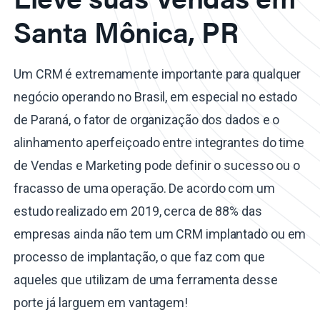
Santa Mônica, PR
Um CRM é extremamente importante para qualquer
negócio operando no Brasil, em especial no estado
de Paraná, o fator de organização dos dados e o
alinhamento aperfeiçoado entre integrantes do time
de Vendas e Marketing pode definir o sucesso ou o
fracasso de uma operação. De acordo com um
estudo realizado em 2019, cerca de 88% das
empresas ainda não tem um CRM implantado ou em
processo de implantação, o que faz com que
aqueles que utilizam de uma ferramenta desse
porte já larguem em vantagem!