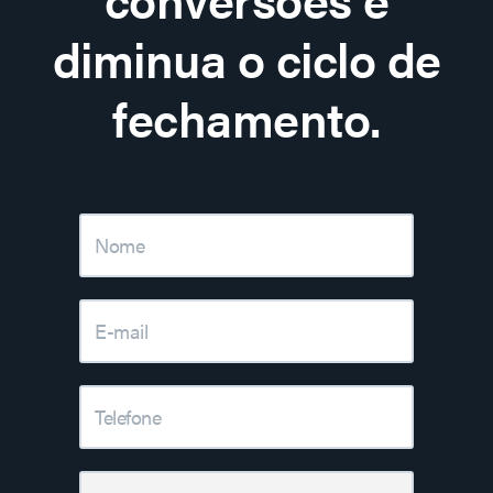
diminua o ciclo de
fechamento.