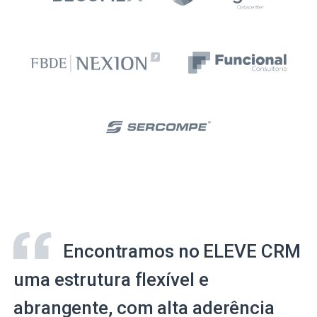
Encontramos no ELEVE CRM
uma estrutura flexível e
abrangente, com alta aderência