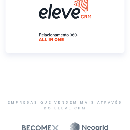
EMPRESAS QUE VENDEM MAIS ATRAVÉS
DO ELEVE CRM