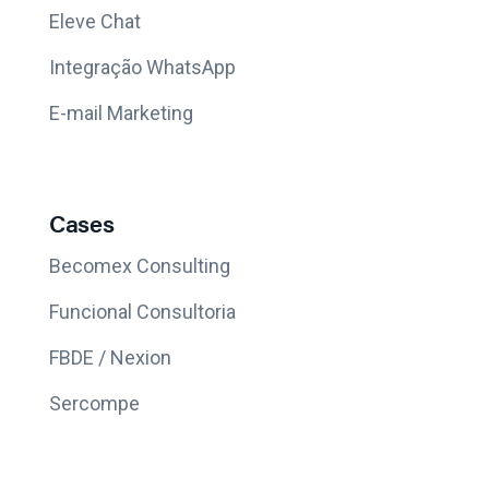
Eleve Chat
Integração WhatsApp
E-mail Marketing
Cases
Becomex Consulting
Funcional Consultoria
FBDE / Nexion
Sercompe