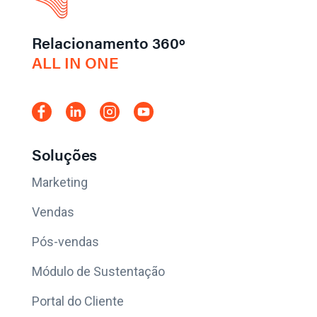
Relacionamento 360º
ALL IN ONE
Soluções
Marketing
Vendas
Pós-vendas
Módulo de Sustentação
Portal do Cliente