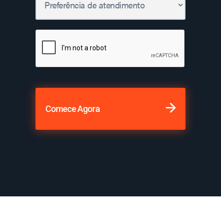
Comece Agora