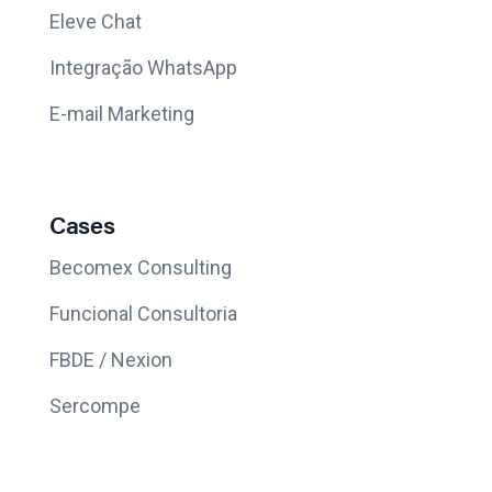
Eleve Chat
Integração WhatsApp
E-mail Marketing
Cases
Becomex Consulting
Funcional Consultoria
FBDE / Nexion
Sercompe