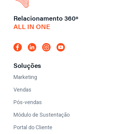
Relacionamento 360º
ALL IN ONE
Soluções
Marketing
Vendas
Pós-vendas
Módulo de Sustentação
Portal do Cliente