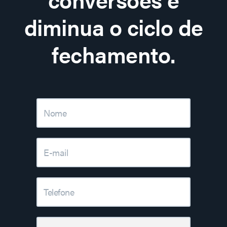
diminua o ciclo de
fechamento.