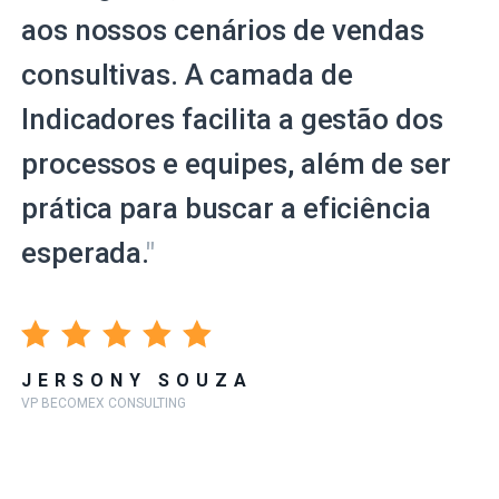
aos nossos cenários de vendas
consultivas. A camada de
Indicadores facilita a gestão dos
processos e equipes, além de ser
prática para buscar a eficiência
esperada.
"
JERSONY SOUZA
VP BECOMEX CONSULTING