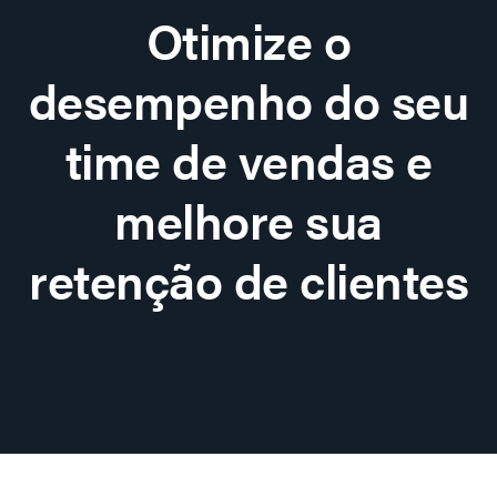
Otimize o
desempenho do seu
time de vendas e
melhore sua
retenção de clientes