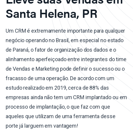
Santa Helena, PR
Um CRM é extremamente importante para qualquer
negócio operando no Brasil, em especial no estado
de Paraná, o fator de organização dos dados e o
alinhamento aperfeiçoado entre integrantes do time
de Vendas e Marketing pode definir o sucesso ou o
fracasso de uma operação. De acordo com um
estudo realizado em 2019, cerca de 88% das
empresas ainda não tem um CRM implantado ou em
processo de implantação, o que faz com que
aqueles que utilizam de uma ferramenta desse
porte já larguem em vantagem!