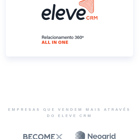
EMPRESAS QUE VENDEM MAIS ATRAVÉS
DO ELEVE CRM