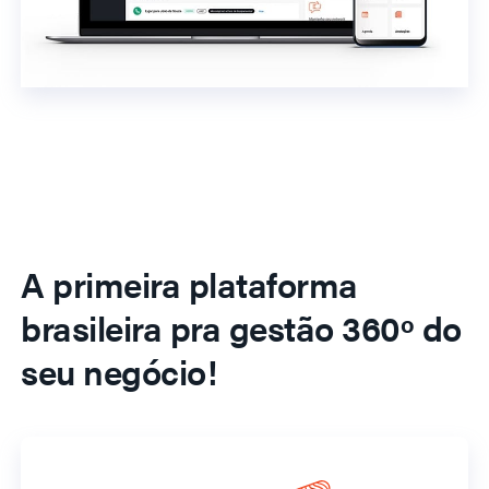
A primeira plataforma
brasileira pra gestão 360º do
seu negócio!