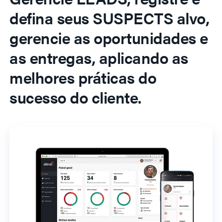
defina seus SUSPECTS alvo,
gerencie as oportunidades e
as entregas, aplicando as
melhores práticas do
sucesso do cliente.