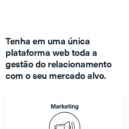
Tenha em uma única
plataforma web toda a
gestão do relacionamento
com o seu mercado alvo.