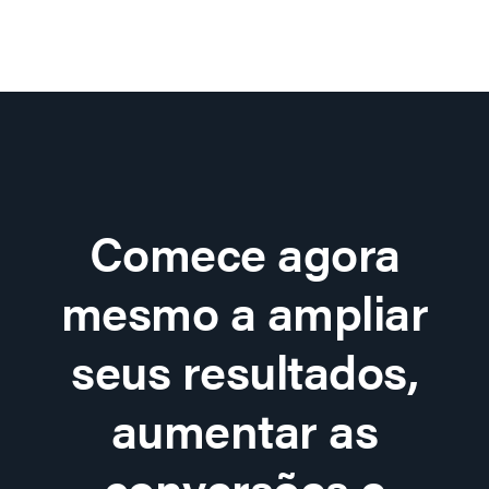
Comece agora
mesmo a ampliar
seus resultados,
aumentar as
conversões e