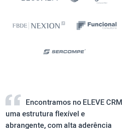
Encontramos no ELEVE CRM
uma estrutura flexível e
abrangente, com alta aderência