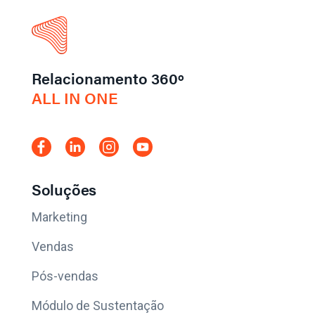
Relacionamento 360º
ALL IN ONE
Soluções
Marketing
Vendas
Pós-vendas
Módulo de Sustentação