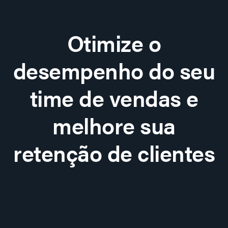
Otimize o
desempenho do seu
time de vendas e
melhore sua
retenção de clientes