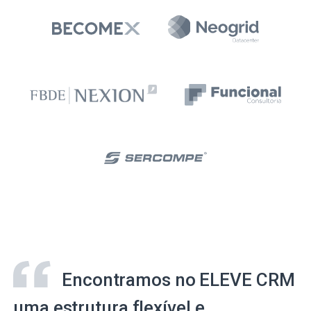
Encontramos no ELEVE CRM
uma estrutura flexível e