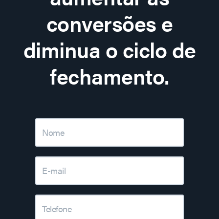
conversões e
diminua o ciclo de
fechamento.