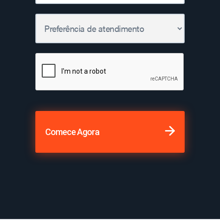
Comece Agora