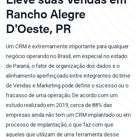
Rancho Alegre
D'Oeste, PR
Um CRM é extremamente importante para qualquer
negócio operando no Brasil, em especial no estado
de Paraná, o fator de organização dos dados e o
alinhamento aperfeiçoado entre integrantes do time
de Vendas e Marketing pode definir o sucesso ou o
fracasso de uma operação. De acordo com um
estudo realizado em 2019, cerca de 88% das
empresas ainda não tem um CRM implantado ou em
processo de implantação, o que faz com que
aqueles que utilizam de uma ferramenta desse