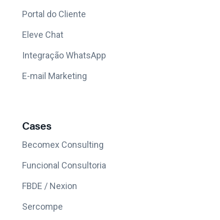
Portal do Cliente
Eleve Chat
Integração WhatsApp
E-mail Marketing
Cases
Becomex Consulting
Funcional Consultoria
FBDE / Nexion
Sercompe