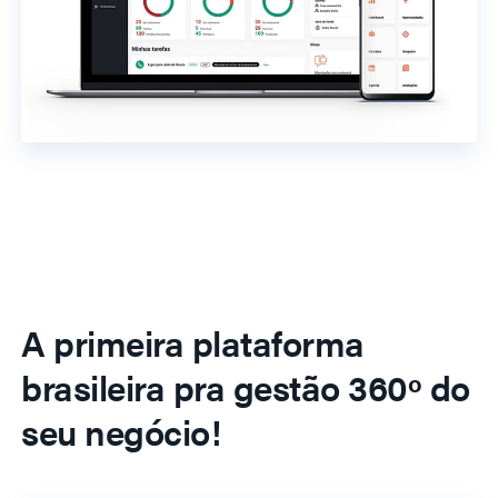
A primeira plataforma
brasileira pra gestão 360º do
seu negócio!