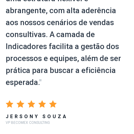
abrangente, com alta aderência
aos nossos cenários de vendas
consultivas. A camada de
Indicadores facilita a gestão dos
processos e equipes, além de ser
prática para buscar a eficiência
esperada.
"
JERSONY SOUZA
VP BECOMEX CONSULTING