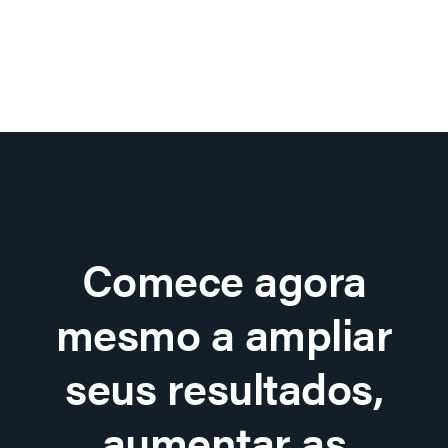
Comece agora
mesmo a ampliar
seus resultados,
aumentar as