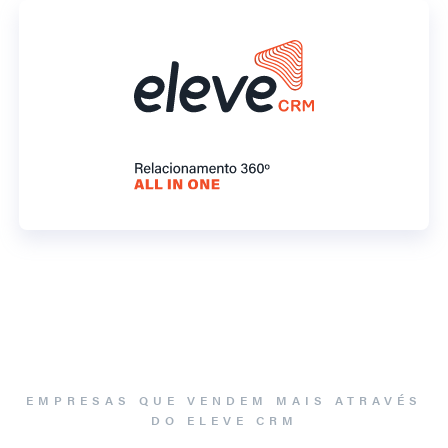
EMPRESAS QUE VENDEM MAIS ATRAVÉS
DO ELEVE CRM