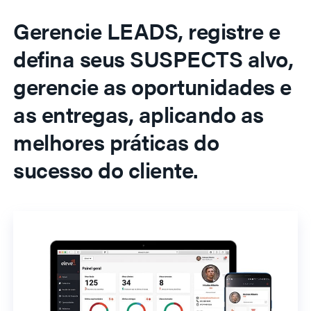
Gerencie LEADS, registre e
defina seus SUSPECTS alvo,
gerencie as oportunidades e
as entregas, aplicando as
melhores práticas do
sucesso do cliente.