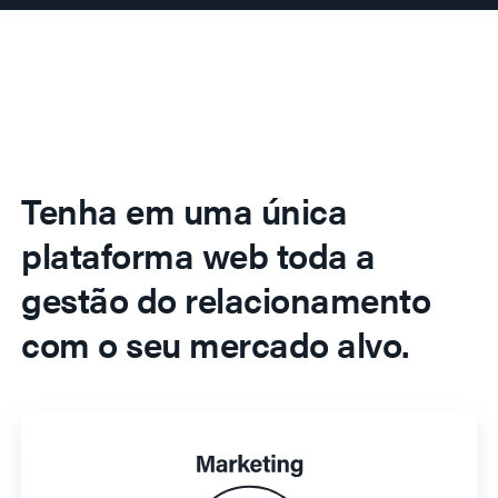
Tenha em uma única
plataforma web toda a
gestão do relacionamento
com o seu mercado alvo.