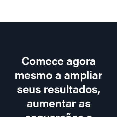
Comece agora
mesmo a ampliar
seus resultados,
aumentar as
conversões e