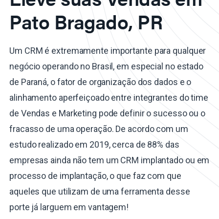
Pato Bragado, PR
Um CRM é extremamente importante para qualquer
negócio operando no Brasil, em especial no estado
de Paraná, o fator de organização dos dados e o
alinhamento aperfeiçoado entre integrantes do time
de Vendas e Marketing pode definir o sucesso ou o
fracasso de uma operação. De acordo com um
estudo realizado em 2019, cerca de 88% das
empresas ainda não tem um CRM implantado ou em
processo de implantação, o que faz com que
aqueles que utilizam de uma ferramenta desse
porte já larguem em vantagem!