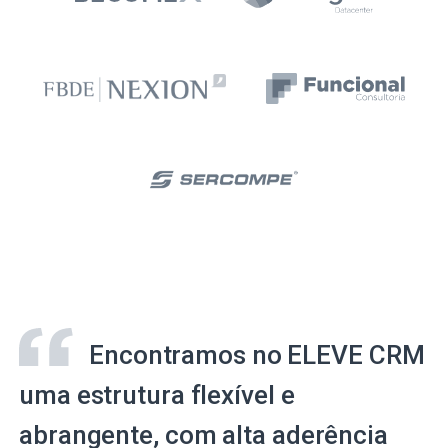
Encontramos no ELEVE CRM
uma estrutura flexível e
abrangente, com alta aderência