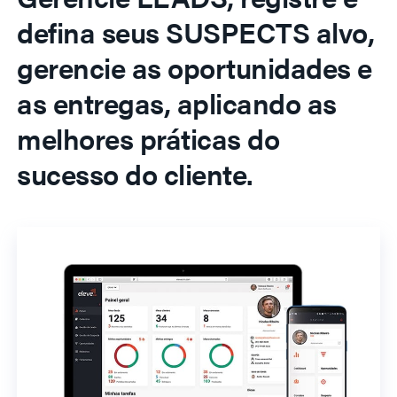
defina seus SUSPECTS alvo,
gerencie as oportunidades e
as entregas, aplicando as
melhores práticas do
sucesso do cliente.