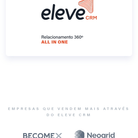
EMPRESAS QUE VENDEM MAIS ATRAVÉS
DO ELEVE CRM