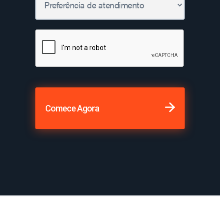
Comece Agora