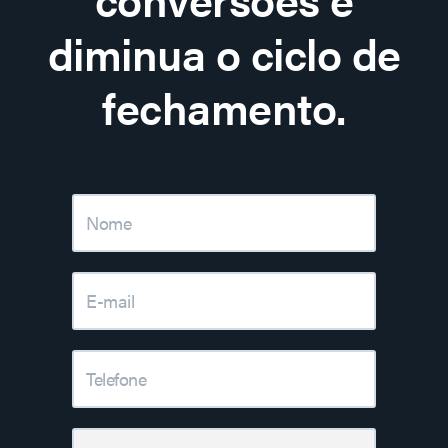
diminua o ciclo de
fechamento.