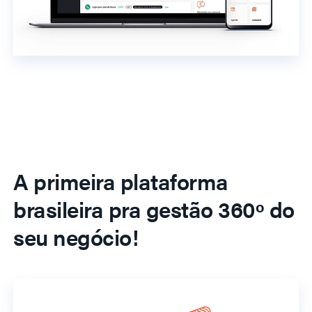
A primeira plataforma
brasileira pra gestão 360º do
seu negócio!