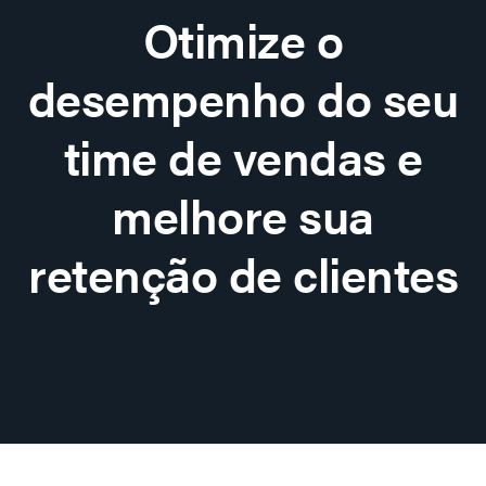
Otimize o
desempenho do seu
time de vendas e
melhore sua
retenção de clientes