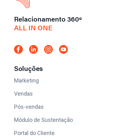
Relacionamento 360º
ALL IN ONE
Soluções
Marketing
Vendas
Pós-vendas
Módulo de Sustentação
Portal do Cliente