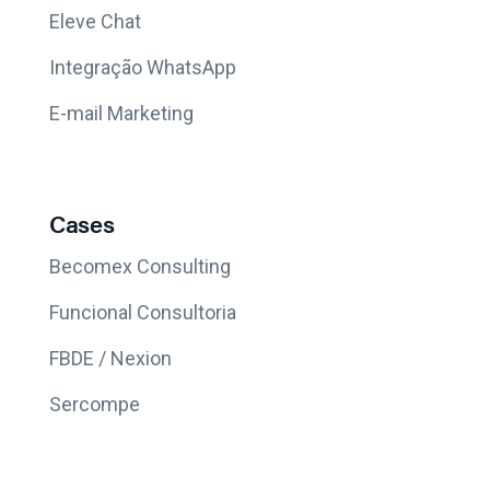
Eleve Chat
Integração WhatsApp
E-mail Marketing
Cases
Becomex Consulting
Funcional Consultoria
FBDE / Nexion
Sercompe