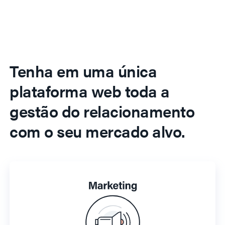
Tenha em uma única
plataforma web toda a
gestão do relacionamento
com o seu mercado alvo.