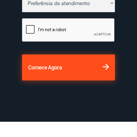
Comece Agora