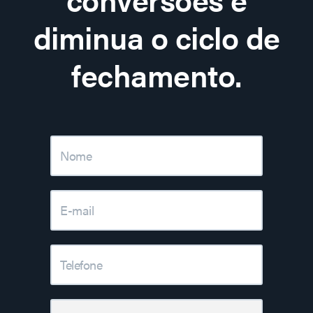
diminua o ciclo de
fechamento.