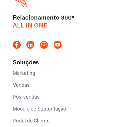
Relacionamento 360º
ALL IN ONE
Soluções
Marketing
Vendas
Pós-vendas
Módulo de Sustentação
Portal do Cliente