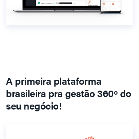
A primeira plataforma
brasileira pra gestão 360º do
seu negócio!