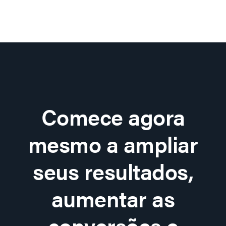
Comece agora
mesmo a ampliar
seus resultados,
aumentar as
conversões e