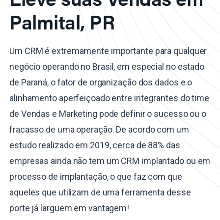
Palmital, PR
Um CRM é extremamente importante para qualquer
negócio operando no Brasil, em especial no estado
de Paraná, o fator de organização dos dados e o
alinhamento aperfeiçoado entre integrantes do time
de Vendas e Marketing pode definir o sucesso ou o
fracasso de uma operação. De acordo com um
estudo realizado em 2019, cerca de 88% das
empresas ainda não tem um CRM implantado ou em
processo de implantação, o que faz com que
aqueles que utilizam de uma ferramenta desse
porte já larguem em vantagem!