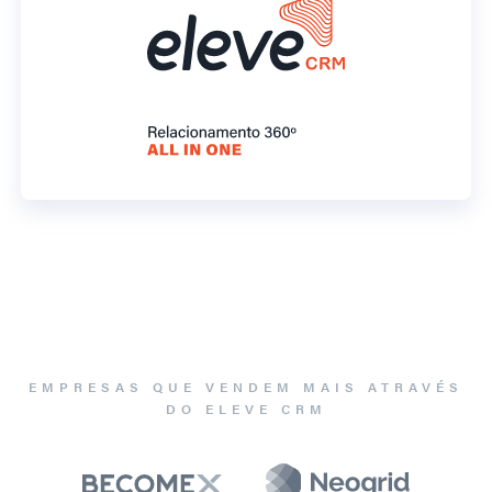
EMPRESAS QUE VENDEM MAIS ATRAVÉS
DO ELEVE CRM