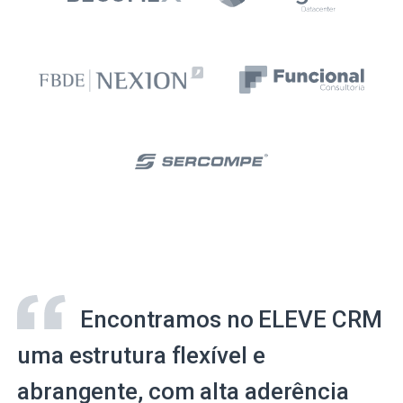
Encontramos no ELEVE CRM
uma estrutura flexível e
abrangente, com alta aderência