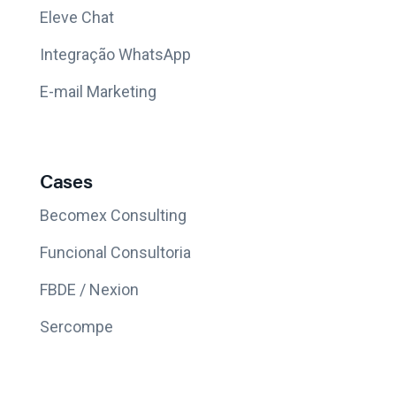
Eleve Chat
Integração WhatsApp
E-mail Marketing
Cases
Becomex Consulting
Funcional Consultoria
FBDE / Nexion
Sercompe