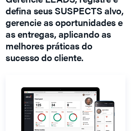
defina seus SUSPECTS alvo,
gerencie as oportunidades e
as entregas, aplicando as
melhores práticas do
sucesso do cliente.