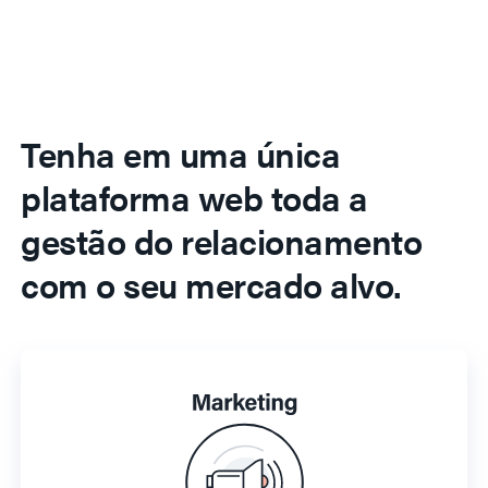
Tenha em uma única
plataforma web toda a
gestão do relacionamento
com o seu mercado alvo.