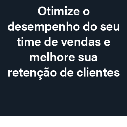
Otimize o
desempenho do seu
time de vendas e
melhore sua
retenção de clientes