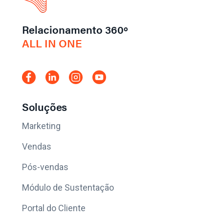
Relacionamento 360º
ALL IN ONE
Soluções
Marketing
Vendas
Pós-vendas
Módulo de Sustentação
Portal do Cliente