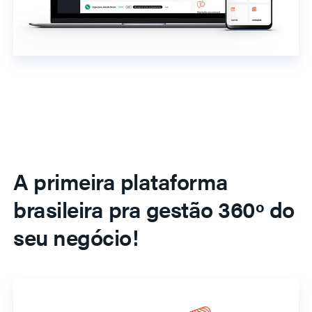
A primeira plataforma
brasileira pra gestão 360º do
seu negócio!