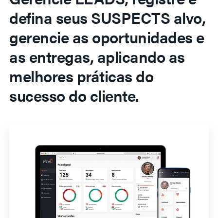
defina seus SUSPECTS alvo,
gerencie as oportunidades e
as entregas, aplicando as
melhores práticas do
sucesso do cliente.