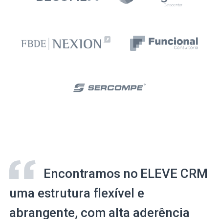
Encontramos no ELEVE CRM
uma estrutura flexível e
abrangente, com alta aderência