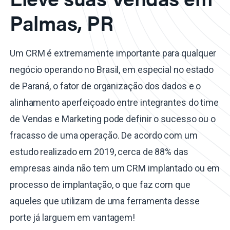
Palmas, PR
Um CRM é extremamente importante para qualquer
negócio operando no Brasil, em especial no estado
de Paraná, o fator de organização dos dados e o
alinhamento aperfeiçoado entre integrantes do time
de Vendas e Marketing pode definir o sucesso ou o
fracasso de uma operação. De acordo com um
estudo realizado em 2019, cerca de 88% das
empresas ainda não tem um CRM implantado ou em
processo de implantação, o que faz com que
aqueles que utilizam de uma ferramenta desse
porte já larguem em vantagem!