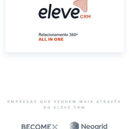
EMPRESAS QUE VENDEM MAIS ATRAVÉS
DO ELEVE CRM