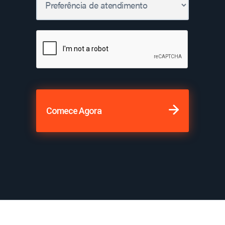
Comece Agora