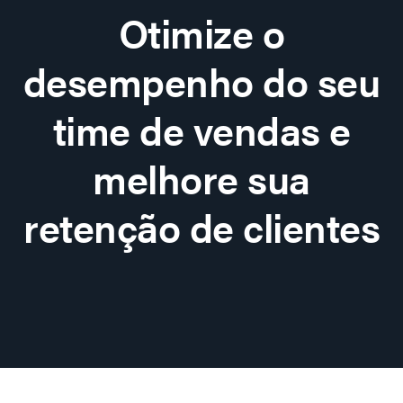
Otimize o
desempenho do seu
time de vendas e
melhore sua
retenção de clientes