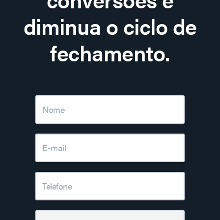
diminua o ciclo de
fechamento.