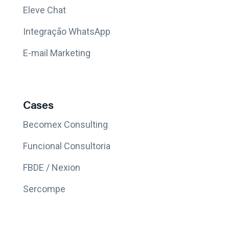
Eleve Chat
Integração WhatsApp
E-mail Marketing
Cases
Becomex Consulting
Funcional Consultoria
FBDE / Nexion
Sercompe