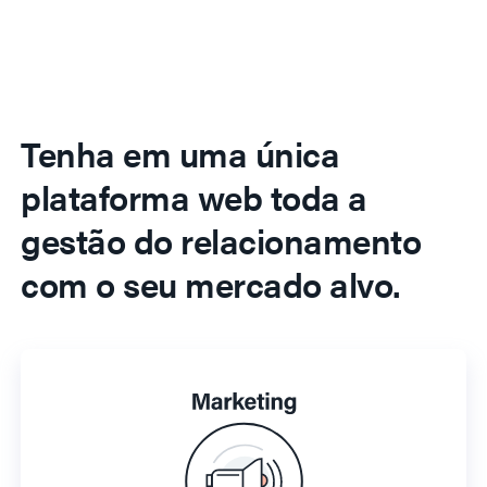
Tenha em uma única
plataforma web toda a
gestão do relacionamento
com o seu mercado alvo.