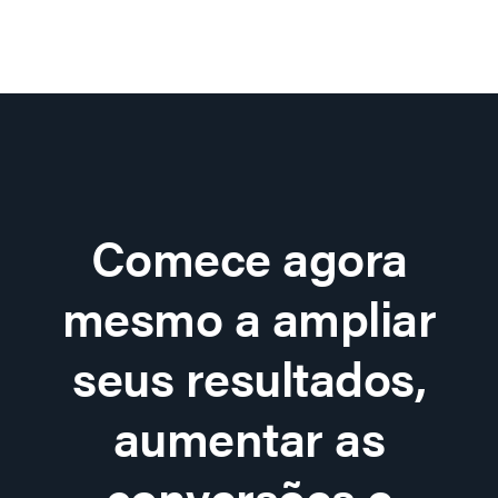
Comece agora
mesmo a ampliar
seus resultados,
aumentar as
conversões e