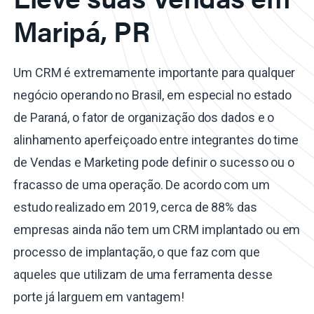
Maripá, PR
Um CRM é extremamente importante para qualquer
negócio operando no Brasil, em especial no estado
de Paraná, o fator de organização dos dados e o
alinhamento aperfeiçoado entre integrantes do time
de Vendas e Marketing pode definir o sucesso ou o
fracasso de uma operação. De acordo com um
estudo realizado em 2019, cerca de 88% das
empresas ainda não tem um CRM implantado ou em
processo de implantação, o que faz com que
aqueles que utilizam de uma ferramenta desse
porte já larguem em vantagem!