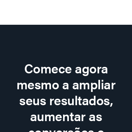
Comece agora
mesmo a ampliar
seus resultados,
aumentar as
conversões e