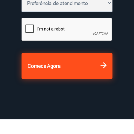
Comece Agora