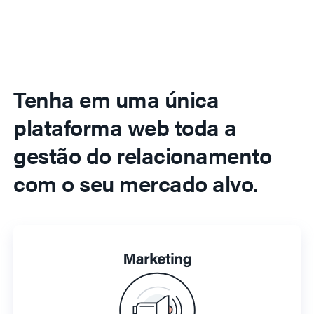
Tenha em uma única
plataforma web toda a
gestão do relacionamento
com o seu mercado alvo.