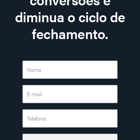
diminua o ciclo de
fechamento.