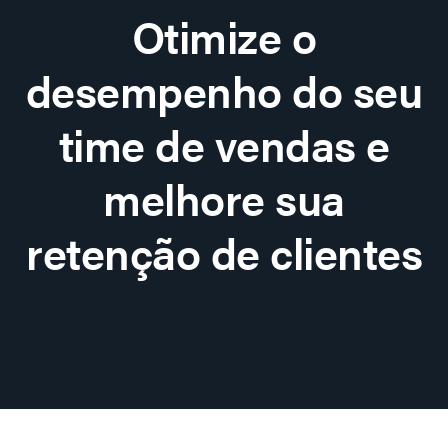
Otimize o
desempenho do seu
time de vendas e
melhore sua
retenção de clientes