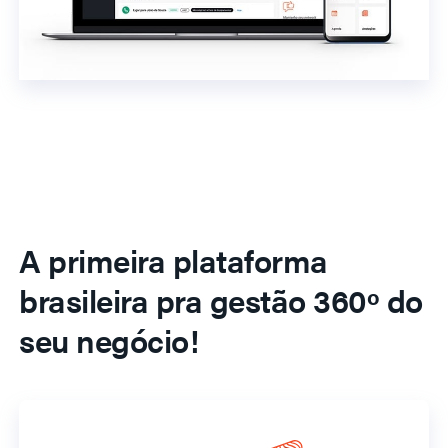
A primeira plataforma
brasileira pra gestão 360º do
seu negócio!