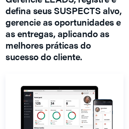
defina seus SUSPECTS alvo,
gerencie as oportunidades e
as entregas, aplicando as
melhores práticas do
sucesso do cliente.