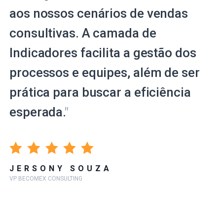
aos nossos cenários de vendas
consultivas. A camada de
Indicadores facilita a gestão dos
processos e equipes, além de ser
prática para buscar a eficiência
esperada.
"
JERSONY SOUZA
VP BECOMEX CONSULTING