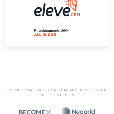
EMPRESAS QUE VENDEM MAIS ATRAVÉS
DO ELEVE CRM