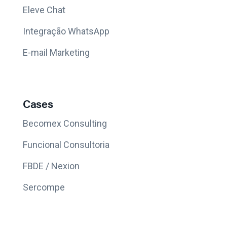
Eleve Chat
Integração WhatsApp
E-mail Marketing
Cases
Becomex Consulting
Funcional Consultoria
FBDE / Nexion
Sercompe