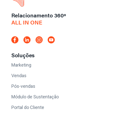
Relacionamento 360º
ALL IN ONE
Soluções
Marketing
Vendas
Pós-vendas
Módulo de Sustentação
Portal do Cliente