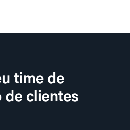
u time de
 de clientes