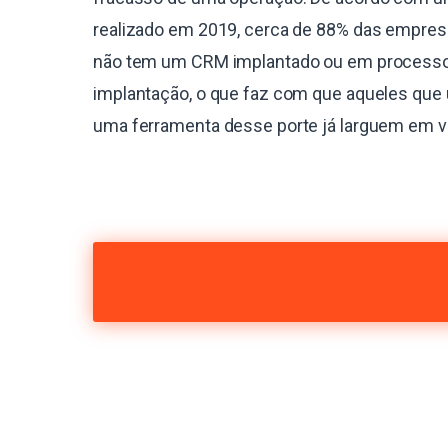
realizado em 2019, cerca de 88% das empres
não tem um CRM implantado ou em process
implantação, o que faz com que aqueles que 
uma ferramenta desse porte já larguem em 