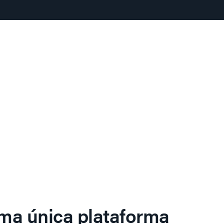
ma única plataforma