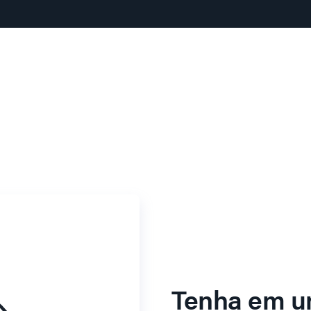
Tenha em u