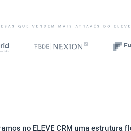
ESAS QUE VENDEM MAIS ATRAVÉS DO ELEV
ramos no ELEVE CRM uma estrutura fle