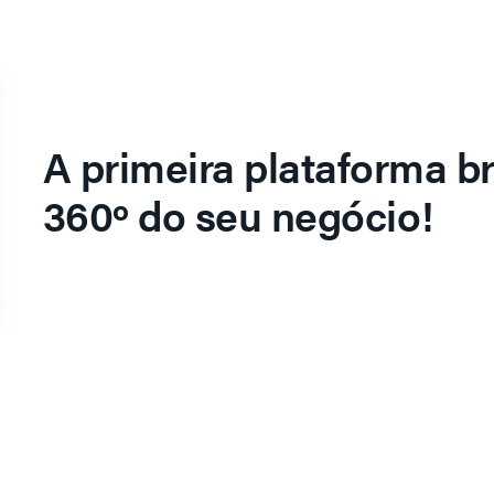
A primeira plataforma br
360º do seu negócio!