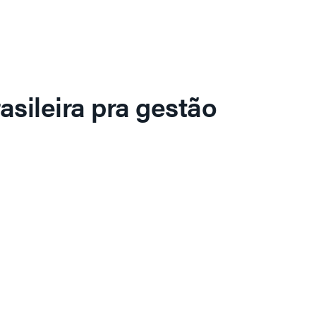
asileira pra gestão