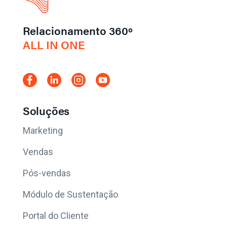
Relacionamento 360º
ALL IN ONE
Soluções
Marketing
Vendas
Pós-vendas
Módulo de Sustentação
Portal do Cliente