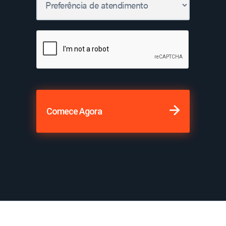
Comece Agora