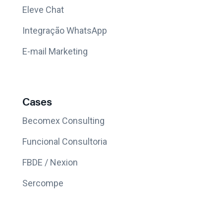
Eleve Chat
Integração WhatsApp
E-mail Marketing
Cases
Becomex Consulting
Funcional Consultoria
FBDE / Nexion
Sercompe