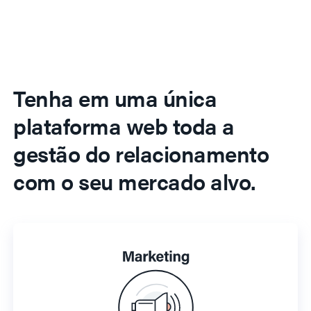
Tenha em uma única
plataforma web toda a
gestão do relacionamento
com o seu mercado alvo.