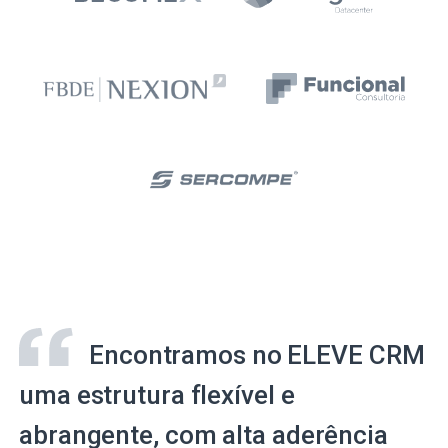
Encontramos no ELEVE CRM
uma estrutura flexível e
abrangente, com alta aderência