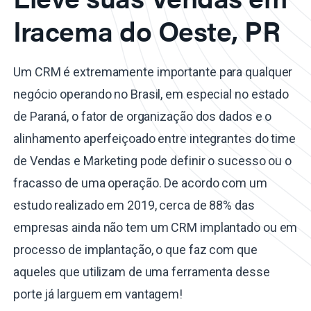
Iracema do Oeste, PR
Um CRM é extremamente importante para qualquer
negócio operando no Brasil, em especial no estado
de Paraná, o fator de organização dos dados e o
alinhamento aperfeiçoado entre integrantes do time
de Vendas e Marketing pode definir o sucesso ou o
fracasso de uma operação. De acordo com um
estudo realizado em 2019, cerca de 88% das
empresas ainda não tem um CRM implantado ou em
processo de implantação, o que faz com que
aqueles que utilizam de uma ferramenta desse
porte já larguem em vantagem!