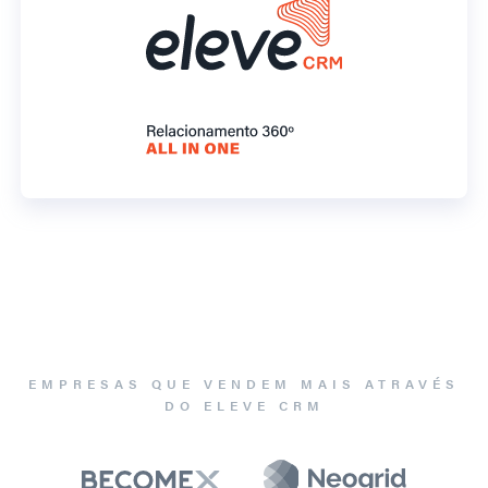
EMPRESAS QUE VENDEM MAIS ATRAVÉS
DO ELEVE CRM