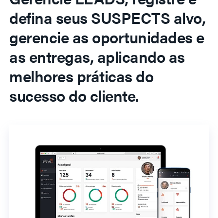
defina seus SUSPECTS alvo,
gerencie as oportunidades e
as entregas, aplicando as
melhores práticas do
sucesso do cliente.