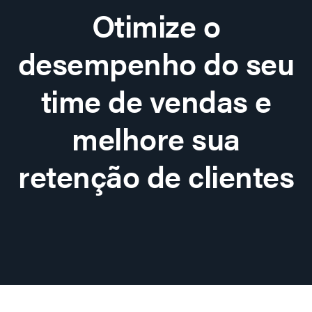
Otimize o
desempenho do seu
time de vendas e
melhore sua
retenção de clientes