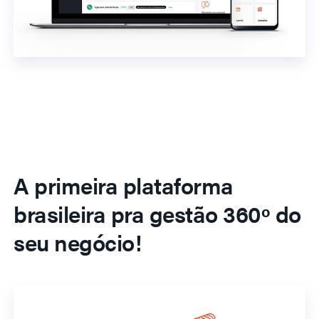
A primeira plataforma
brasileira pra gestão 360º do
seu negócio!