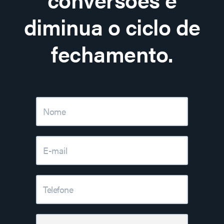
diminua o ciclo de
fechamento.