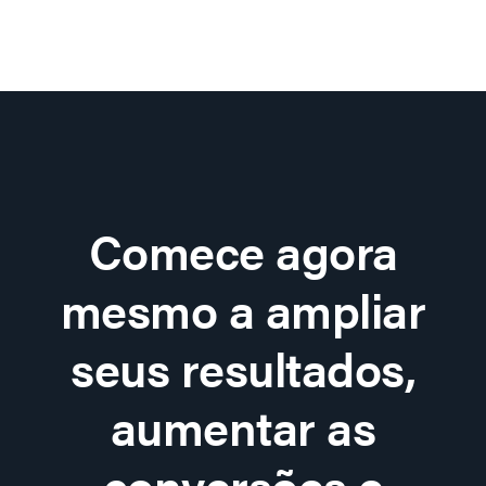
Comece agora
mesmo a ampliar
seus resultados,
aumentar as
conversões e