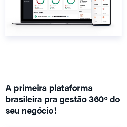
A primeira plataforma
brasileira pra gestão 360º do
seu negócio!