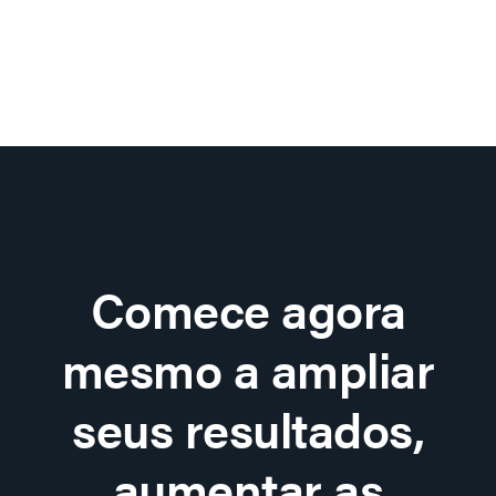
Comece agora
mesmo a ampliar
seus resultados,
aumentar as