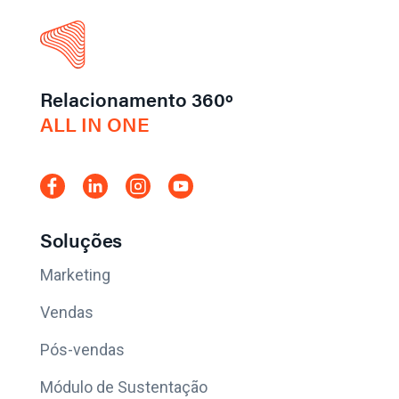
Relacionamento 360º
ALL IN ONE
Soluções
Marketing
Vendas
Pós-vendas
Módulo de Sustentação