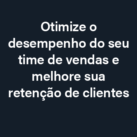
Otimize o
desempenho do seu
time de vendas e
melhore sua
retenção de clientes