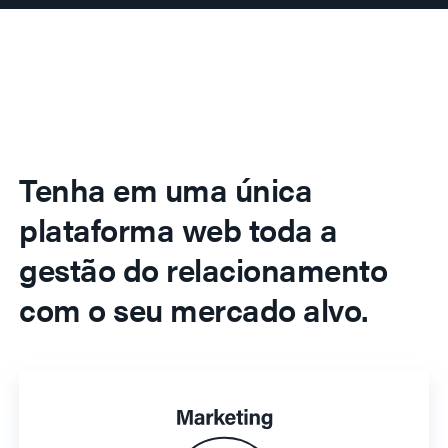
Tenha em uma única
plataforma web toda a
gestão do relacionamento
com o seu mercado alvo.