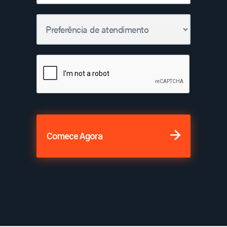
Comece Agora