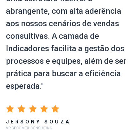
abrangente, com alta aderência
aos nossos cenários de vendas
consultivas. A camada de
Indicadores facilita a gestão dos
processos e equipes, além de ser
prática para buscar a eficiência
esperada.
"
JERSONY SOUZA
VP BECOMEX CONSULTING