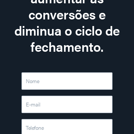
conversões e
diminua o ciclo de
fechamento.