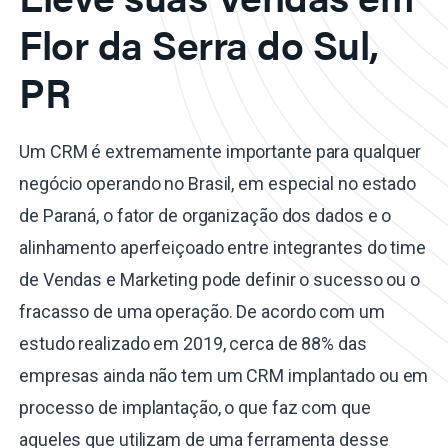
Flor da Serra do Sul,
PR
Um CRM é extremamente importante para qualquer
negócio operando no Brasil, em especial no estado
de Paraná, o fator de organização dos dados e o
alinhamento aperfeiçoado entre integrantes do time
de Vendas e Marketing pode definir o sucesso ou o
fracasso de uma operação. De acordo com um
estudo realizado em 2019, cerca de 88% das
empresas ainda não tem um CRM implantado ou em
processo de implantação, o que faz com que
aqueles que utilizam de uma ferramenta desse