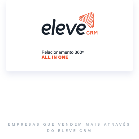
EMPRESAS QUE VENDEM MAIS ATRAVÉS
DO ELEVE CRM