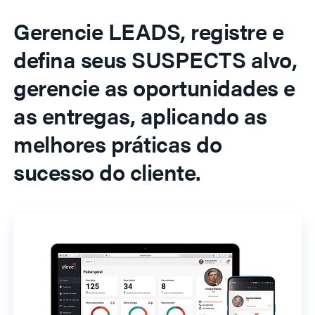
Gerencie LEADS, registre e
defina seus SUSPECTS alvo,
gerencie as oportunidades e
as entregas, aplicando as
melhores práticas do
sucesso do cliente.