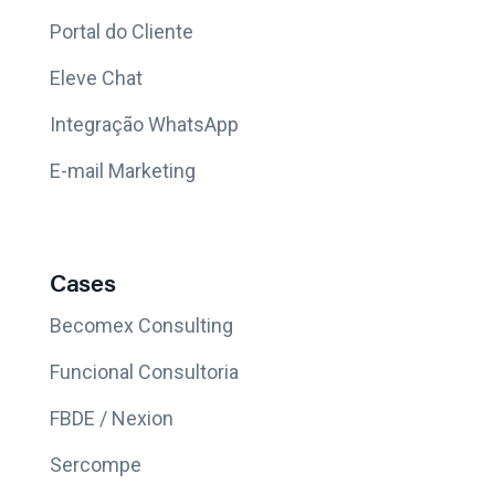
Portal do Cliente
Eleve Chat
Integração WhatsApp
E-mail Marketing
Cases
Becomex Consulting
Funcional Consultoria
FBDE / Nexion
Sercompe