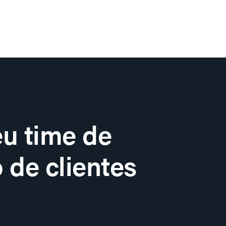
u time de
 de clientes