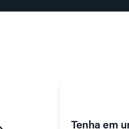
Tenha em u