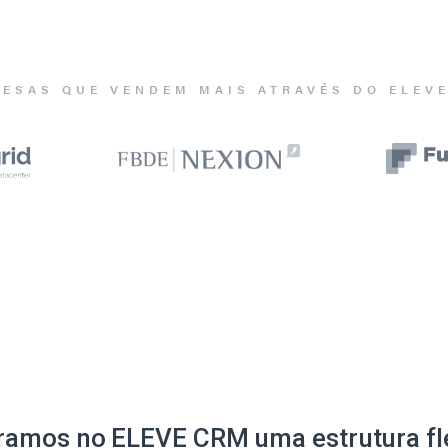
ESAS QUE VENDEM MAIS ATRAVÉS DO ELEV
ramos no ELEVE CRM uma estrutura fle