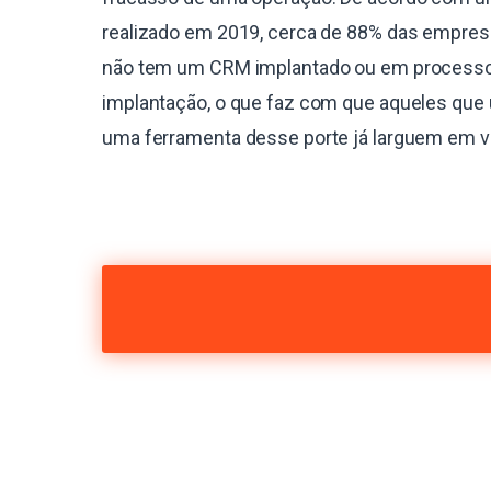
realizado em 2019, cerca de 88% das empres
não tem um CRM implantado ou em process
implantação, o que faz com que aqueles que 
uma ferramenta desse porte já larguem em 