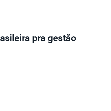
asileira pra gestão