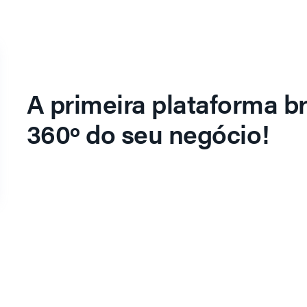
A primeira plataforma br
360º do seu negócio!