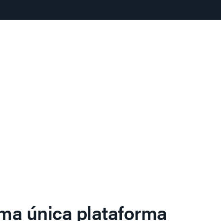
ma única plataforma