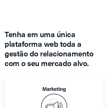
Tenha em uma única
plataforma web toda a
gestão do relacionamento
com o seu mercado alvo.