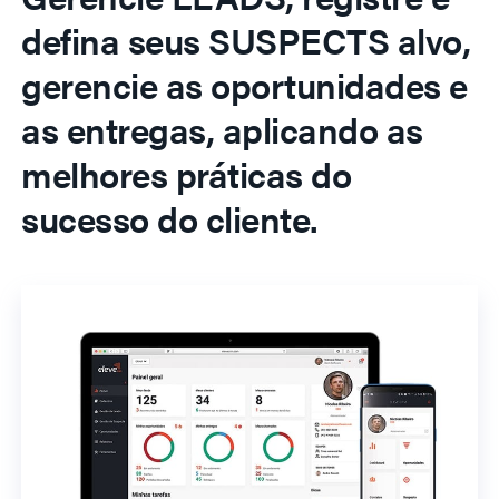
defina seus SUSPECTS alvo,
gerencie as oportunidades e
as entregas, aplicando as
melhores práticas do
sucesso do cliente.