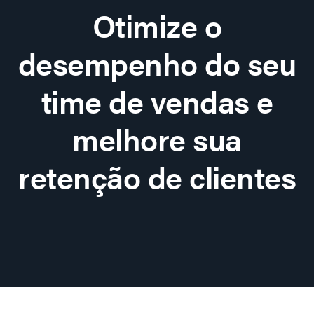
Otimize o
desempenho do seu
time de vendas e
melhore sua
retenção de clientes