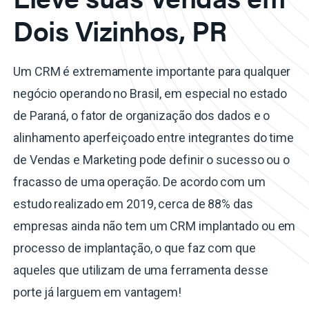
Dois Vizinhos, PR
Um CRM é extremamente importante para qualquer
negócio operando no Brasil, em especial no estado
de Paraná, o fator de organização dos dados e o
alinhamento aperfeiçoado entre integrantes do time
de Vendas e Marketing pode definir o sucesso ou o
fracasso de uma operação. De acordo com um
estudo realizado em 2019, cerca de 88% das
empresas ainda não tem um CRM implantado ou em
processo de implantação, o que faz com que
aqueles que utilizam de uma ferramenta desse
porte já larguem em vantagem!