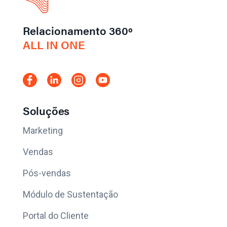
Relacionamento 360º
ALL IN ONE
Soluções
Marketing
Vendas
Pós-vendas
Módulo de Sustentação
Portal do Cliente