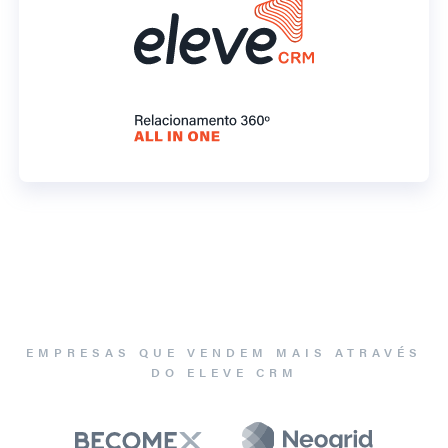
EMPRESAS QUE VENDEM MAIS ATRAVÉS
DO ELEVE CRM