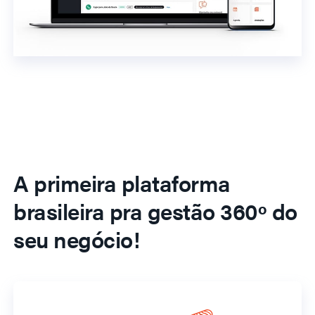
A primeira plataforma
brasileira pra gestão 360º do
seu negócio!