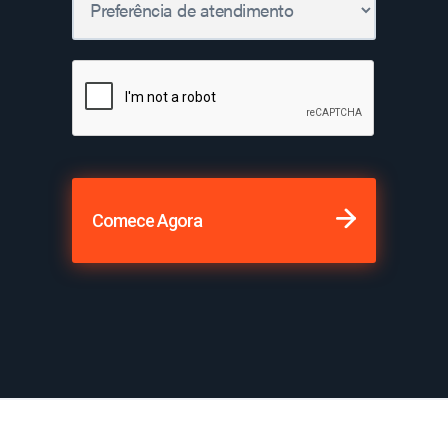
Comece Agora