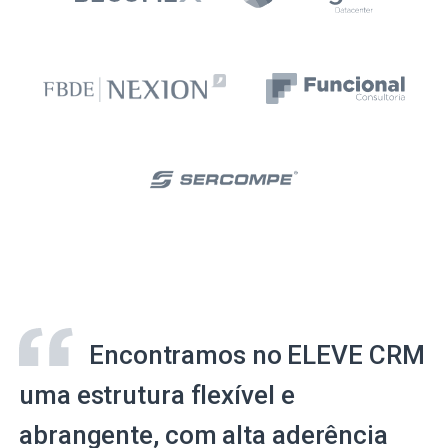
Encontramos no ELEVE CRM
uma estrutura flexível e
abrangente, com alta aderência