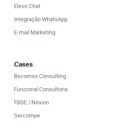
Eleve Chat
Integração WhatsApp
E-mail Marketing
Cases
Becomex Consulting
Funcional Consultoria
FBDE / Nexion
Sercompe