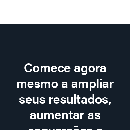
Comece agora
mesmo a ampliar
seus resultados,
aumentar as
conversões e