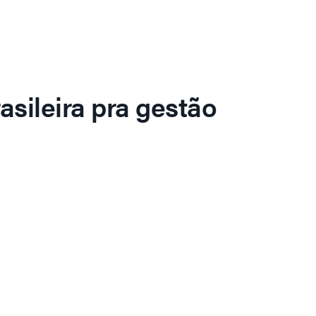
asileira pra gestão