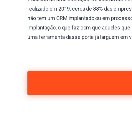
realizado em 2019, cerca de 88% das empres
não tem um CRM implantado ou em process
implantação, o que faz com que aqueles que 
uma ferramenta desse porte já larguem em 