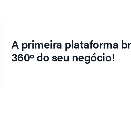
A primeira plataforma br
360º do seu negócio!