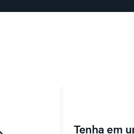
Tenha em u