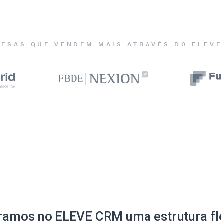
ESAS QUE VENDEM MAIS ATRAVÉS DO ELEV
ramos no ELEVE CRM uma estrutura fle