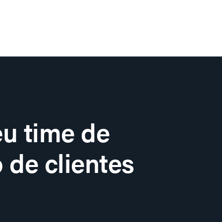
u time de
 de clientes