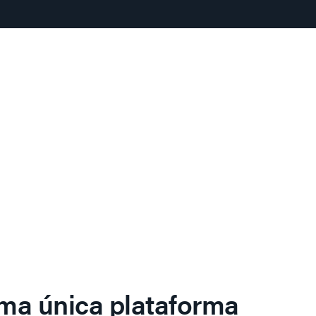
ma única plataforma