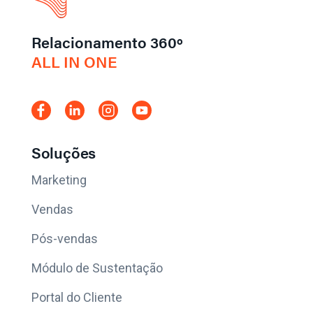
Relacionamento 360º
ALL IN ONE
Soluções
Marketing
Vendas
Pós-vendas
Módulo de Sustentação
Portal do Cliente