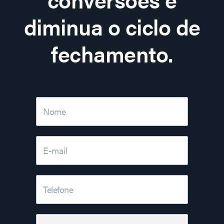
diminua o ciclo de
fechamento.