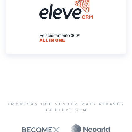
EMPRESAS QUE VENDEM MAIS ATRAVÉS
DO ELEVE CRM