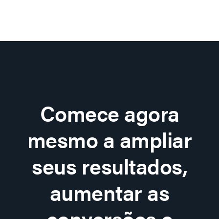
Comece agora
mesmo a ampliar
seus resultados,
aumentar as
conversões e