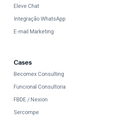
Eleve Chat
Integração WhatsApp
E-mail Marketing
Cases
Becomex Consulting
Funcional Consultoria
FBDE / Nexion
Sercompe