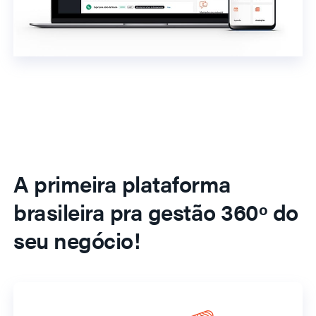
A primeira plataforma
brasileira pra gestão 360º do
seu negócio!