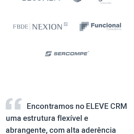
Encontramos no ELEVE CRM
uma estrutura flexível e
abrangente, com alta aderência