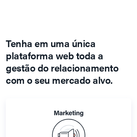
Tenha em uma única
plataforma web toda a
gestão do relacionamento
com o seu mercado alvo.