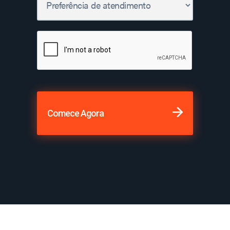
Comece Agora