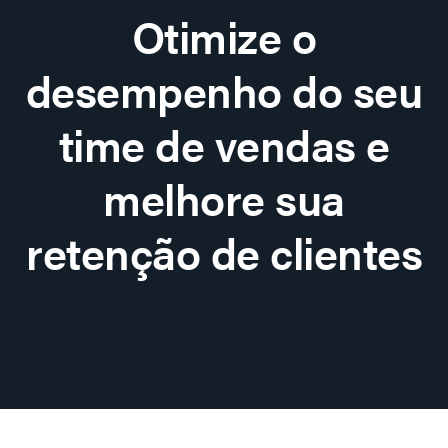
Otimize o
desempenho do seu
time de vendas e
melhore sua
retenção de clientes