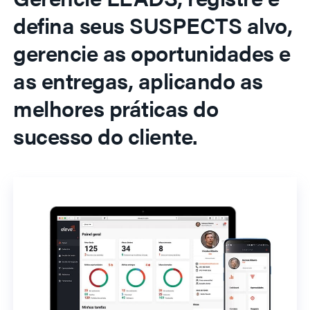
defina seus SUSPECTS alvo,
gerencie as oportunidades e
as entregas, aplicando as
melhores práticas do
sucesso do cliente.