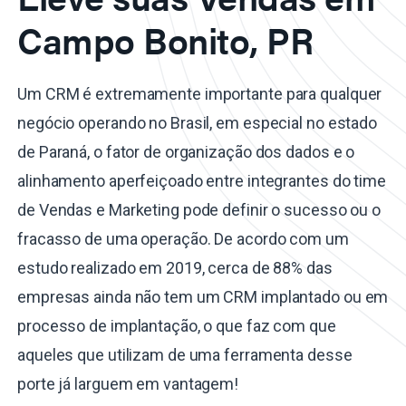
Campo Bonito, PR
Um CRM é extremamente importante para qualquer
negócio operando no Brasil, em especial no estado
de Paraná, o fator de organização dos dados e o
alinhamento aperfeiçoado entre integrantes do time
de Vendas e Marketing pode definir o sucesso ou o
fracasso de uma operação. De acordo com um
estudo realizado em 2019, cerca de 88% das
empresas ainda não tem um CRM implantado ou em
processo de implantação, o que faz com que
aqueles que utilizam de uma ferramenta desse
porte já larguem em vantagem!