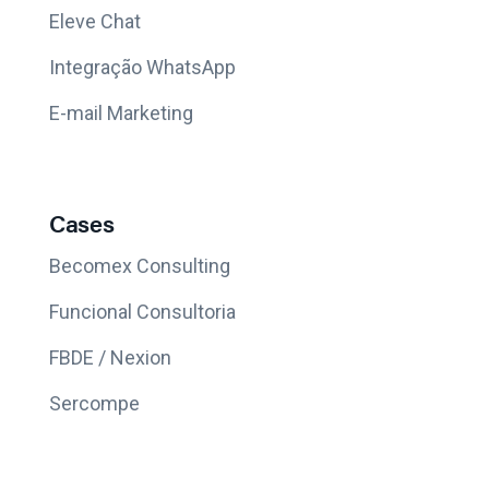
Eleve Chat
Integração WhatsApp
E-mail Marketing
Cases
Becomex Consulting
Funcional Consultoria
FBDE / Nexion
Sercompe