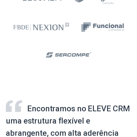
Encontramos no ELEVE CRM
uma estrutura flexível e
abrangente, com alta aderência