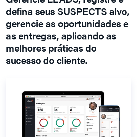
defina seus SUSPECTS alvo,
gerencie as oportunidades e
as entregas, aplicando as
melhores práticas do
sucesso do cliente.