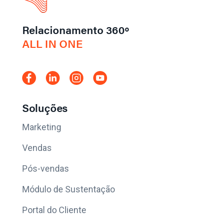
Relacionamento 360º
ALL IN ONE
Soluções
Marketing
Vendas
Pós-vendas
Módulo de Sustentação
Portal do Cliente