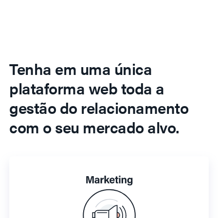
Tenha em uma única
plataforma web toda a
gestão do relacionamento
com o seu mercado alvo.