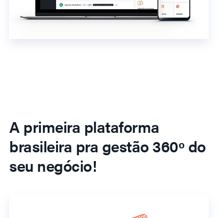
A primeira plataforma
brasileira pra gestão 360º do
seu negócio!