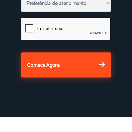
Comece Agora