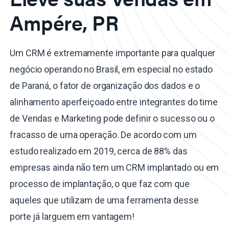
Ampére, PR
Um CRM é extremamente importante para qualquer
negócio operando no Brasil, em especial no estado
de Paraná, o fator de organização dos dados e o
alinhamento aperfeiçoado entre integrantes do time
de Vendas e Marketing pode definir o sucesso ou o
fracasso de uma operação. De acordo com um
estudo realizado em 2019, cerca de 88% das
empresas ainda não tem um CRM implantado ou em
processo de implantação, o que faz com que
aqueles que utilizam de uma ferramenta desse
porte já larguem em vantagem!