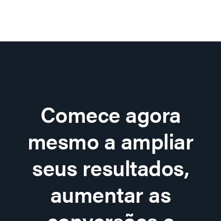
Comece agora
mesmo a ampliar
seus resultados,
aumentar as
conversões e