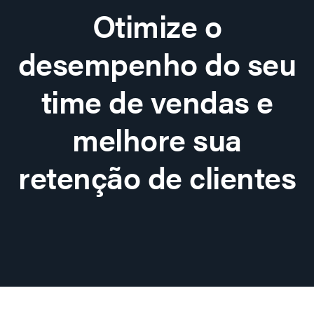
Otimize o
desempenho do seu
time de vendas e
melhore sua
retenção de clientes