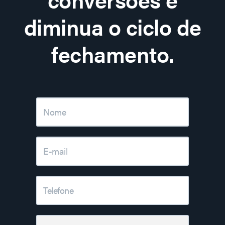
diminua o ciclo de
fechamento.