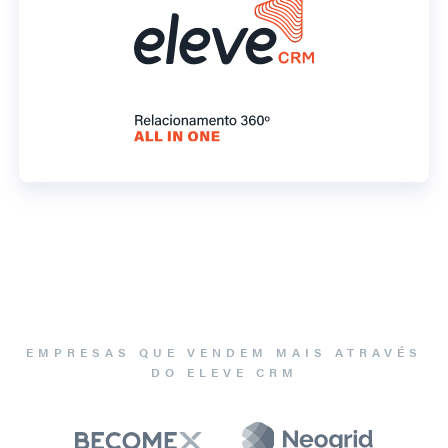
EMPRESAS QUE VENDEM MAIS ATRAVÉS
DO ELEVE CRM