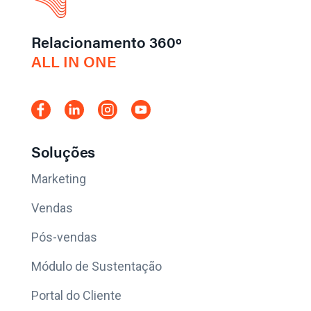
Relacionamento 360º
ALL IN ONE
Soluções
Marketing
Vendas
Pós-vendas
Módulo de Sustentação
Portal do Cliente