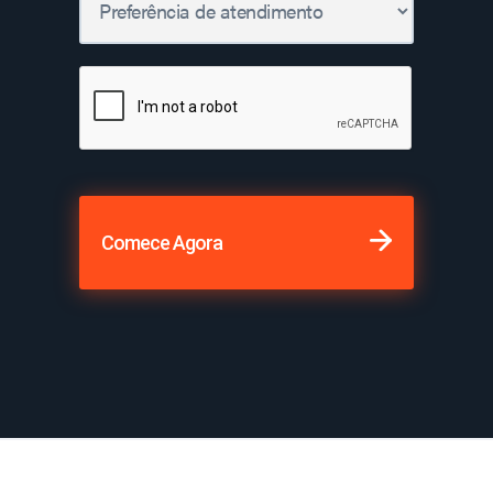
Comece Agora