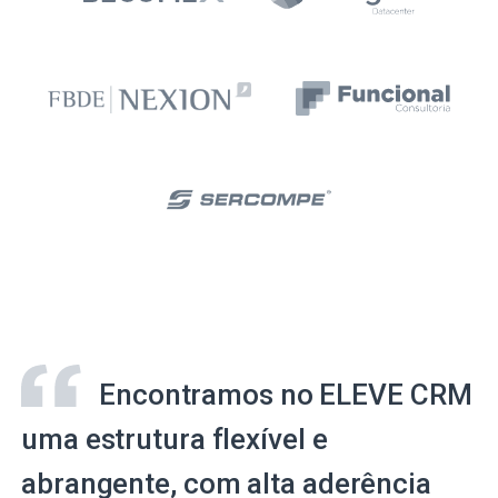
Encontramos no ELEVE CRM
uma estrutura flexível e
abrangente, com alta aderência