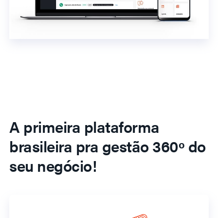
A primeira plataforma
brasileira pra gestão 360º do
seu negócio!