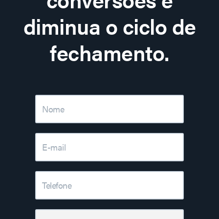
diminua o ciclo de
fechamento.