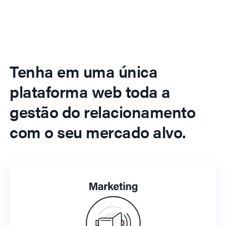
Tenha em uma única
plataforma web toda a
gestão do relacionamento
com o seu mercado alvo.