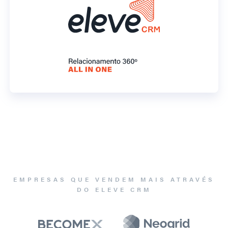
EMPRESAS QUE VENDEM MAIS ATRAVÉS
DO ELEVE CRM