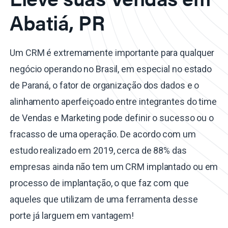
Abatiá, PR
Um CRM é extremamente importante para qualquer
negócio operando no Brasil, em especial no estado
de Paraná, o fator de organização dos dados e o
alinhamento aperfeiçoado entre integrantes do time
de Vendas e Marketing pode definir o sucesso ou o
fracasso de uma operação. De acordo com um
estudo realizado em 2019, cerca de 88% das
empresas ainda não tem um CRM implantado ou em
processo de implantação, o que faz com que
aqueles que utilizam de uma ferramenta desse
porte já larguem em vantagem!