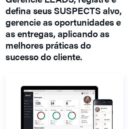
defina seus SUSPECTS alvo,
gerencie as oportunidades e
as entregas, aplicando as
melhores práticas do
sucesso do cliente.