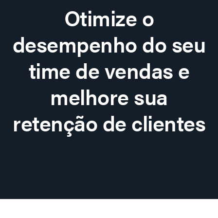
Otimize o
desempenho do seu
time de vendas e
melhore sua
retenção de clientes