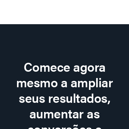
Comece agora
mesmo a ampliar
seus resultados,
aumentar as
conversões e