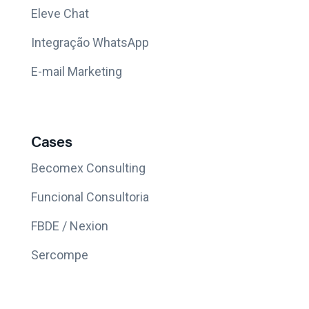
Eleve Chat
Integração WhatsApp
E-mail Marketing
Cases
Becomex Consulting
Funcional Consultoria
FBDE / Nexion
Sercompe