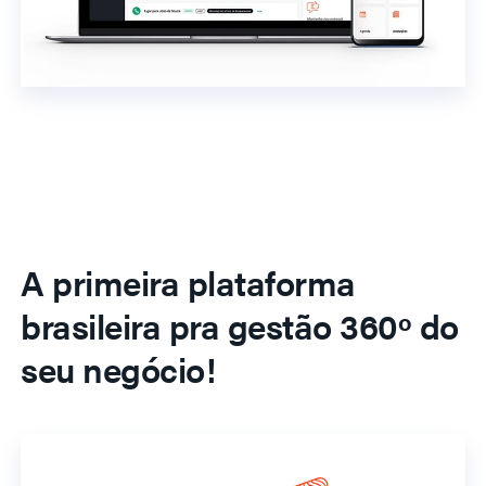
A primeira plataforma
brasileira pra gestão 360º do
seu negócio!