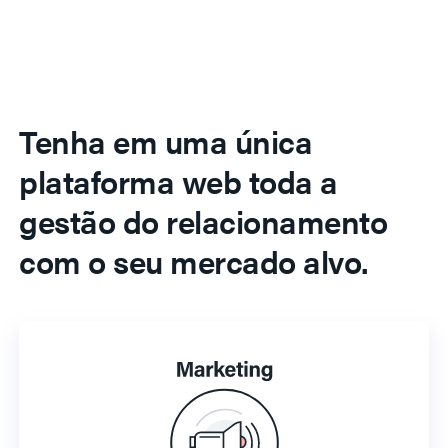
Tenha em uma única
plataforma web toda a
gestão do relacionamento
com o seu mercado alvo.