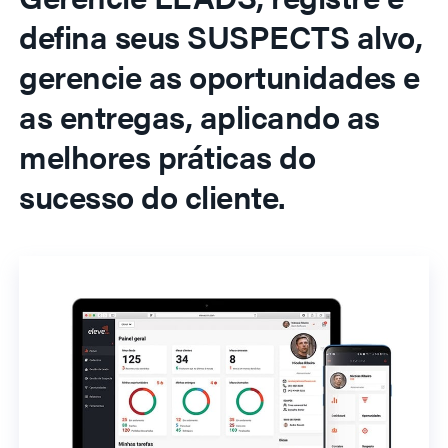
defina seus SUSPECTS alvo,
gerencie as oportunidades e
as entregas, aplicando as
melhores práticas do
sucesso do cliente.