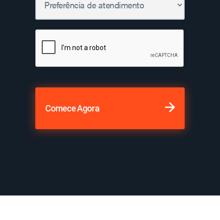
Comece Agora