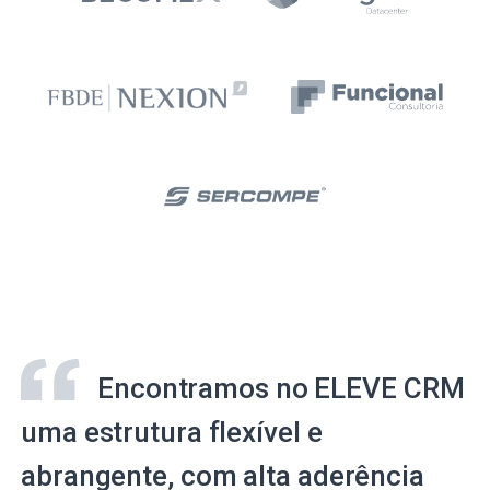
Encontramos no ELEVE CRM
uma estrutura flexível e
abrangente, com alta aderência