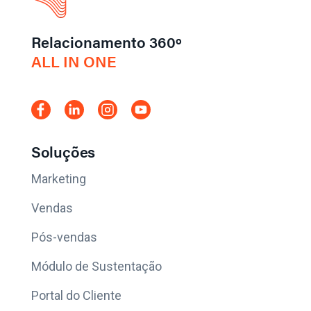
Relacionamento 360º
ALL IN ONE
Soluções
Marketing
Vendas
Pós-vendas
Módulo de Sustentação
Portal do Cliente