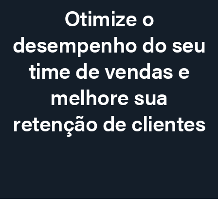
Otimize o
desempenho do seu
time de vendas e
melhore sua
retenção de clientes