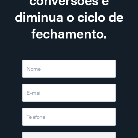
diminua o ciclo de
fechamento.