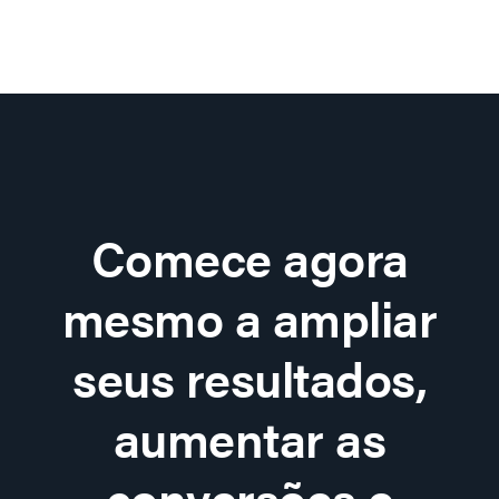
Comece agora
mesmo a ampliar
seus resultados,
aumentar as
conversões e