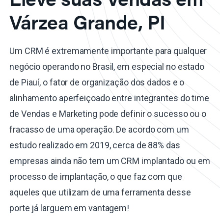
Várzea Grande, PI
Um CRM é extremamente importante para qualquer
negócio operando no Brasil, em especial no estado
de Piauí, o fator de organização dos dados e o
alinhamento aperfeiçoado entre integrantes do time
de Vendas e Marketing pode definir o sucesso ou o
fracasso de uma operação. De acordo com um
estudo realizado em 2019, cerca de 88% das
empresas ainda não tem um CRM implantado ou em
processo de implantação, o que faz com que
aqueles que utilizam de uma ferramenta desse
porte já larguem em vantagem!