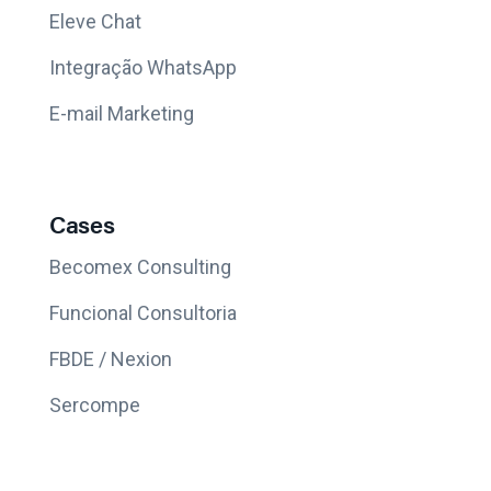
Eleve Chat
Integração WhatsApp
E-mail Marketing
Cases
Becomex Consulting
Funcional Consultoria
FBDE / Nexion
Sercompe