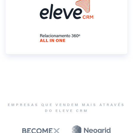
EMPRESAS QUE VENDEM MAIS ATRAVÉS
DO ELEVE CRM