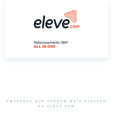
EMPRESAS QUE VENDEM MAIS ATRAVÉS
DO ELEVE CRM