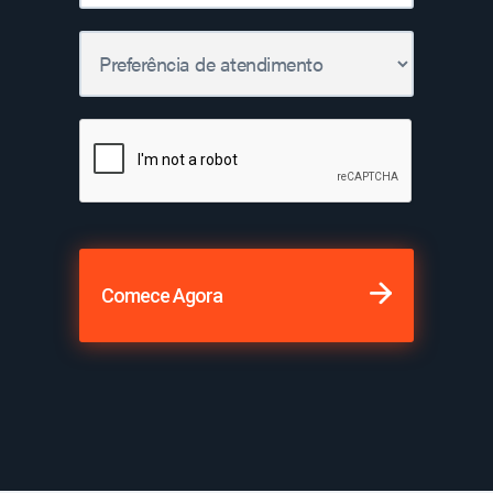
Comece Agora