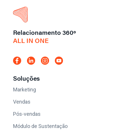
Relacionamento 360º
ALL IN ONE
Soluções
Marketing
Vendas
Pós-vendas
Módulo de Sustentação