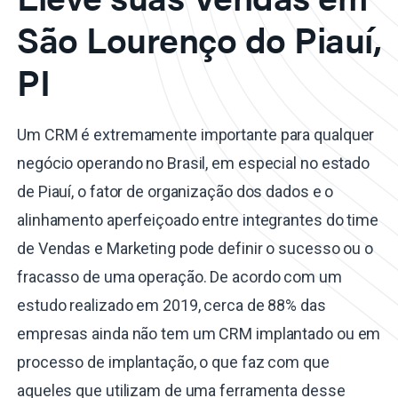
São Lourenço do Piauí,
PI
Um CRM é extremamente importante para qualquer
negócio operando no Brasil, em especial no estado
de Piauí, o fator de organização dos dados e o
alinhamento aperfeiçoado entre integrantes do time
de Vendas e Marketing pode definir o sucesso ou o
fracasso de uma operação. De acordo com um
estudo realizado em 2019, cerca de 88% das
empresas ainda não tem um CRM implantado ou em
processo de implantação, o que faz com que
aqueles que utilizam de uma ferramenta desse