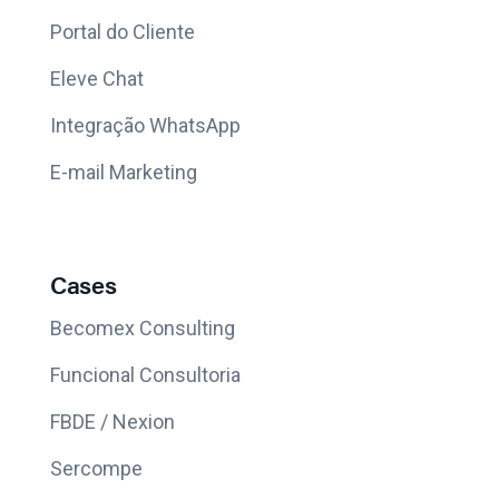
Portal do Cliente
Eleve Chat
Integração WhatsApp
E-mail Marketing
Cases
Becomex Consulting
Funcional Consultoria
FBDE / Nexion
Sercompe