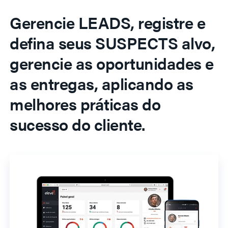
Gerencie LEADS, registre e
defina seus SUSPECTS alvo,
gerencie as oportunidades e
as entregas, aplicando as
melhores práticas do
sucesso do cliente.