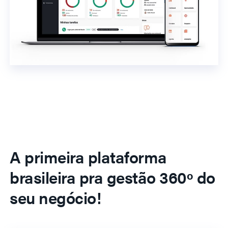
A primeira plataforma
brasileira pra gestão 360º do
seu negócio!