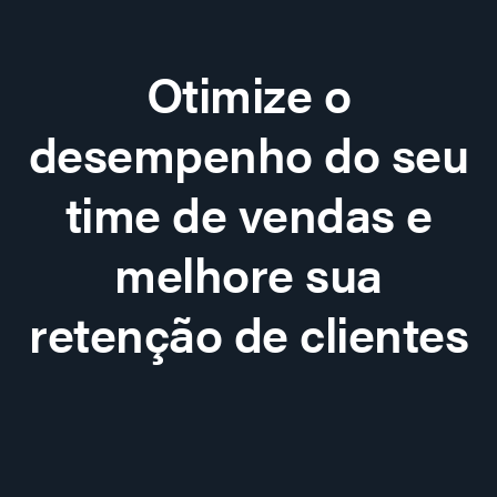
Otimize o
desempenho do seu
time de vendas e
melhore sua
retenção de clientes