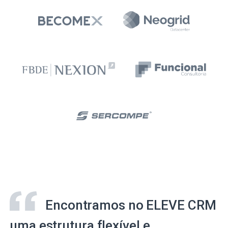
Encontramos no ELEVE CRM
uma estrutura flexível e