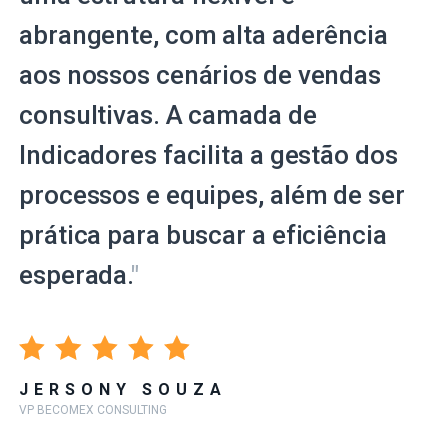
abrangente, com alta aderência
aos nossos cenários de vendas
consultivas. A camada de
Indicadores facilita a gestão dos
processos e equipes, além de ser
prática para buscar a eficiência
esperada.
"
JERSONY SOUZA
VP BECOMEX CONSULTING