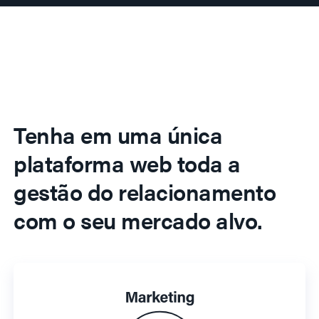
Tenha em uma única
plataforma web toda a
gestão do relacionamento
com o seu mercado alvo.