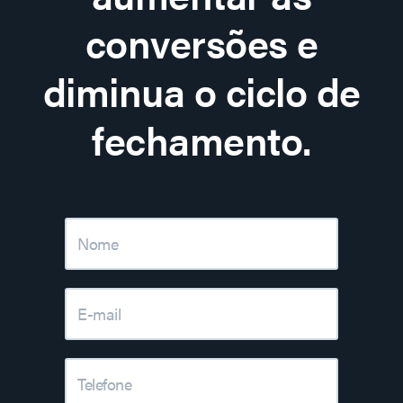
conversões e
diminua o ciclo de
fechamento.