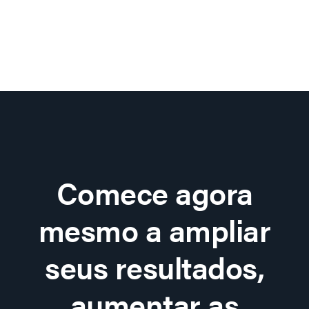
Comece agora
mesmo a ampliar
seus resultados,
aumentar as