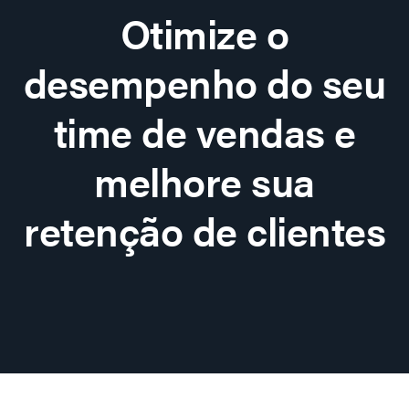
Otimize o
desempenho do seu
time de vendas e
melhore sua
retenção de clientes