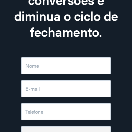
diminua o ciclo de
fechamento.