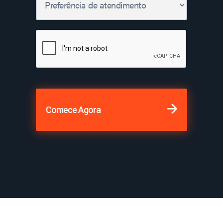
Comece Agora