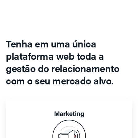
Tenha em uma única
plataforma web toda a
gestão do relacionamento
com o seu mercado alvo.