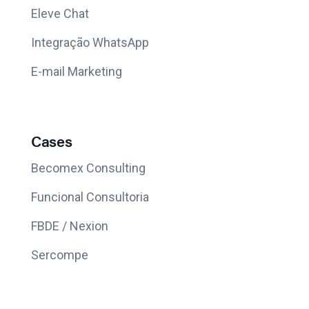
Eleve Chat
Integração WhatsApp
E-mail Marketing
Cases
Becomex Consulting
Funcional Consultoria
FBDE / Nexion
Sercompe