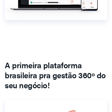
A primeira plataforma
brasileira pra gestão 360º do
seu negócio!