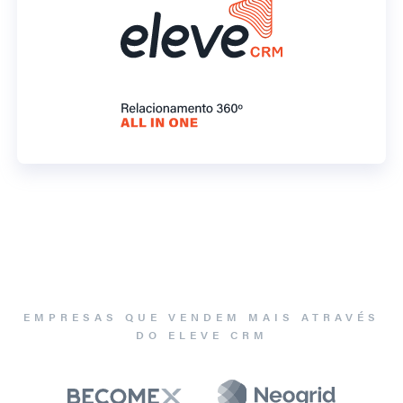
EMPRESAS QUE VENDEM MAIS ATRAVÉS
DO ELEVE CRM