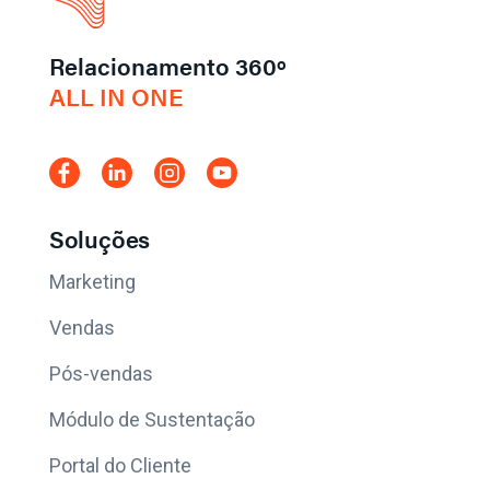
Relacionamento 360º
ALL IN ONE
Soluções
Marketing
Vendas
Pós-vendas
Módulo de Sustentação
Portal do Cliente