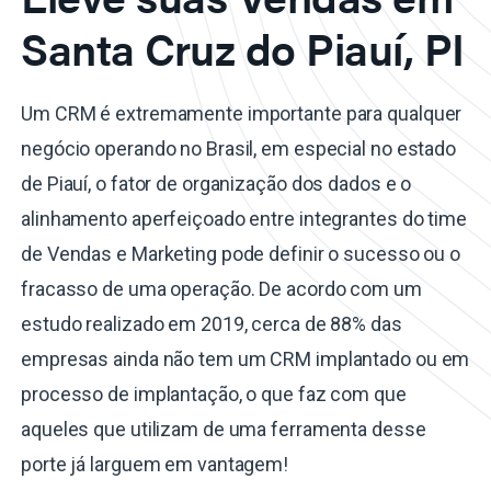
Santa Cruz do Piauí, PI
Um CRM é extremamente importante para qualquer
negócio operando no Brasil, em especial no estado
de Piauí, o fator de organização dos dados e o
alinhamento aperfeiçoado entre integrantes do time
de Vendas e Marketing pode definir o sucesso ou o
fracasso de uma operação. De acordo com um
estudo realizado em 2019, cerca de 88% das
empresas ainda não tem um CRM implantado ou em
processo de implantação, o que faz com que
aqueles que utilizam de uma ferramenta desse
porte já larguem em vantagem!