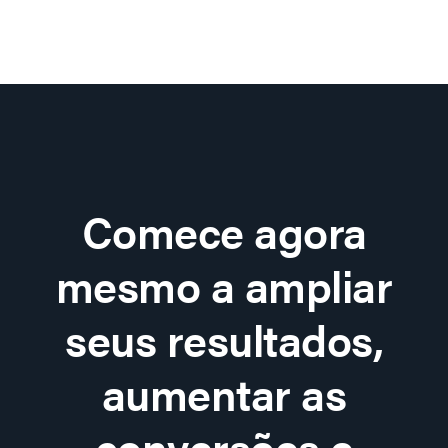
Comece agora
mesmo a ampliar
seus resultados,
aumentar as
conversões e