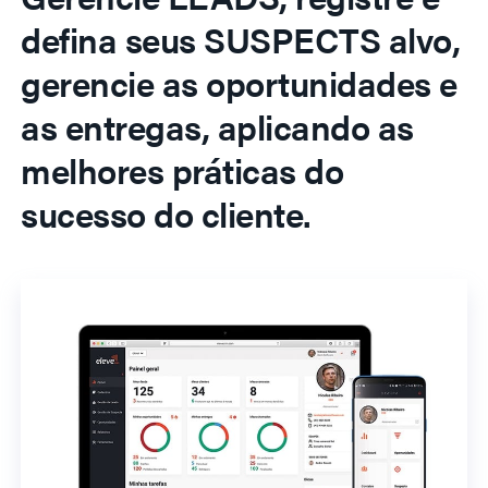
defina seus SUSPECTS alvo,
gerencie as oportunidades e
as entregas, aplicando as
melhores práticas do
sucesso do cliente.