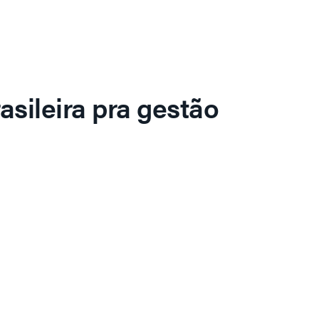
asileira pra gestão