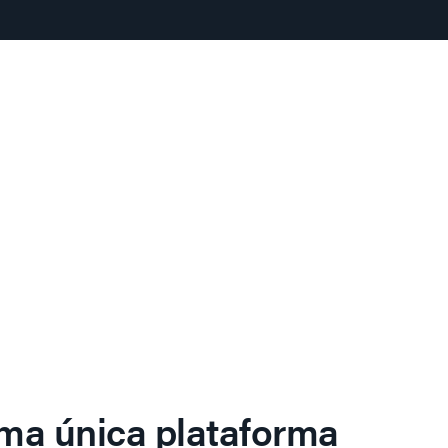
ma única plataforma