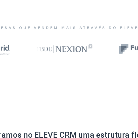
ESAS QUE VENDEM MAIS ATRAVÉS DO ELEV
ramos no ELEVE CRM uma estrutura fle