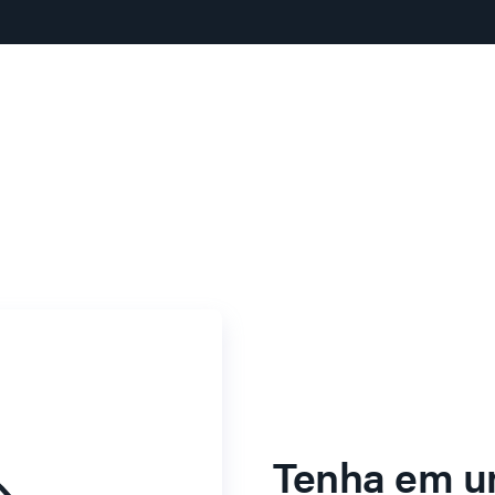
Tenha em u