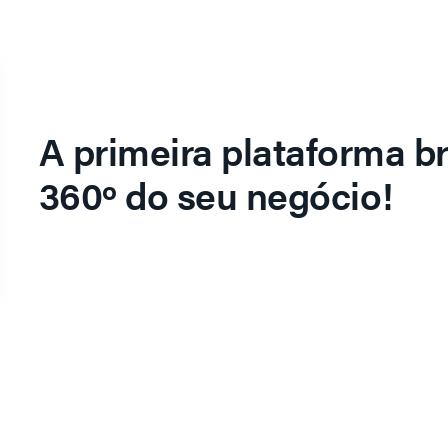
A primeira plataforma br
360º do seu negócio!