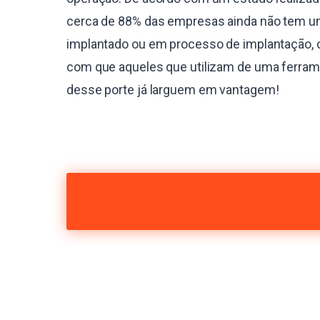
cerca de 88% das empresas ainda não tem 
implantado ou em processo de implantação, 
com que aqueles que utilizam de uma ferra
desse porte já larguem em vantagem!