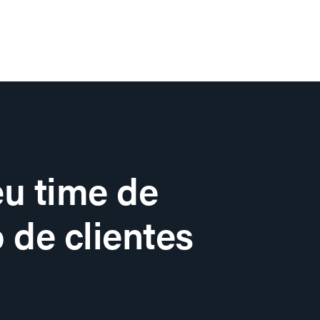
u time de
 de clientes