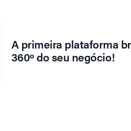
A primeira plataforma br
360º do seu negócio!