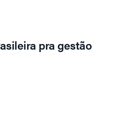
asileira pra gestão