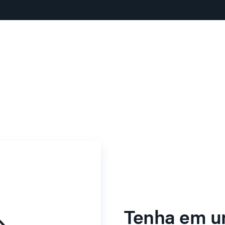
Tenha em u