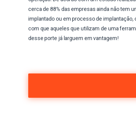
cerca de 88% das empresas ainda não tem 
implantado ou em processo de implantação, 
com que aqueles que utilizam de uma ferra
desse porte já larguem em vantagem!