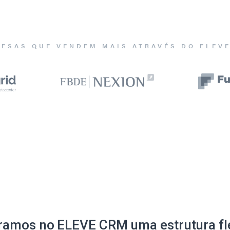
ESAS QUE VENDEM MAIS ATRAVÉS DO ELEV
ramos no ELEVE CRM uma estrutura fle