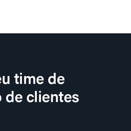
u time de
 de clientes