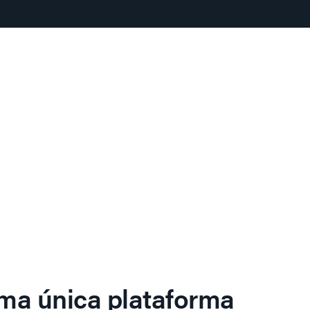
ma única plataforma