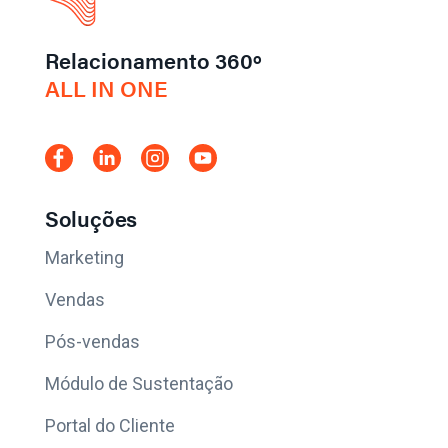
Relacionamento 360º
ALL IN ONE
Soluções
Marketing
Vendas
Pós-vendas
Módulo de Sustentação
Portal do Cliente