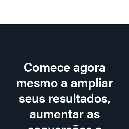
Comece agora
mesmo a ampliar
seus resultados,
aumentar as
conversões e