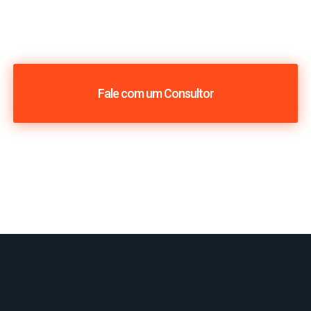
Fale com um Consultor