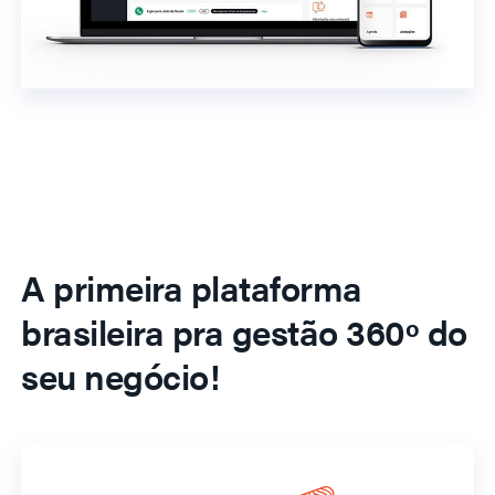
A primeira plataforma
brasileira pra gestão 360º do
seu negócio!