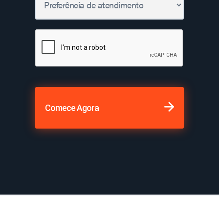
Comece Agora