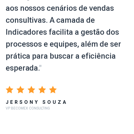
aos nossos cenários de vendas
consultivas. A camada de
Indicadores facilita a gestão dos
processos e equipes, além de ser
prática para buscar a eficiência
esperada.
"
JERSONY SOUZA
VP BECOMEX CONSULTING