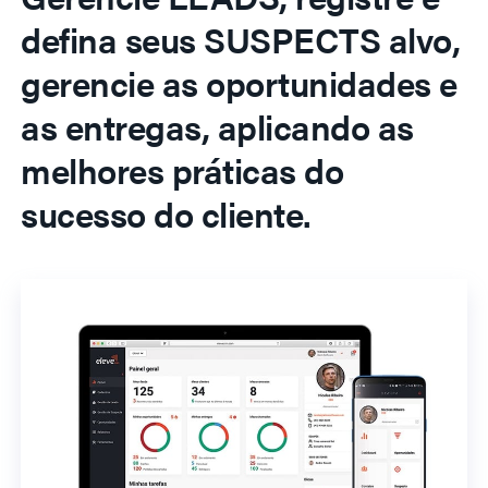
defina seus SUSPECTS alvo,
gerencie as oportunidades e
as entregas, aplicando as
melhores práticas do
sucesso do cliente.