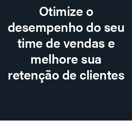
Otimize o
desempenho do seu
time de vendas e
melhore sua
retenção de clientes