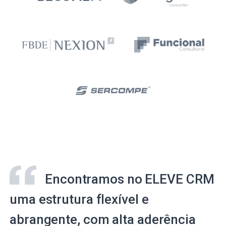
Encontramos no ELEVE CRM
uma estrutura flexível e
abrangente, com alta aderência