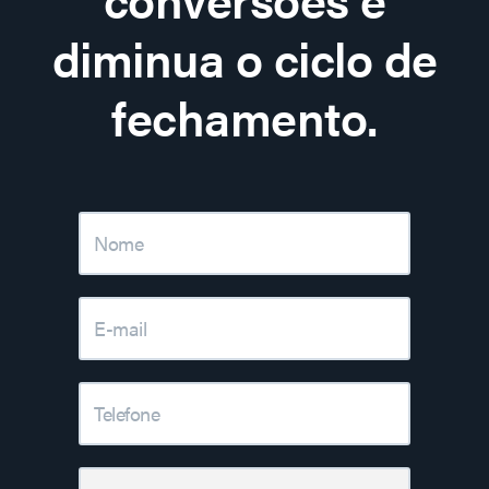
diminua o ciclo de
fechamento.