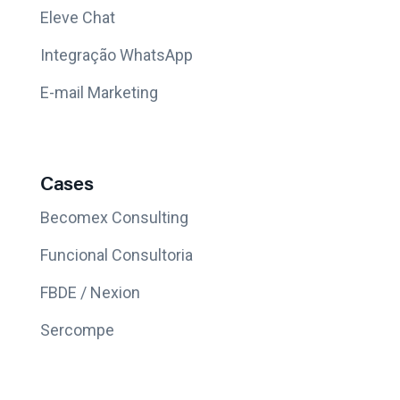
Eleve Chat
Integração WhatsApp
E-mail Marketing
Cases
Becomex Consulting
Funcional Consultoria
FBDE / Nexion
Sercompe