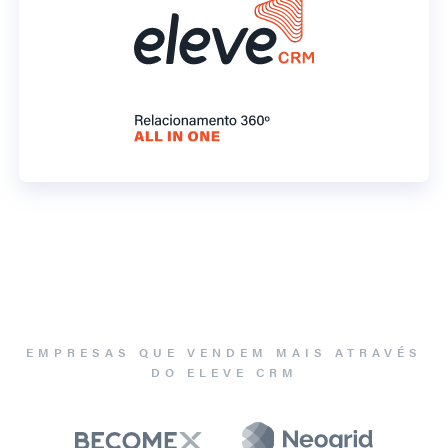
EMPRESAS QUE VENDEM MAIS ATRAVÉS
DO ELEVE CRM