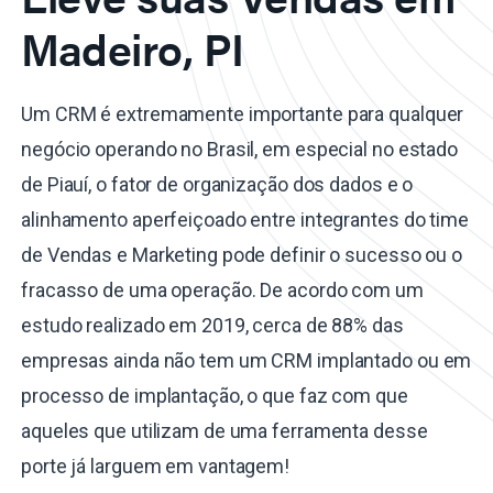
Madeiro, PI
Um CRM é extremamente importante para qualquer
negócio operando no Brasil, em especial no estado
de Piauí, o fator de organização dos dados e o
alinhamento aperfeiçoado entre integrantes do time
de Vendas e Marketing pode definir o sucesso ou o
fracasso de uma operação. De acordo com um
estudo realizado em 2019, cerca de 88% das
empresas ainda não tem um CRM implantado ou em
processo de implantação, o que faz com que
aqueles que utilizam de uma ferramenta desse
porte já larguem em vantagem!