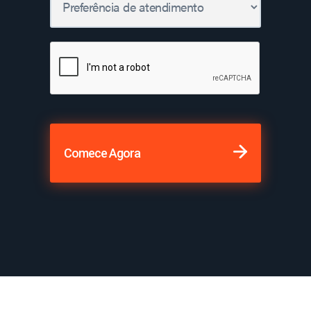
Comece Agora