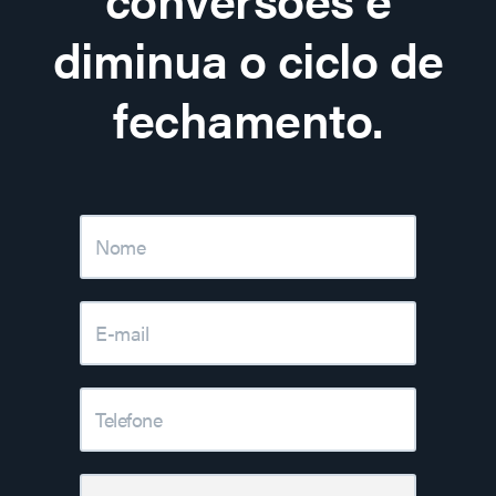
diminua o ciclo de
fechamento.