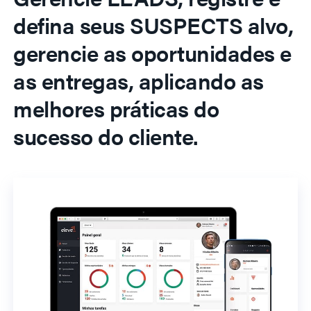
defina seus SUSPECTS alvo,
gerencie as oportunidades e
as entregas, aplicando as
melhores práticas do
sucesso do cliente.