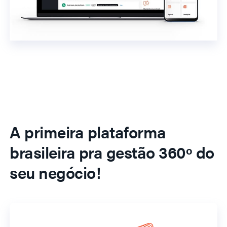
A primeira plataforma
brasileira pra gestão 360º do
seu negócio!