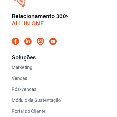
Relacionamento 360º
ALL IN ONE
Soluções
Marketing
Vendas
Pós-vendas
Módulo de Sustentação
Portal do Cliente