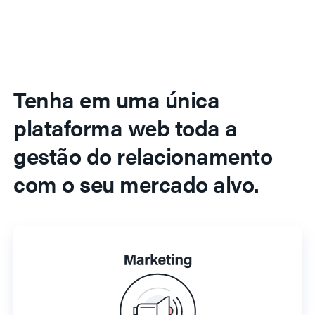
Tenha em uma única
plataforma web toda a
gestão do relacionamento
com o seu mercado alvo.