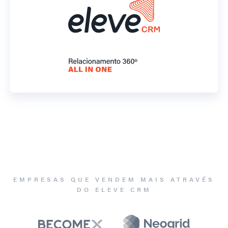
EMPRESAS QUE VENDEM MAIS ATRAVÉS
DO ELEVE CRM