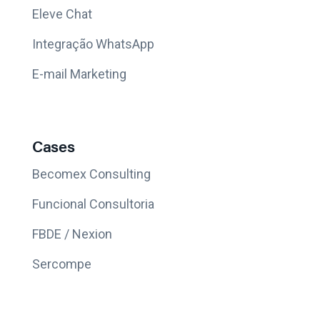
Eleve Chat
Integração WhatsApp
E-mail Marketing
Cases
Becomex Consulting
Funcional Consultoria
FBDE / Nexion
Sercompe