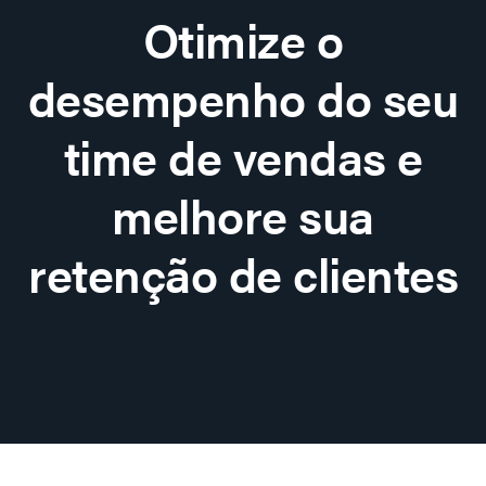
Otimize o
desempenho do seu
time de vendas e
melhore sua
retenção de clientes