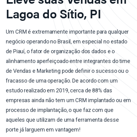
Lagoa do Sítio, PI
Um CRM é extremamente importante para qualquer
negócio operando no Brasil, em especial no estado
de Piauí, o fator de organização dos dados e o
alinhamento aperfeiçoado entre integrantes do time
de Vendas e Marketing pode definir o sucesso ou o
fracasso de uma operação. De acordo com um
estudo realizado em 2019, cerca de 88% das
empresas ainda não tem um CRM implantado ou em
processo de implantação, o que faz com que
aqueles que utilizam de uma ferramenta desse
porte já larguem em vantagem!