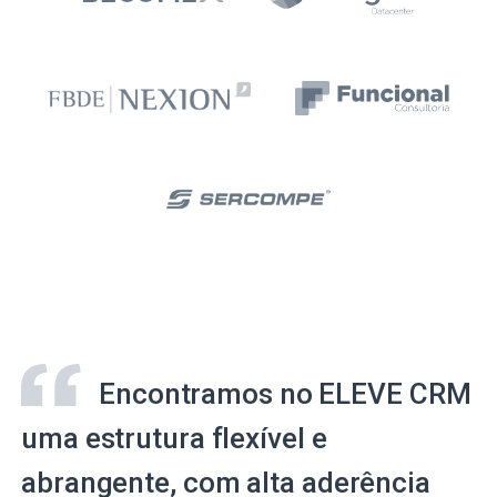
Encontramos no ELEVE CRM
uma estrutura flexível e
abrangente, com alta aderência