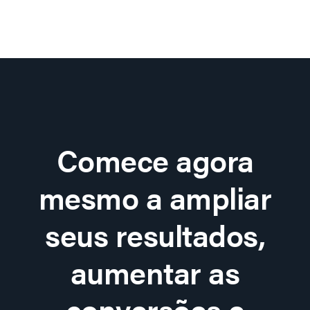
Comece agora
mesmo a ampliar
seus resultados,
aumentar as
conversões e