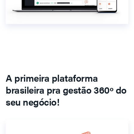
A primeira plataforma
brasileira pra gestão 360º do
seu negócio!