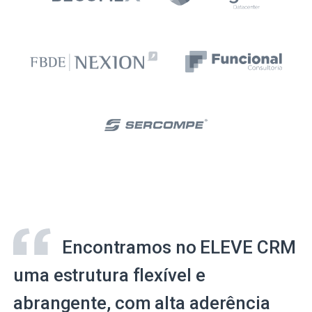
Encontramos no ELEVE CRM
uma estrutura flexível e
abrangente, com alta aderência