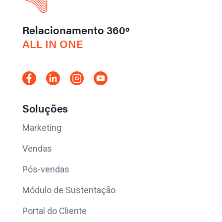
Relacionamento 360º
ALL IN ONE
Soluções
Marketing
Vendas
Pós-vendas
Módulo de Sustentação
Portal do Cliente