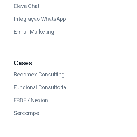
Eleve Chat
Integração WhatsApp
E-mail Marketing
Cases
Becomex Consulting
Funcional Consultoria
FBDE / Nexion
Sercompe