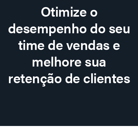
Otimize o
desempenho do seu
time de vendas e
melhore sua
retenção de clientes