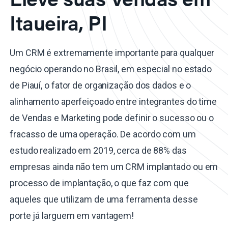
Itaueira, PI
Um CRM é extremamente importante para qualquer
negócio operando no Brasil, em especial no estado
de Piauí, o fator de organização dos dados e o
alinhamento aperfeiçoado entre integrantes do time
de Vendas e Marketing pode definir o sucesso ou o
fracasso de uma operação. De acordo com um
estudo realizado em 2019, cerca de 88% das
empresas ainda não tem um CRM implantado ou em
processo de implantação, o que faz com que
aqueles que utilizam de uma ferramenta desse
porte já larguem em vantagem!