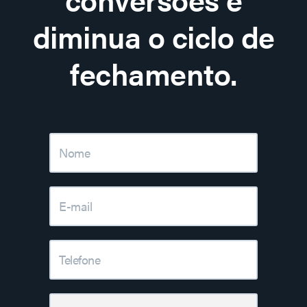
diminua o ciclo de
fechamento.