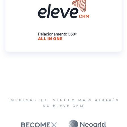
EMPRESAS QUE VENDEM MAIS ATRAVÉS
DO ELEVE CRM