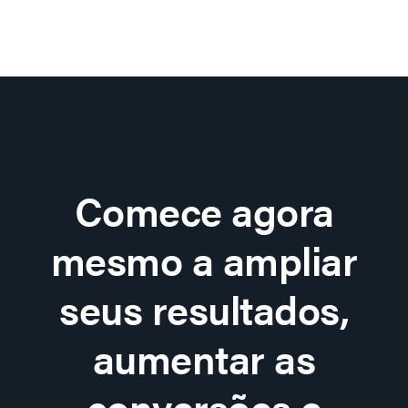
Comece agora
mesmo a ampliar
seus resultados,
aumentar as
conversões e