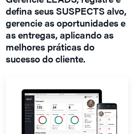
defina seus SUSPECTS alvo,
gerencie as oportunidades e
as entregas, aplicando as
melhores práticas do
sucesso do cliente.