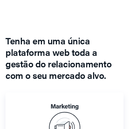
Tenha em uma única
plataforma web toda a
gestão do relacionamento
com o seu mercado alvo.