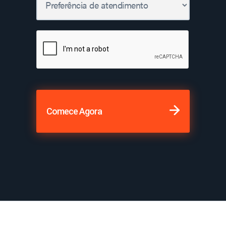
Comece Agora