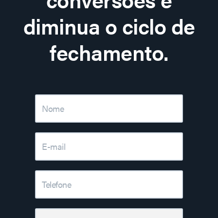
diminua o ciclo de
fechamento.