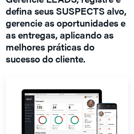
defina seus SUSPECTS alvo,
gerencie as oportunidades e
as entregas, aplicando as
melhores práticas do
sucesso do cliente.