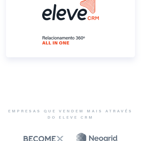
EMPRESAS QUE VENDEM MAIS ATRAVÉS
DO ELEVE CRM