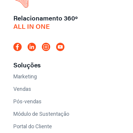
Relacionamento 360º
ALL IN ONE
Soluções
Marketing
Vendas
Pós-vendas
Módulo de Sustentação
Portal do Cliente