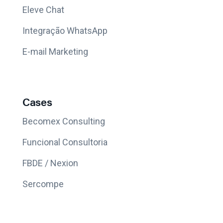
Eleve Chat
Integração WhatsApp
E-mail Marketing
Cases
Becomex Consulting
Funcional Consultoria
FBDE / Nexion
Sercompe