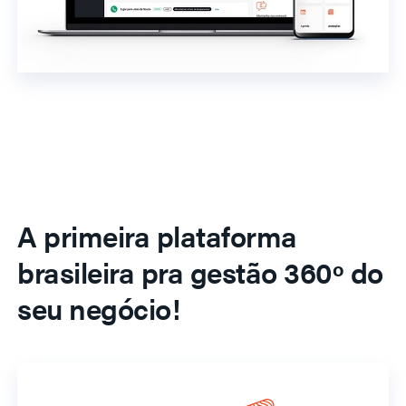
A primeira plataforma
brasileira pra gestão 360º do
seu negócio!