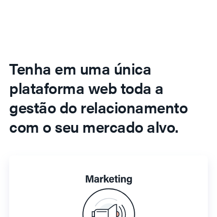
Tenha em uma única
plataforma web toda a
gestão do relacionamento
com o seu mercado alvo.