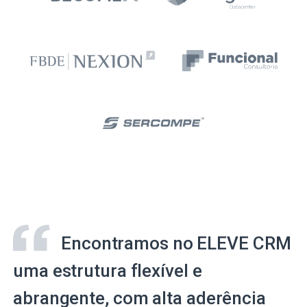
Encontramos no ELEVE CRM
uma estrutura flexível e
abrangente, com alta aderência