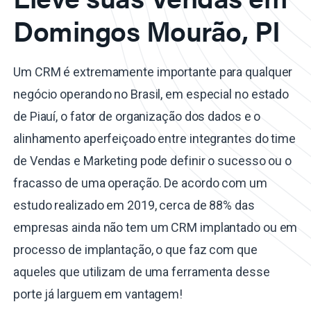
Domingos Mourão, PI
Um CRM é extremamente importante para qualquer
negócio operando no Brasil, em especial no estado
de Piauí, o fator de organização dos dados e o
alinhamento aperfeiçoado entre integrantes do time
de Vendas e Marketing pode definir o sucesso ou o
fracasso de uma operação. De acordo com um
estudo realizado em 2019, cerca de 88% das
empresas ainda não tem um CRM implantado ou em
processo de implantação, o que faz com que
aqueles que utilizam de uma ferramenta desse
porte já larguem em vantagem!