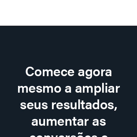
Comece agora
mesmo a ampliar
seus resultados,
aumentar as
conversões e