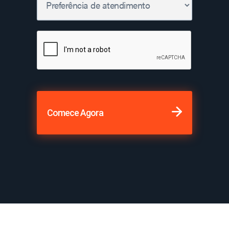
Comece Agora