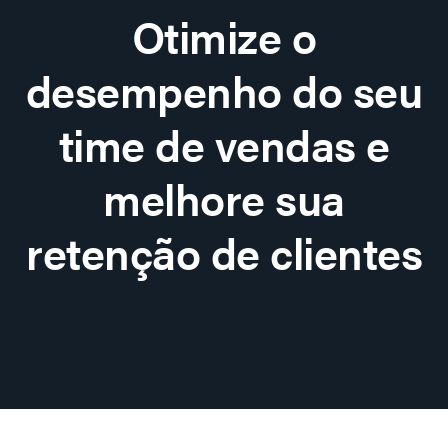
Otimize o
desempenho do seu
time de vendas e
melhore sua
retenção de clientes