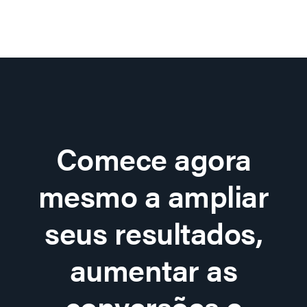
Comece agora
mesmo a ampliar
seus resultados,
aumentar as
conversões e