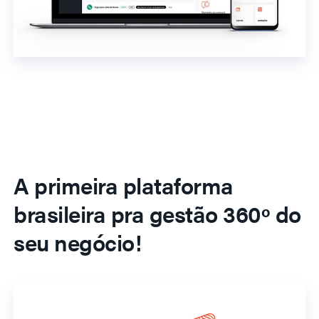
A primeira plataforma
brasileira pra gestão 360º do
seu negócio!