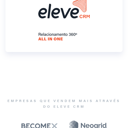
EMPRESAS QUE VENDEM MAIS ATRAVÉS
DO ELEVE CRM