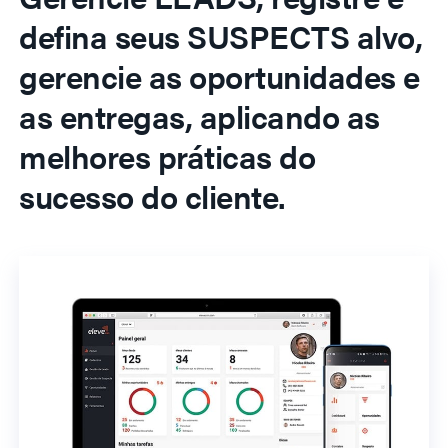
defina seus SUSPECTS alvo,
gerencie as oportunidades e
as entregas, aplicando as
melhores práticas do
sucesso do cliente.