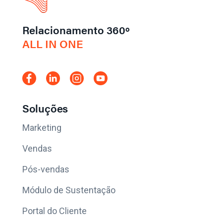
Relacionamento 360º
ALL IN ONE
Soluções
Marketing
Vendas
Pós-vendas
Módulo de Sustentação
Portal do Cliente