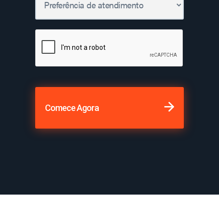
Comece Agora