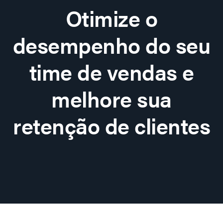
Otimize o
desempenho do seu
time de vendas e
melhore sua
retenção de clientes