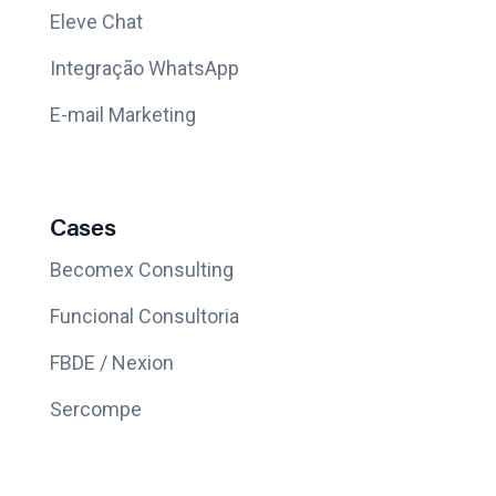
Eleve Chat
Integração WhatsApp
E-mail Marketing
Cases
Becomex Consulting
Funcional Consultoria
FBDE / Nexion
Sercompe