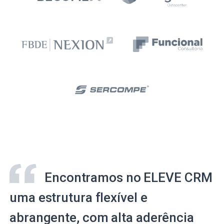
Encontramos no ELEVE CRM
uma estrutura flexível e
abrangente, com alta aderência