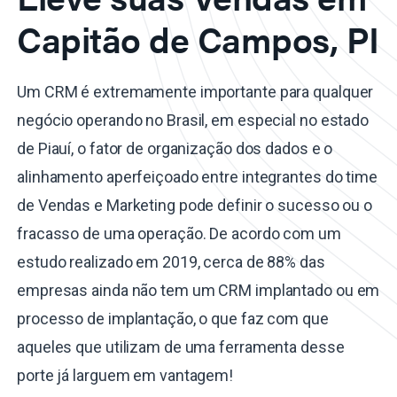
Capitão de Campos, PI
Um CRM é extremamente importante para qualquer
negócio operando no Brasil, em especial no estado
de Piauí, o fator de organização dos dados e o
alinhamento aperfeiçoado entre integrantes do time
de Vendas e Marketing pode definir o sucesso ou o
fracasso de uma operação. De acordo com um
estudo realizado em 2019, cerca de 88% das
empresas ainda não tem um CRM implantado ou em
processo de implantação, o que faz com que
aqueles que utilizam de uma ferramenta desse
porte já larguem em vantagem!