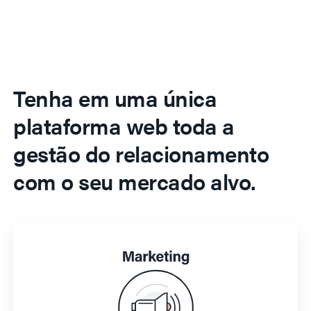
Tenha em uma única
plataforma web toda a
gestão do relacionamento
com o seu mercado alvo.