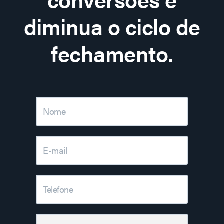
diminua o ciclo de
fechamento.