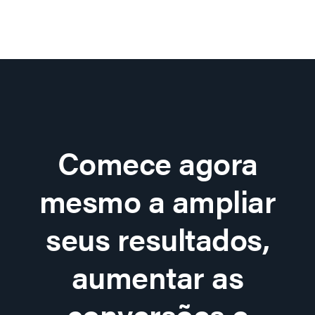
Comece agora
mesmo a ampliar
seus resultados,
aumentar as
conversões e