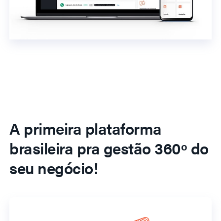
A primeira plataforma
brasileira pra gestão 360º do
seu negócio!