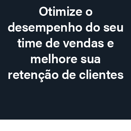
Otimize o
desempenho do seu
time de vendas e
melhore sua
retenção de clientes