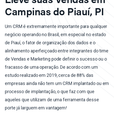
Campinas do Piauí, PI
Um CRM é extremamente importante para qualquer
negócio operando no Brasil, em especial no estado
de Piauí, o fator de organização dos dados e o
alinhamento aperfeiçoado entre integrantes do time
de Vendas e Marketing pode definir o sucesso ou o
fracasso de uma operação. De acordo com um
estudo realizado em 2019, cerca de 88% das
empresas ainda não tem um CRM implantado ou em
processo de implantação, o que faz com que
aqueles que utilizam de uma ferramenta desse
porte já larguem em vantagem!