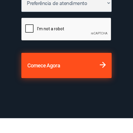
Comece Agora