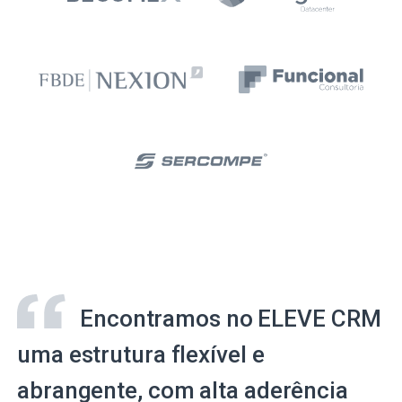
Encontramos no ELEVE CRM
uma estrutura flexível e
abrangente, com alta aderência