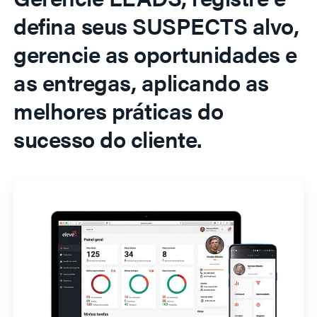
defina seus SUSPECTS alvo,
gerencie as oportunidades e
as entregas, aplicando as
melhores práticas do
sucesso do cliente.