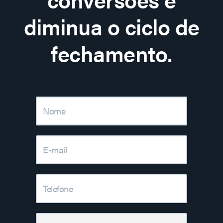
diminua o ciclo de
fechamento.