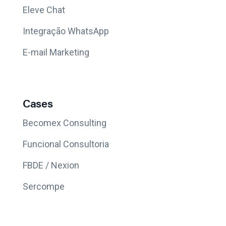
Eleve Chat
Integração WhatsApp
E-mail Marketing
Cases
Becomex Consulting
Funcional Consultoria
FBDE / Nexion
Sercompe