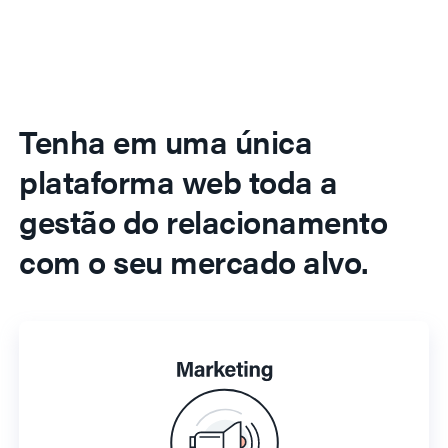
Tenha em uma única
plataforma web toda a
gestão do relacionamento
com o seu mercado alvo.