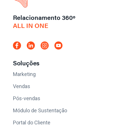
Relacionamento 360º
ALL IN ONE
Soluções
Marketing
Vendas
Pós-vendas
Módulo de Sustentação
Portal do Cliente