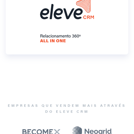
EMPRESAS QUE VENDEM MAIS ATRAVÉS
DO ELEVE CRM