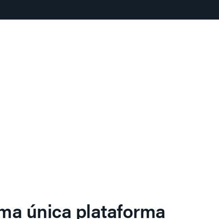
ma única plataforma