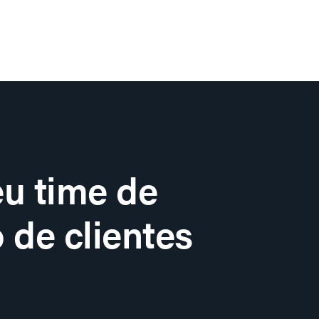
u time de
 de clientes