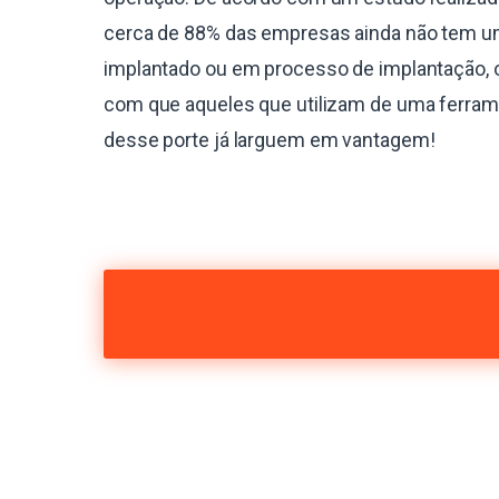
cerca de 88% das empresas ainda não tem 
implantado ou em processo de implantação, 
com que aqueles que utilizam de uma ferra
desse porte já larguem em vantagem!