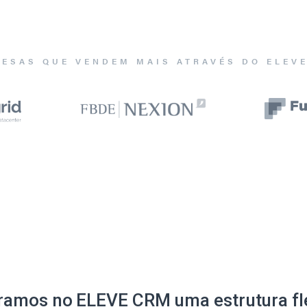
ESAS QUE VENDEM MAIS ATRAVÉS DO ELEV
ramos no ELEVE CRM uma estrutura fle