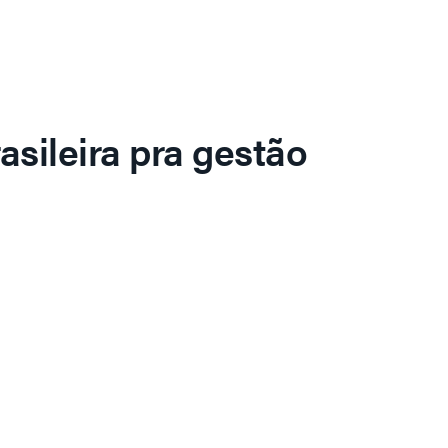
asileira pra gestão