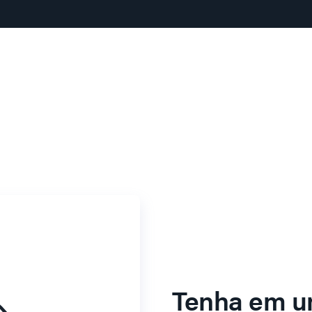
Tenha em u