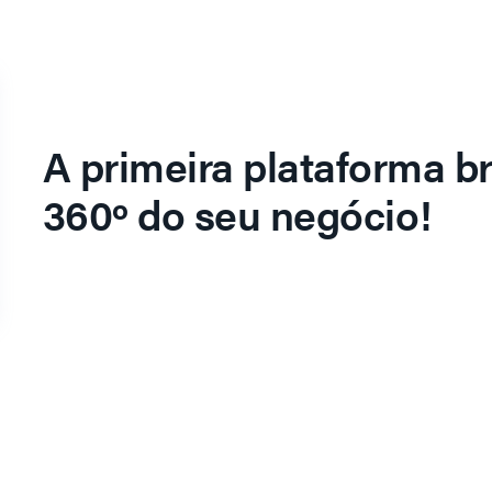
A primeira plataforma br
360º do seu negócio!