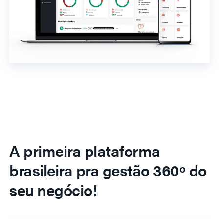
A primeira plataforma
brasileira pra gestão 360º do
seu negócio!