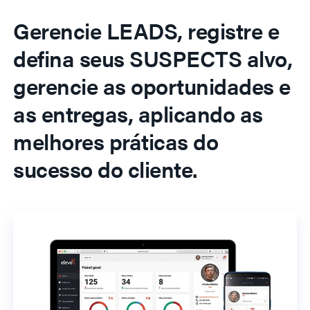
Gerencie LEADS, registre e
defina seus SUSPECTS alvo,
gerencie as oportunidades e
as entregas, aplicando as
melhores práticas do
sucesso do cliente.