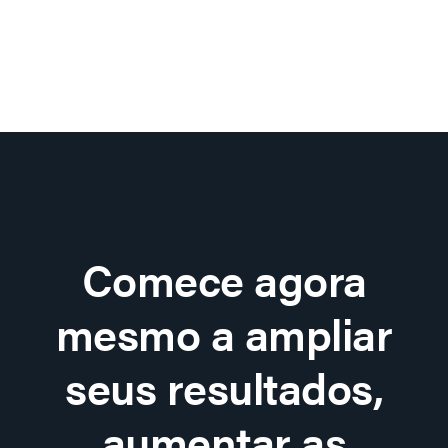
Comece agora
mesmo a ampliar
seus resultados,
aumentar as