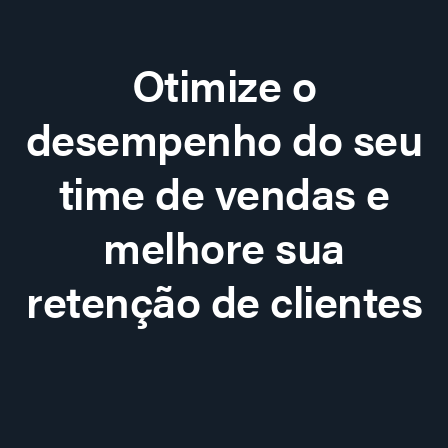
Otimize o
desempenho do seu
time de vendas e
melhore sua
retenção de clientes