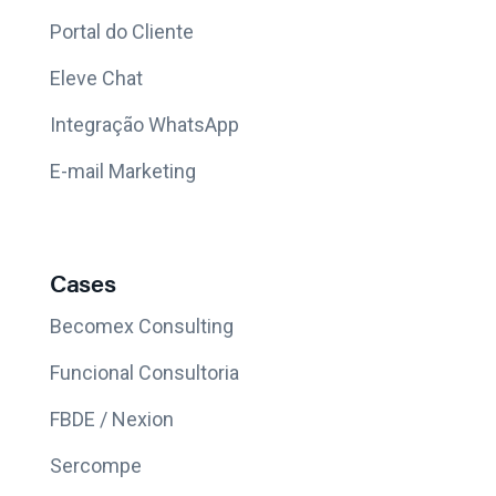
Portal do Cliente
Eleve Chat
Integração WhatsApp
E-mail Marketing
Cases
Becomex Consulting
Funcional Consultoria
FBDE / Nexion
Sercompe