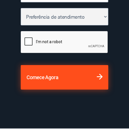
Comece Agora