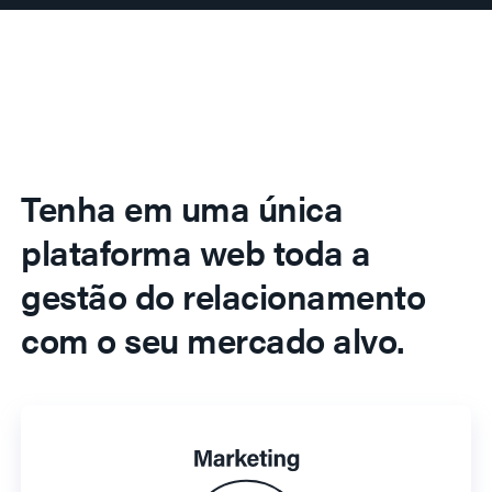
Tenha em uma única
plataforma web toda a
gestão do relacionamento
com o seu mercado alvo.