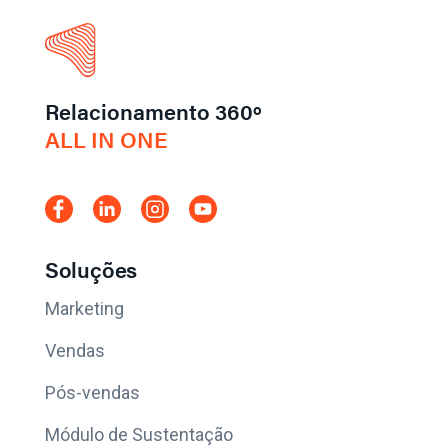
Relacionamento 360º
ALL IN ONE
Soluções
Marketing
Vendas
Pós-vendas
Módulo de Sustentação