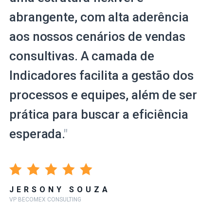
abrangente, com alta aderência
aos nossos cenários de vendas
consultivas. A camada de
Indicadores facilita a gestão dos
processos e equipes, além de ser
prática para buscar a eficiência
esperada.
"
JERSONY SOUZA
VP BECOMEX CONSULTING