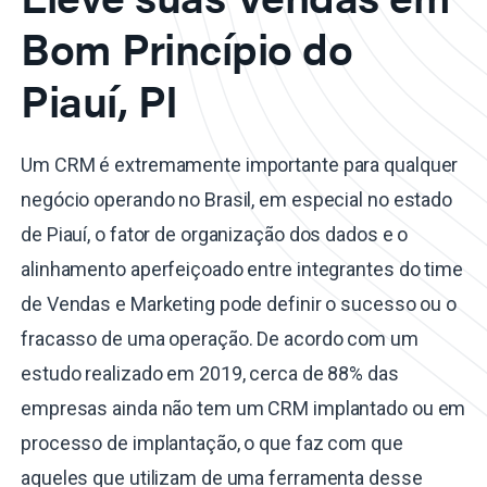
Bom Princípio do
Piauí, PI
Um CRM é extremamente importante para qualquer
negócio operando no Brasil, em especial no estado
de Piauí, o fator de organização dos dados e o
alinhamento aperfeiçoado entre integrantes do time
de Vendas e Marketing pode definir o sucesso ou o
fracasso de uma operação. De acordo com um
estudo realizado em 2019, cerca de 88% das
empresas ainda não tem um CRM implantado ou em
processo de implantação, o que faz com que
aqueles que utilizam de uma ferramenta desse