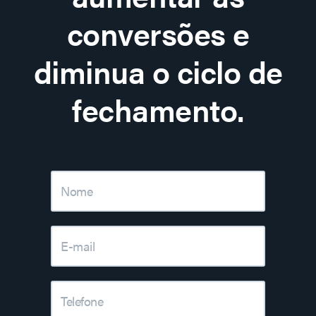
conversões e
diminua o ciclo de
fechamento.