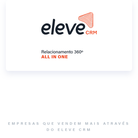
EMPRESAS QUE VENDEM MAIS ATRAVÉS
DO ELEVE CRM