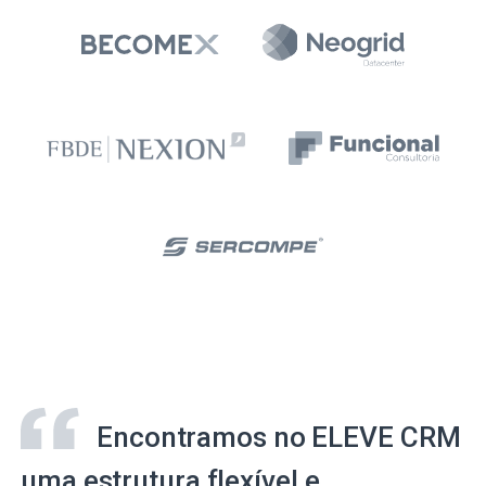
Encontramos no ELEVE CRM
uma estrutura flexível e