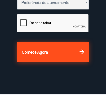
Comece Agora