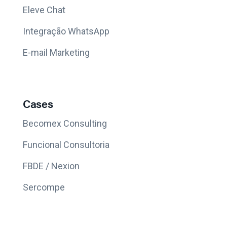
Eleve Chat
Integração WhatsApp
E-mail Marketing
Cases
Becomex Consulting
Funcional Consultoria
FBDE / Nexion
Sercompe