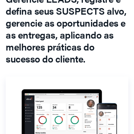
defina seus SUSPECTS alvo,
gerencie as oportunidades e
as entregas, aplicando as
melhores práticas do
sucesso do cliente.