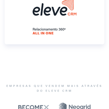
EMPRESAS QUE VENDEM MAIS ATRAVÉS
DO ELEVE CRM