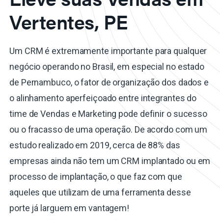
Vertentes, PE
Um CRM é extremamente importante para qualquer
negócio operando no Brasil, em especial no estado
de Pernambuco, o fator de organização dos dados e
o alinhamento aperfeiçoado entre integrantes do
time de Vendas e Marketing pode definir o sucesso
ou o fracasso de uma operação. De acordo com um
estudo realizado em 2019, cerca de 88% das
empresas ainda não tem um CRM implantado ou em
processo de implantação, o que faz com que
aqueles que utilizam de uma ferramenta desse
porte já larguem em vantagem!