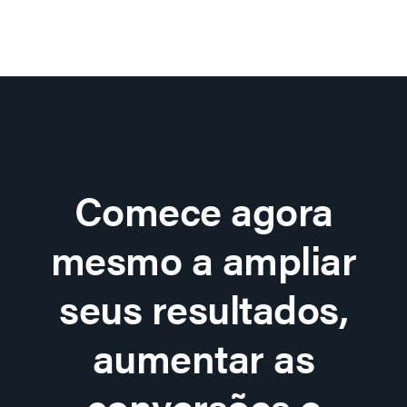
Comece agora
mesmo a ampliar
seus resultados,
aumentar as
conversões e