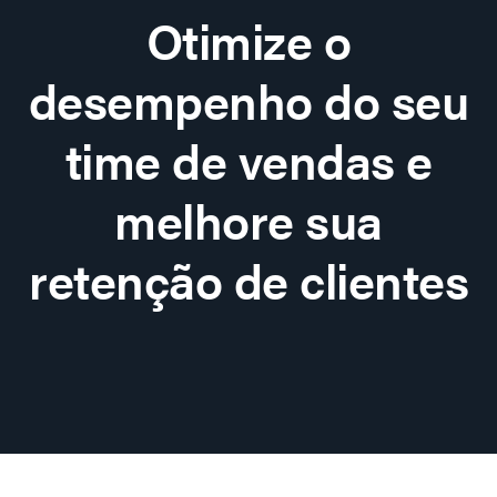
Otimize o
desempenho do seu
time de vendas e
melhore sua
retenção de clientes