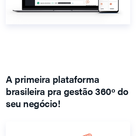
A primeira plataforma
brasileira pra gestão 360º do
seu negócio!