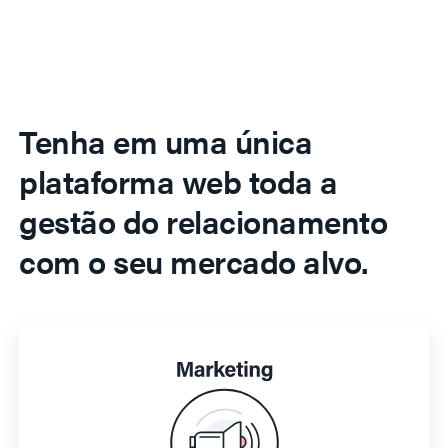
Tenha em uma única
plataforma web toda a
gestão do relacionamento
com o seu mercado alvo.