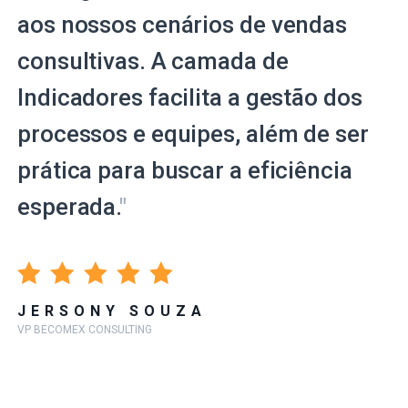
aos nossos cenários de vendas
consultivas. A camada de
Indicadores facilita a gestão dos
processos e equipes, além de ser
prática para buscar a eficiência
esperada.
"
JERSONY SOUZA
VP BECOMEX CONSULTING