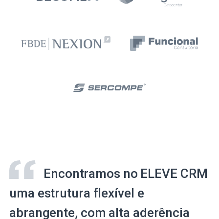
Encontramos no ELEVE CRM
uma estrutura flexível e
abrangente, com alta aderência