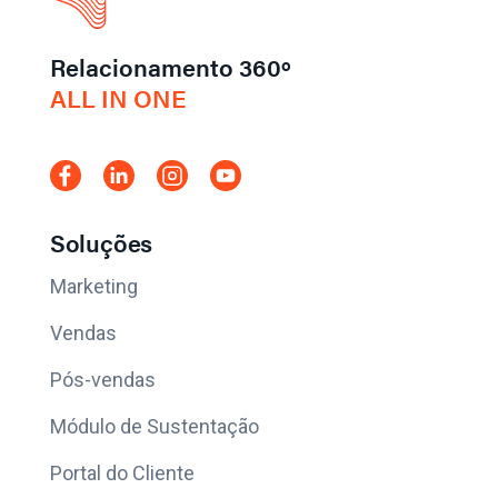
Relacionamento 360º
ALL IN ONE
Soluções
Marketing
Vendas
Pós-vendas
Módulo de Sustentação
Portal do Cliente