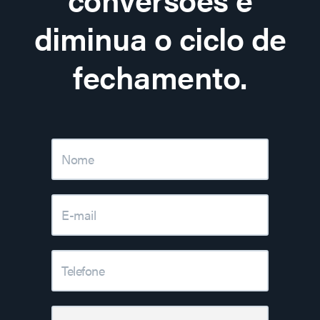
diminua o ciclo de
fechamento.