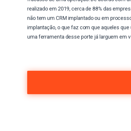
realizado em 2019, cerca de 88% das empres
não tem um CRM implantado ou em process
implantação, o que faz com que aqueles que 
uma ferramenta desse porte já larguem em 