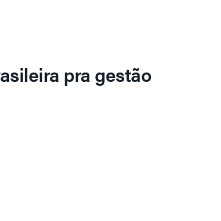
asileira pra gestão