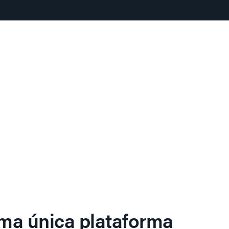
ma única plataforma