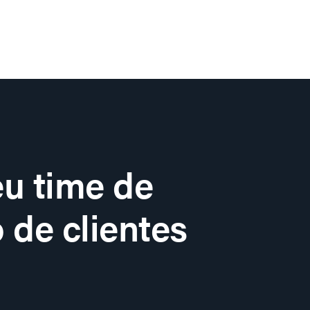
u time de
 de clientes