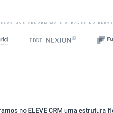
ESAS QUE VENDEM MAIS ATRAVÉS DO ELEV
ramos no ELEVE CRM uma estrutura fle