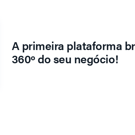
A primeira plataforma br
360º do seu negócio!