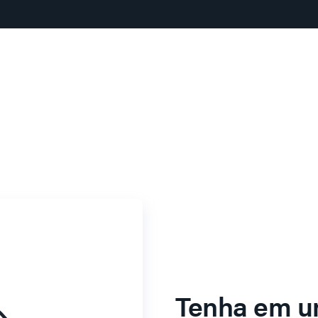
Tenha em u