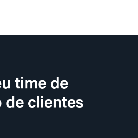
u time de
 de clientes