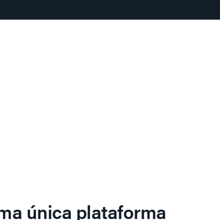
ma única plataforma