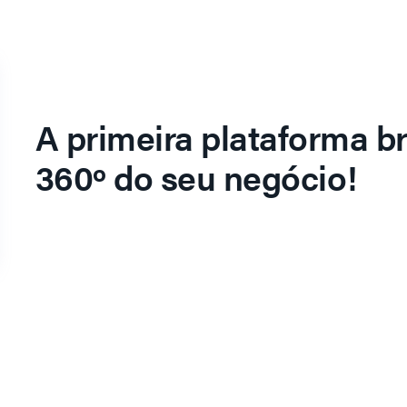
A primeira plataforma br
360º do seu negócio!