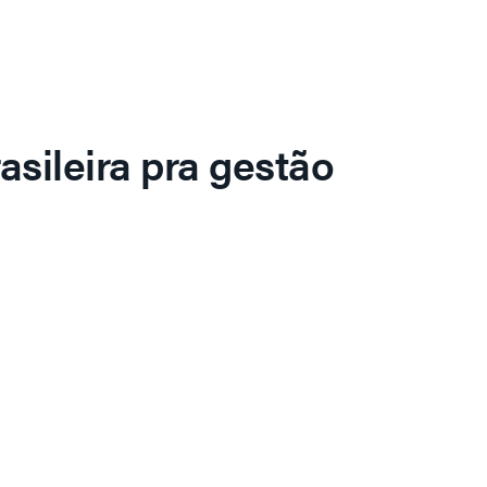
asileira pra gestão