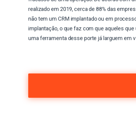
realizado em 2019, cerca de 88% das empres
não tem um CRM implantado ou em process
implantação, o que faz com que aqueles que 
uma ferramenta desse porte já larguem em 