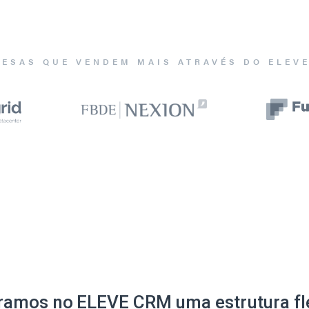
ESAS QUE VENDEM MAIS ATRAVÉS DO ELEV
ramos no ELEVE CRM uma estrutura fle