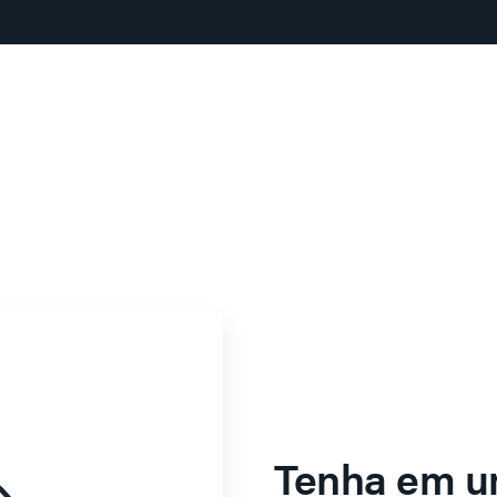
Tenha em u