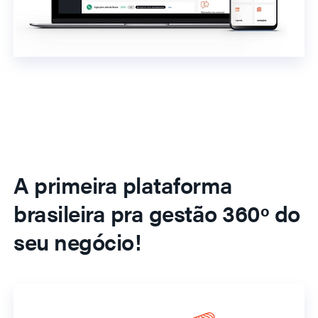
A primeira plataforma
brasileira pra gestão 360º do
seu negócio!