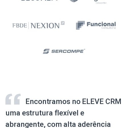
Encontramos no ELEVE CRM
uma estrutura flexível e
abrangente, com alta aderência