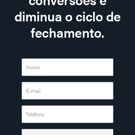
diminua o ciclo de
fechamento.