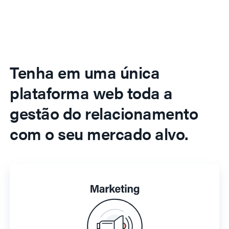
Tenha em uma única
plataforma web toda a
gestão do relacionamento
com o seu mercado alvo.