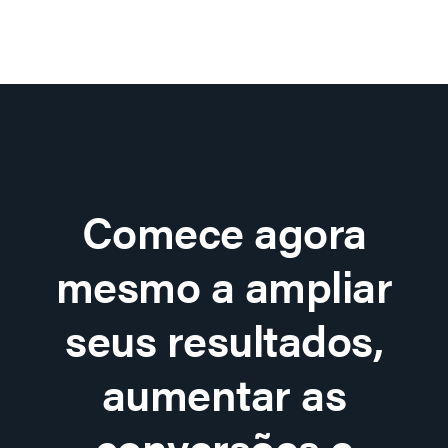
Comece agora
mesmo a ampliar
seus resultados,
aumentar as
conversões e