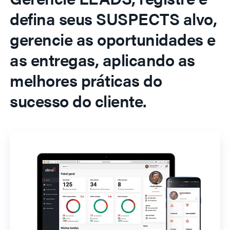
defina seus SUSPECTS alvo,
gerencie as oportunidades e
as entregas, aplicando as
melhores práticas do
sucesso do cliente.