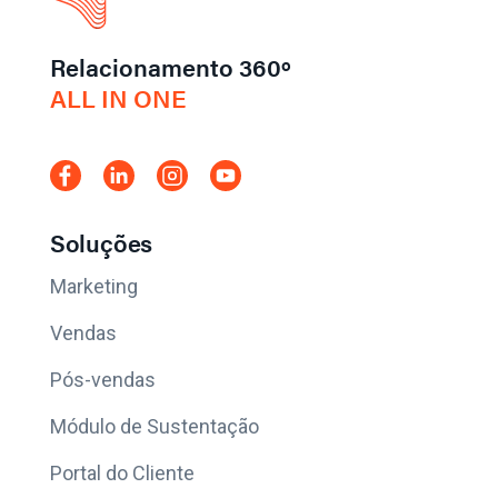
Relacionamento 360º
ALL IN ONE
Soluções
Marketing
Vendas
Pós-vendas
Módulo de Sustentação
Portal do Cliente