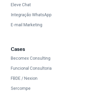
Eleve Chat
Integração WhatsApp
E-mail Marketing
Cases
Becomex Consulting
Funcional Consultoria
FBDE / Nexion
Sercompe