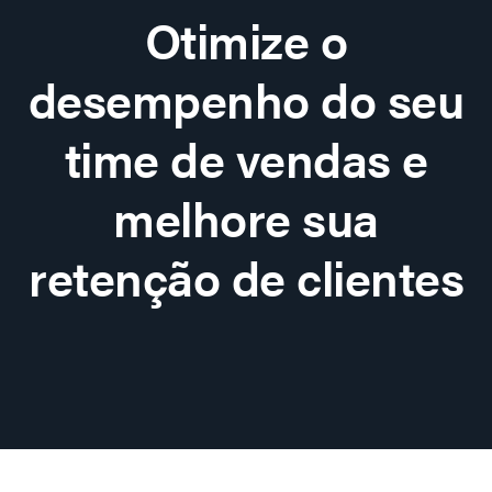
Otimize o
desempenho do seu
time de vendas e
melhore sua
retenção de clientes