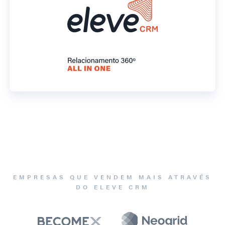
EMPRESAS QUE VENDEM MAIS ATRAVÉS
DO ELEVE CRM