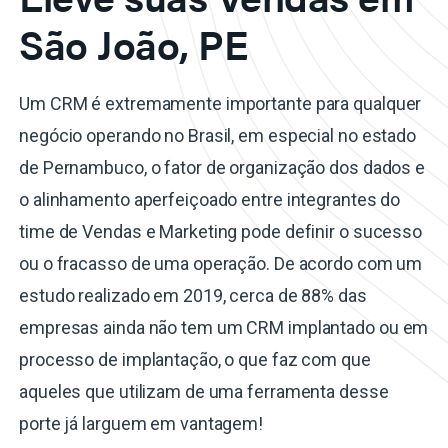
São João, PE
Um CRM é extremamente importante para qualquer
negócio operando no Brasil, em especial no estado
de Pernambuco, o fator de organização dos dados e
o alinhamento aperfeiçoado entre integrantes do
time de Vendas e Marketing pode definir o sucesso
ou o fracasso de uma operação. De acordo com um
estudo realizado em 2019, cerca de 88% das
empresas ainda não tem um CRM implantado ou em
processo de implantação, o que faz com que
aqueles que utilizam de uma ferramenta desse
porte já larguem em vantagem!