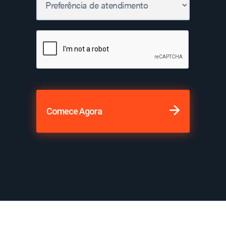
Comece Agora