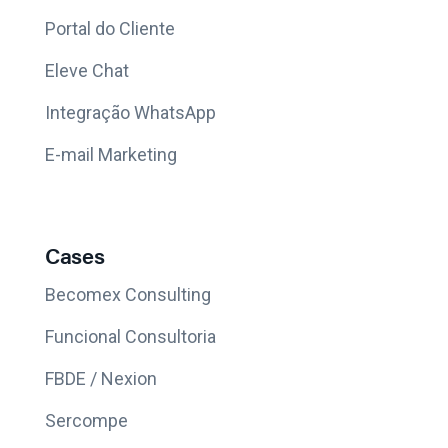
Portal do Cliente
Eleve Chat
Integração WhatsApp
E-mail Marketing
Cases
Becomex Consulting
Funcional Consultoria
FBDE / Nexion
Sercompe