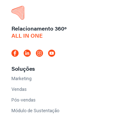
Relacionamento 360º
ALL IN ONE
Soluções
Marketing
Vendas
Pós-vendas
Módulo de Sustentação