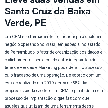
Santa Cruz da Baixa
Verde, PE
Um CRM é extremamente importante para qualquer
negócio operando no Brasil, em especial no estado
de Pernambuco, o fator de organização dos dados e
o alinhamento aperfeiçoado entre integrantes do
time de Vendas e Marketing pode definir o sucesso
ou o fracasso de uma operação. De acordo com um
estudo realizado em 2019, cerca de 88% das
empresas ainda não tem um CRM implantado ou em
processo de implantação, o que faz com que
aqueles que utilizam de uma ferramenta desse