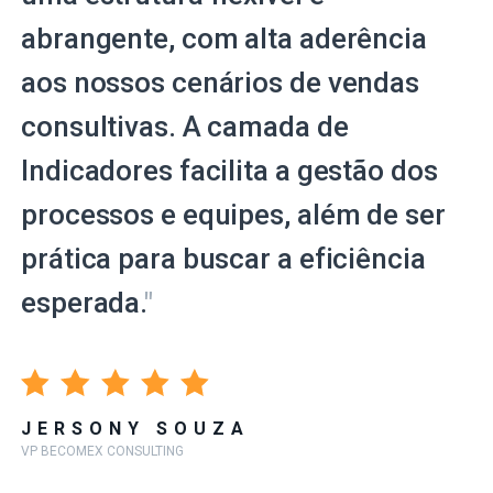
abrangente, com alta aderência
aos nossos cenários de vendas
consultivas. A camada de
Indicadores facilita a gestão dos
processos e equipes, além de ser
prática para buscar a eficiência
esperada.
"
JERSONY SOUZA
VP BECOMEX CONSULTING