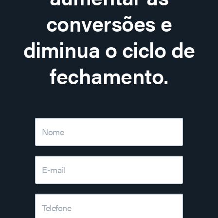
conversões e
diminua o ciclo de
fechamento.