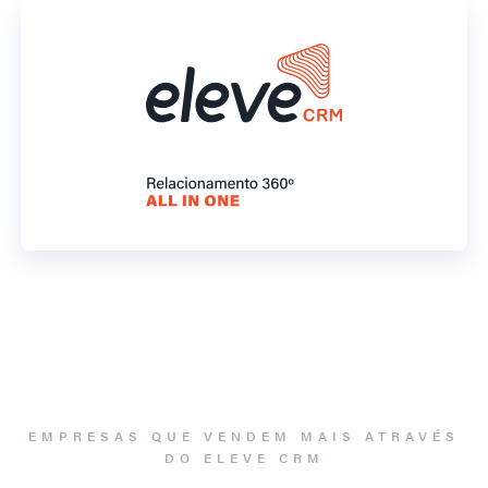
EMPRESAS QUE VENDEM MAIS ATRAVÉS
DO ELEVE CRM