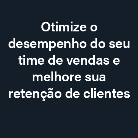
Otimize o
desempenho do seu
time de vendas e
melhore sua
retenção de clientes