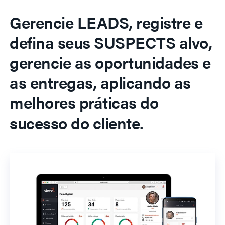
Gerencie LEADS, registre e
defina seus SUSPECTS alvo,
gerencie as oportunidades e
as entregas, aplicando as
melhores práticas do
sucesso do cliente.