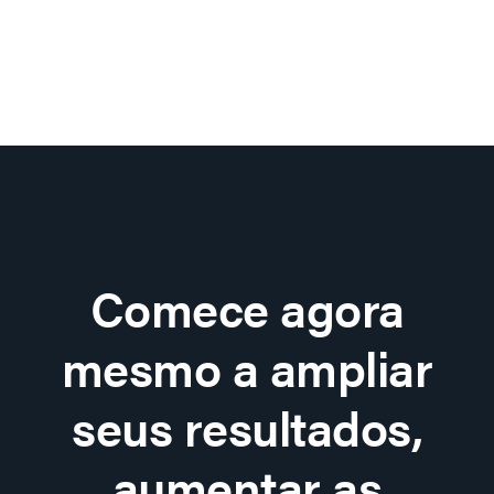
Comece agora
mesmo a ampliar
seus resultados,
aumentar as