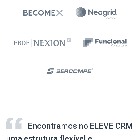
Encontramos no ELEVE CRM
uma estrutura flexível e