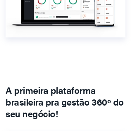
A primeira plataforma
brasileira pra gestão 360º do
seu negócio!