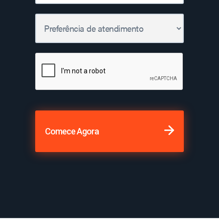
Comece Agora