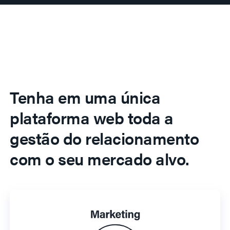
Tenha em uma única
plataforma web toda a
gestão do relacionamento
com o seu mercado alvo.