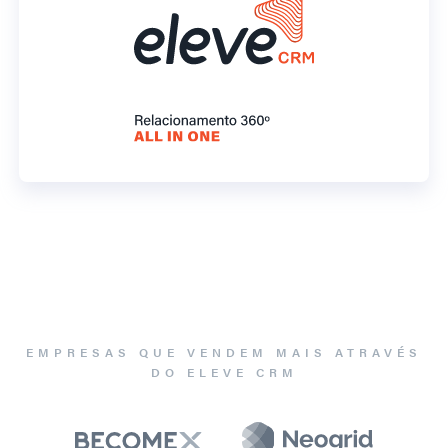
EMPRESAS QUE VENDEM MAIS ATRAVÉS
DO ELEVE CRM