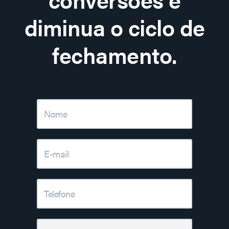
diminua o ciclo de
fechamento.