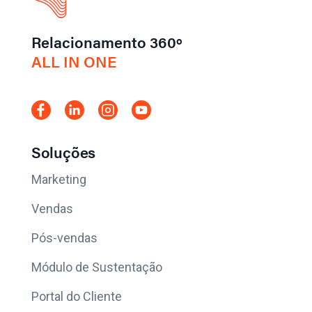
Relacionamento 360º
ALL IN ONE
Soluções
Marketing
Vendas
Pós-vendas
Módulo de Sustentação
Portal do Cliente