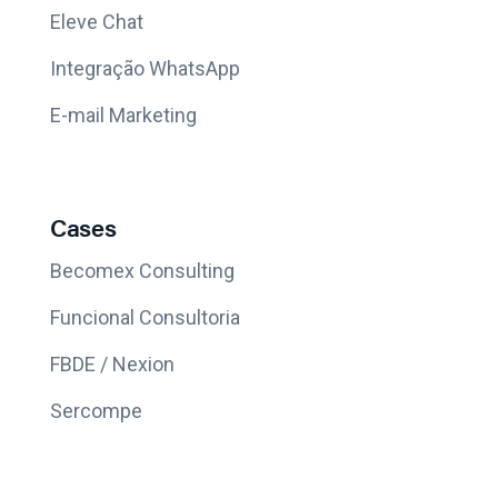
Eleve Chat
Integração WhatsApp
E-mail Marketing
Cases
Becomex Consulting
Funcional Consultoria
FBDE / Nexion
Sercompe