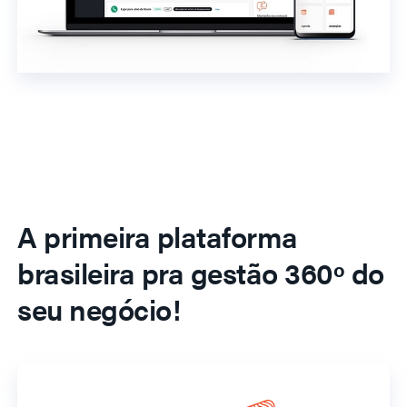
A primeira plataforma
brasileira pra gestão 360º do
seu negócio!