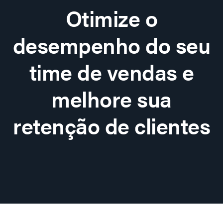
Otimize o
desempenho do seu
time de vendas e
melhore sua
retenção de clientes