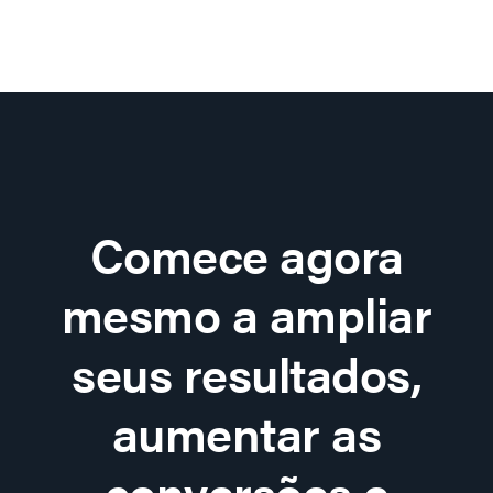
Comece agora
mesmo a ampliar
seus resultados,
aumentar as
conversões e