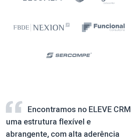
Encontramos no ELEVE CRM
uma estrutura flexível e
abrangente, com alta aderência