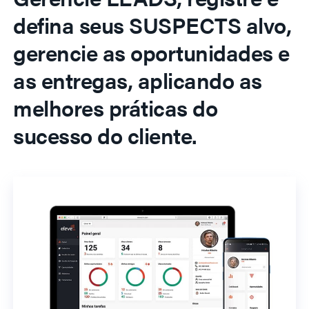
defina seus SUSPECTS alvo,
gerencie as oportunidades e
as entregas, aplicando as
melhores práticas do
sucesso do cliente.