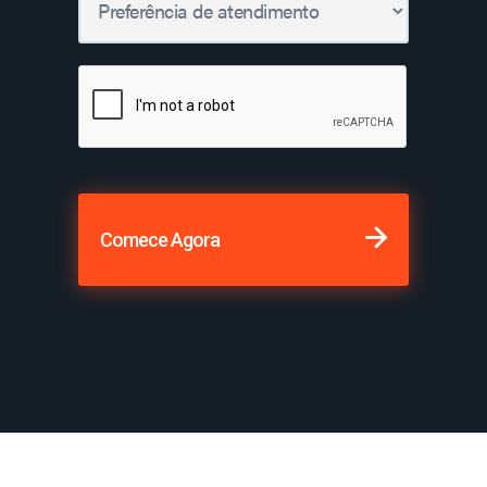
Comece Agora