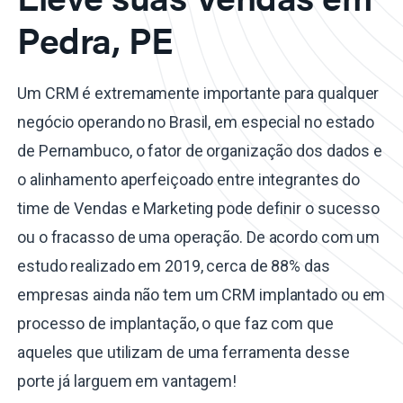
Pedra, PE
Um CRM é extremamente importante para qualquer
negócio operando no Brasil, em especial no estado
de Pernambuco, o fator de organização dos dados e
o alinhamento aperfeiçoado entre integrantes do
time de Vendas e Marketing pode definir o sucesso
ou o fracasso de uma operação. De acordo com um
estudo realizado em 2019, cerca de 88% das
empresas ainda não tem um CRM implantado ou em
processo de implantação, o que faz com que
aqueles que utilizam de uma ferramenta desse
porte já larguem em vantagem!