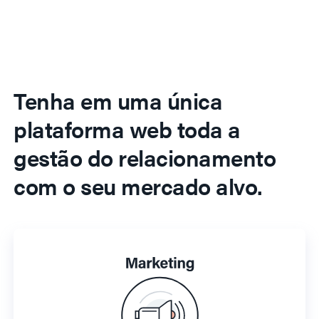
Tenha em uma única
plataforma web toda a
gestão do relacionamento
com o seu mercado alvo.