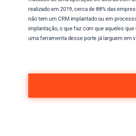
realizado em 2019, cerca de 88% das empres
não tem um CRM implantado ou em process
implantação, o que faz com que aqueles que 
uma ferramenta desse porte já larguem em 