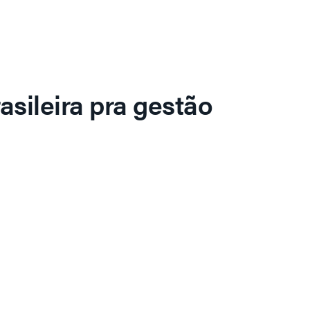
asileira pra gestão