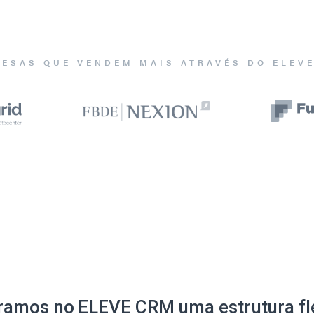
ESAS QUE VENDEM MAIS ATRAVÉS DO ELEV
ramos no ELEVE CRM uma estrutura fle