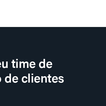
u time de
 de clientes