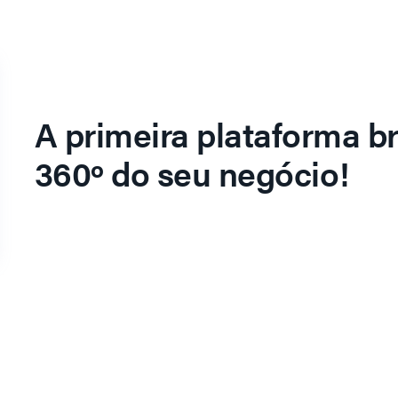
A primeira plataforma br
360º do seu negócio!