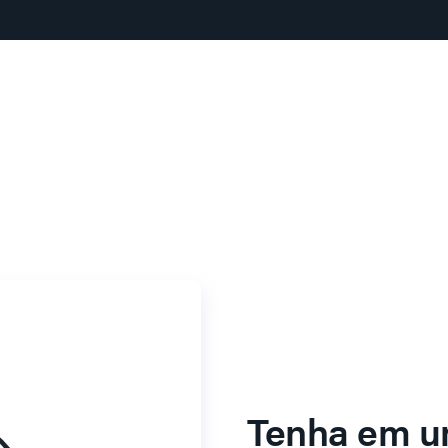
Tenha em u