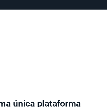
ma única plataforma