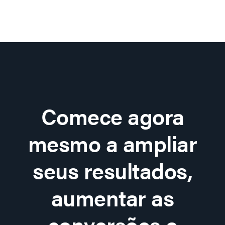
Comece agora
mesmo a ampliar
seus resultados,
aumentar as
conversões e