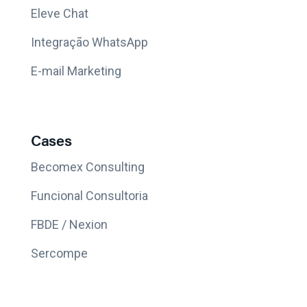
Eleve Chat
Integração WhatsApp
E-mail Marketing
Cases
Becomex Consulting
Funcional Consultoria
FBDE / Nexion
Sercompe