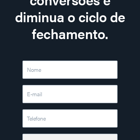
diminua o ciclo de
fechamento.