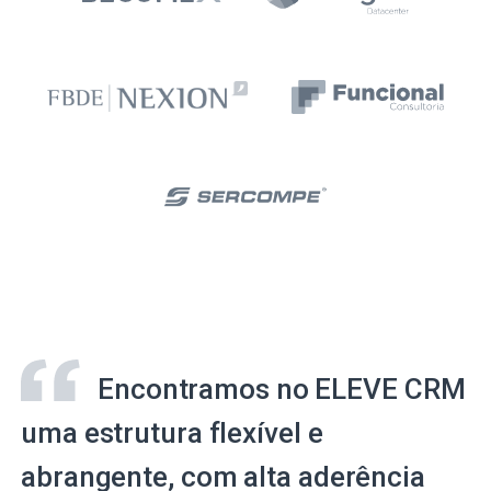
Encontramos no ELEVE CRM
uma estrutura flexível e
abrangente, com alta aderência