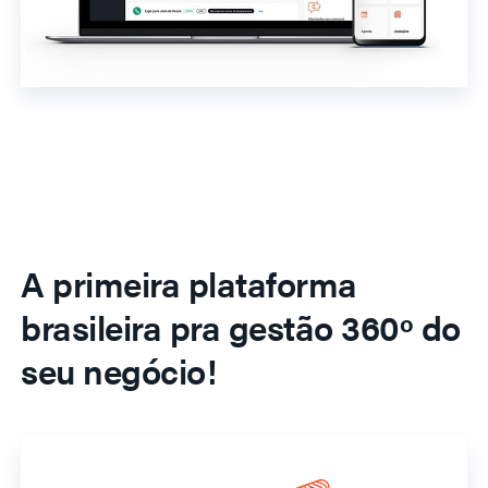
A primeira plataforma
brasileira pra gestão 360º do
seu negócio!