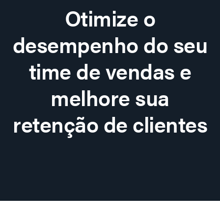
Otimize o
desempenho do seu
time de vendas e
melhore sua
retenção de clientes