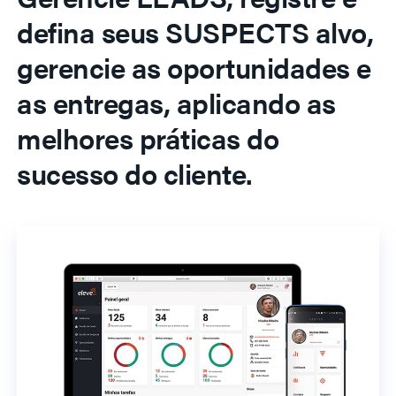
defina seus SUSPECTS alvo,
gerencie as oportunidades e
as entregas, aplicando as
melhores práticas do
sucesso do cliente.