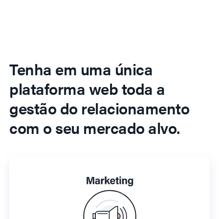
Tenha em uma única
plataforma web toda a
gestão do relacionamento
com o seu mercado alvo.