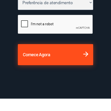
Comece Agora