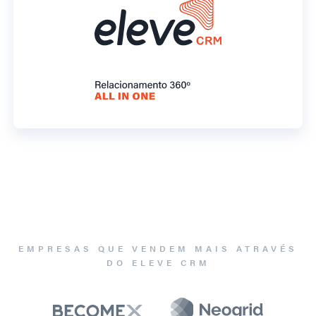
EMPRESAS QUE VENDEM MAIS ATRAVÉS
DO ELEVE CRM