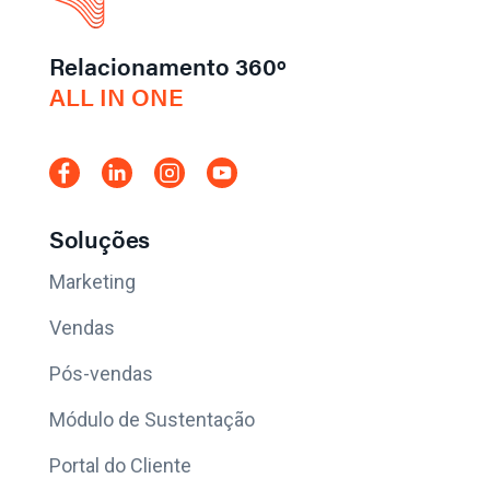
Relacionamento 360º
ALL IN ONE
Soluções
Marketing
Vendas
Pós-vendas
Módulo de Sustentação
Portal do Cliente