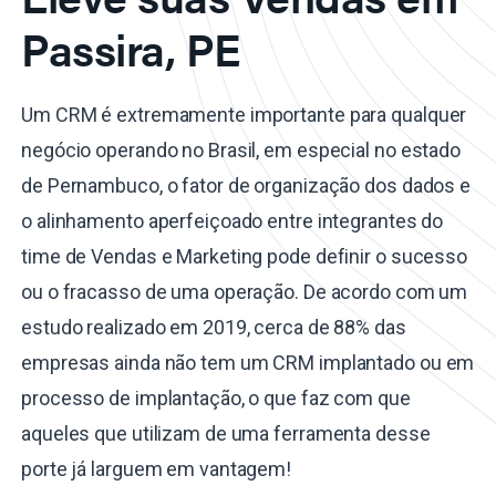
Passira, PE
Um CRM é extremamente importante para qualquer
negócio operando no Brasil, em especial no estado
de Pernambuco, o fator de organização dos dados e
o alinhamento aperfeiçoado entre integrantes do
time de Vendas e Marketing pode definir o sucesso
ou o fracasso de uma operação. De acordo com um
estudo realizado em 2019, cerca de 88% das
empresas ainda não tem um CRM implantado ou em
processo de implantação, o que faz com que
aqueles que utilizam de uma ferramenta desse
porte já larguem em vantagem!