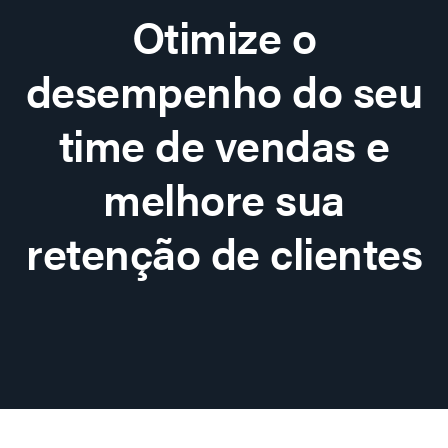
Otimize o
desempenho do seu
time de vendas e
melhore sua
retenção de clientes