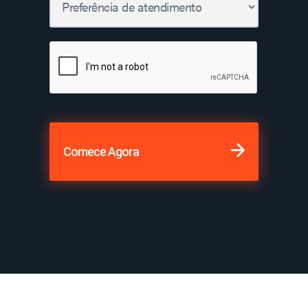
Comece Agora