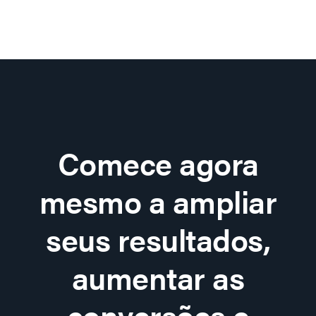
Comece agora
mesmo a ampliar
seus resultados,
aumentar as
conversões e