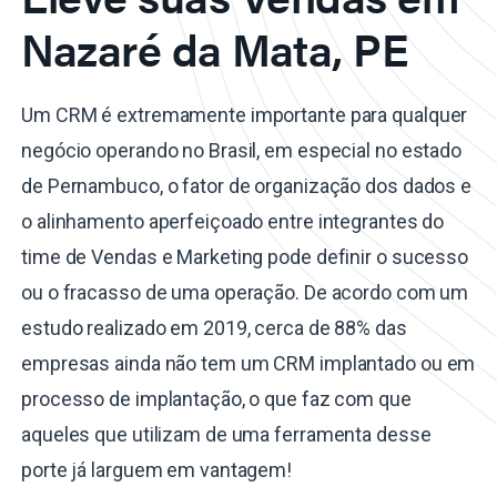
Nazaré da Mata, PE
Um CRM é extremamente importante para qualquer
negócio operando no Brasil, em especial no estado
de Pernambuco, o fator de organização dos dados e
o alinhamento aperfeiçoado entre integrantes do
time de Vendas e Marketing pode definir o sucesso
ou o fracasso de uma operação. De acordo com um
estudo realizado em 2019, cerca de 88% das
empresas ainda não tem um CRM implantado ou em
processo de implantação, o que faz com que
aqueles que utilizam de uma ferramenta desse
porte já larguem em vantagem!