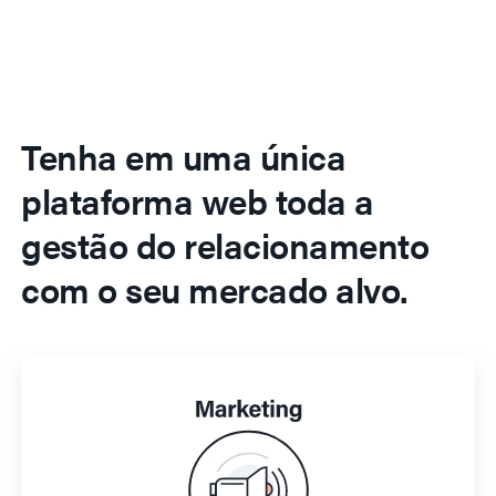
Tenha em uma única
plataforma web toda a
gestão do relacionamento
com o seu mercado alvo.