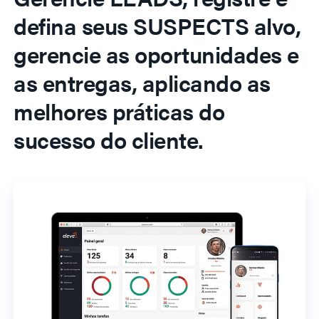
defina seus SUSPECTS alvo,
gerencie as oportunidades e
as entregas, aplicando as
melhores práticas do
sucesso do cliente.