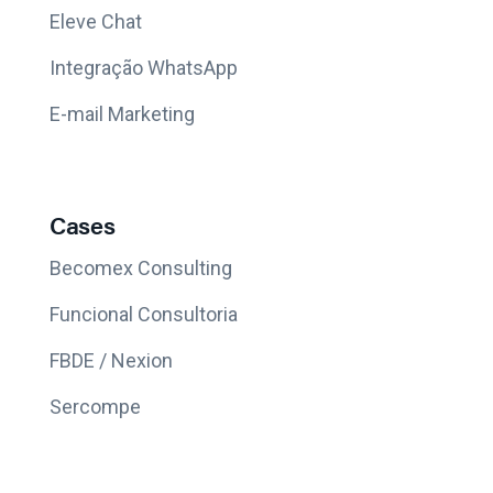
Eleve Chat
Integração WhatsApp
E-mail Marketing
Cases
Becomex Consulting
Funcional Consultoria
FBDE / Nexion
Sercompe