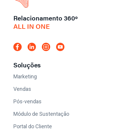
Relacionamento 360º
ALL IN ONE
Soluções
Marketing
Vendas
Pós-vendas
Módulo de Sustentação
Portal do Cliente