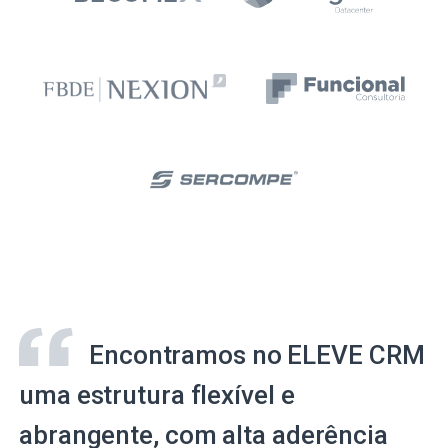
Encontramos no ELEVE CRM
uma estrutura flexível e
abrangente, com alta aderência