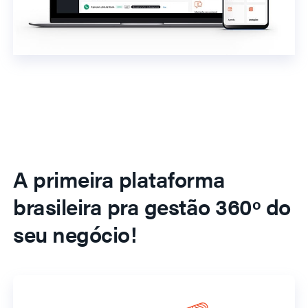
A primeira plataforma
brasileira pra gestão 360º do
seu negócio!