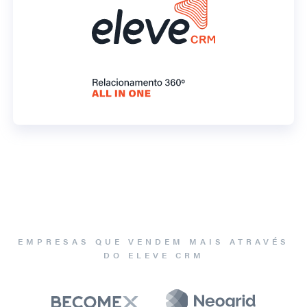
EMPRESAS QUE VENDEM MAIS ATRAVÉS
DO ELEVE CRM