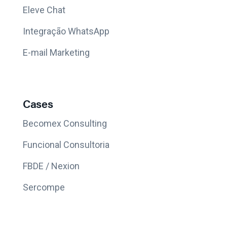
Eleve Chat
Integração WhatsApp
E-mail Marketing
Cases
Becomex Consulting
Funcional Consultoria
FBDE / Nexion
Sercompe