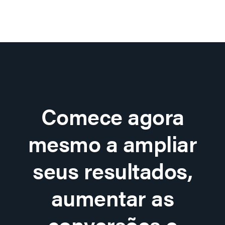
Comece agora
mesmo a ampliar
seus resultados,
aumentar as
conversões e