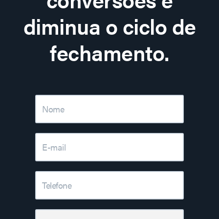
diminua o ciclo de
fechamento.