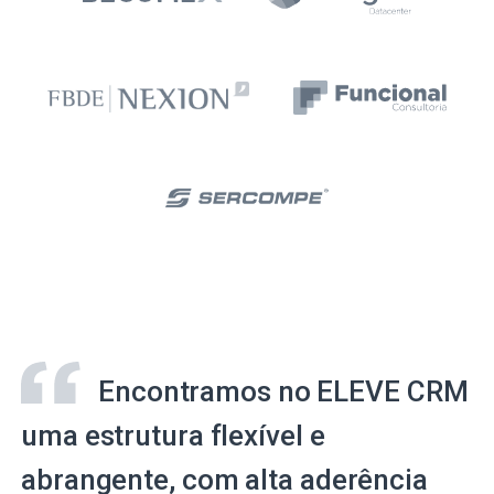
Encontramos no ELEVE CRM
uma estrutura flexível e
abrangente, com alta aderência