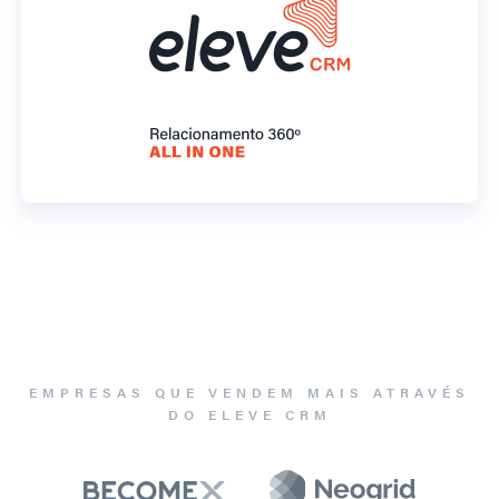
EMPRESAS QUE VENDEM MAIS ATRAVÉS
DO ELEVE CRM