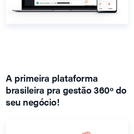
A primeira plataforma
brasileira pra gestão 360º do
seu negócio!