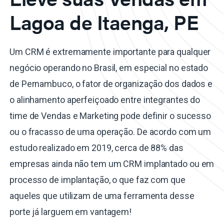
Lagoa de Itaenga, PE
Um CRM é extremamente importante para qualquer
negócio operando no Brasil, em especial no estado
de Pernambuco, o fator de organização dos dados e
o alinhamento aperfeiçoado entre integrantes do
time de Vendas e Marketing pode definir o sucesso
ou o fracasso de uma operação. De acordo com um
estudo realizado em 2019, cerca de 88% das
empresas ainda não tem um CRM implantado ou em
processo de implantação, o que faz com que
aqueles que utilizam de uma ferramenta desse
porte já larguem em vantagem!