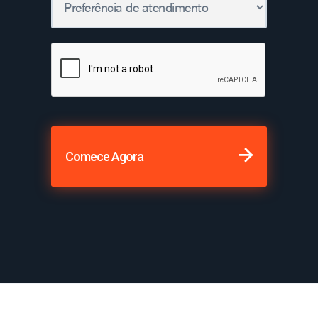
Comece Agora