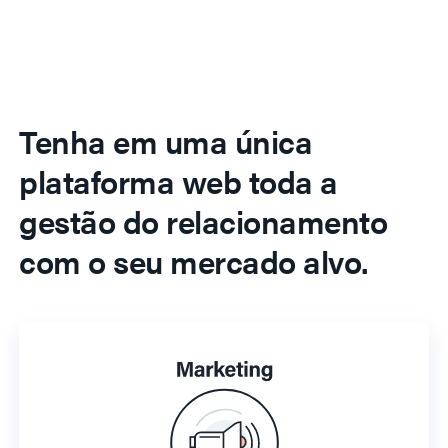
Tenha em uma única
plataforma web toda a
gestão do relacionamento
com o seu mercado alvo.