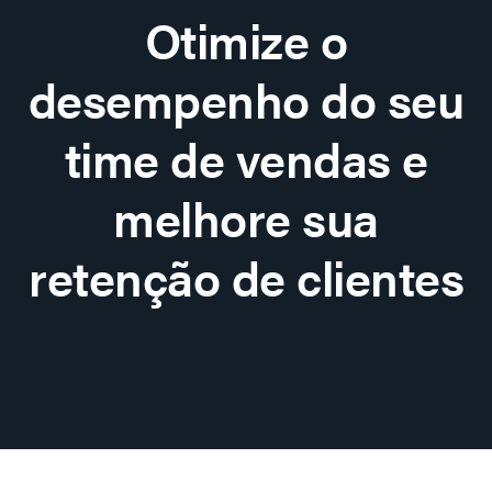
Otimize o
desempenho do seu
time de vendas e
melhore sua
retenção de clientes