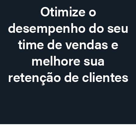
Otimize o
desempenho do seu
time de vendas e
melhore sua
retenção de clientes