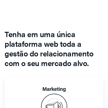
Tenha em uma única
plataforma web toda a
gestão do relacionamento
com o seu mercado alvo.