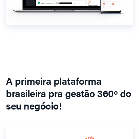
A primeira plataforma
brasileira pra gestão 360º do
seu negócio!