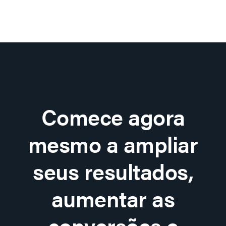
Comece agora
mesmo a ampliar
seus resultados,
aumentar as
conversões e