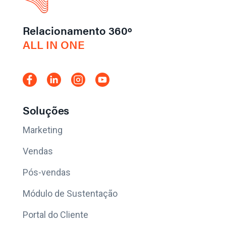
Relacionamento 360º
ALL IN ONE
Soluções
Marketing
Vendas
Pós-vendas
Módulo de Sustentação
Portal do Cliente