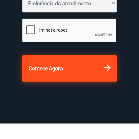
Comece Agora