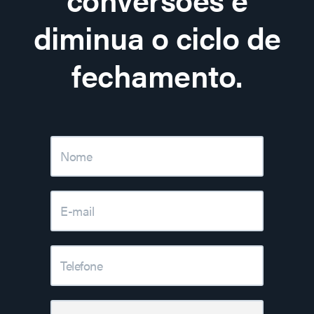
diminua o ciclo de
fechamento.