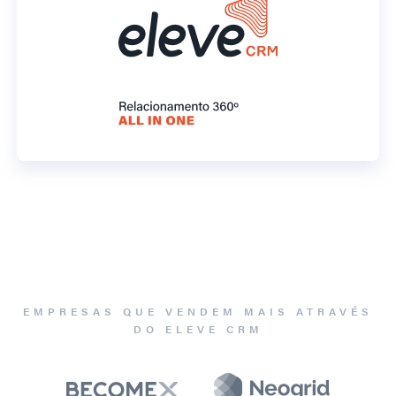
EMPRESAS QUE VENDEM MAIS ATRAVÉS
DO ELEVE CRM