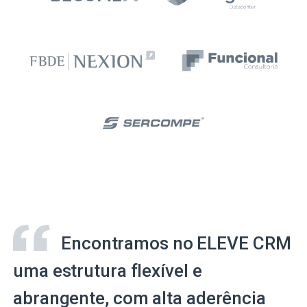
Encontramos no ELEVE CRM
uma estrutura flexível e
abrangente, com alta aderência