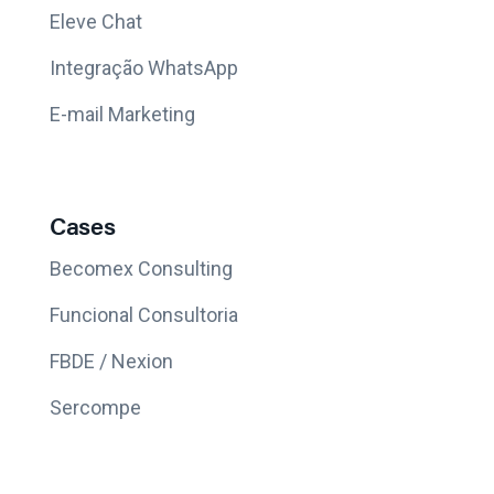
Eleve Chat
Integração WhatsApp
E-mail Marketing
Cases
Becomex Consulting
Funcional Consultoria
FBDE / Nexion
Sercompe