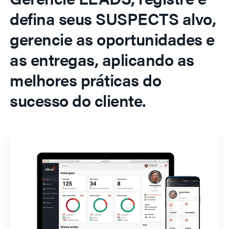
defina seus SUSPECTS alvo,
gerencie as oportunidades e
as entregas, aplicando as
melhores práticas do
sucesso do cliente.