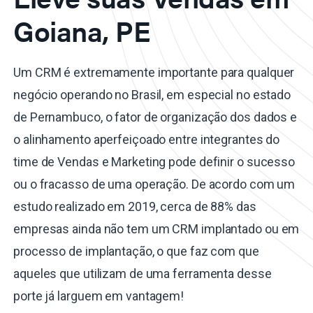
Goiana, PE
Um CRM é extremamente importante para qualquer
negócio operando no Brasil, em especial no estado
de Pernambuco, o fator de organização dos dados e
o alinhamento aperfeiçoado entre integrantes do
time de Vendas e Marketing pode definir o sucesso
ou o fracasso de uma operação. De acordo com um
estudo realizado em 2019, cerca de 88% das
empresas ainda não tem um CRM implantado ou em
processo de implantação, o que faz com que
aqueles que utilizam de uma ferramenta desse
porte já larguem em vantagem!