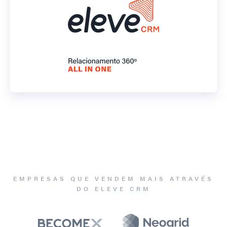
EMPRESAS QUE VENDEM MAIS ATRAVÉS
DO ELEVE CRM