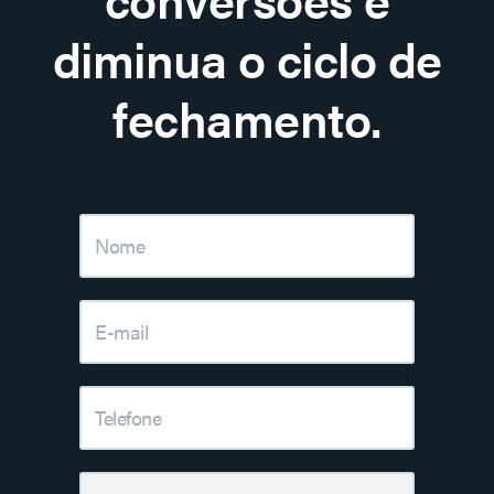
diminua o ciclo de
fechamento.