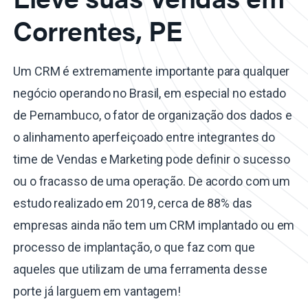
Correntes, PE
Um CRM é extremamente importante para qualquer
negócio operando no Brasil, em especial no estado
de Pernambuco, o fator de organização dos dados e
o alinhamento aperfeiçoado entre integrantes do
time de Vendas e Marketing pode definir o sucesso
ou o fracasso de uma operação. De acordo com um
estudo realizado em 2019, cerca de 88% das
empresas ainda não tem um CRM implantado ou em
processo de implantação, o que faz com que
aqueles que utilizam de uma ferramenta desse
porte já larguem em vantagem!