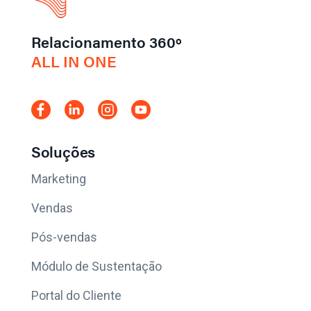
Relacionamento 360º
ALL IN ONE
Soluções
Marketing
Vendas
Pós-vendas
Módulo de Sustentação
Portal do Cliente