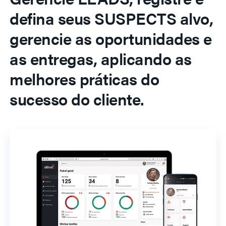
defina seus SUSPECTS alvo,
gerencie as oportunidades e
as entregas, aplicando as
melhores práticas do
sucesso do cliente.