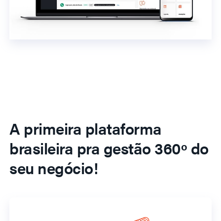
A primeira plataforma
brasileira pra gestão 360º do
seu negócio!