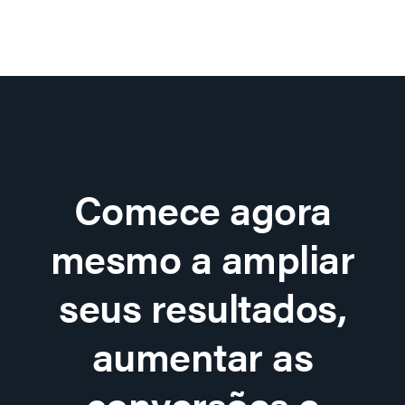
Comece agora
mesmo a ampliar
seus resultados,
aumentar as
conversões e