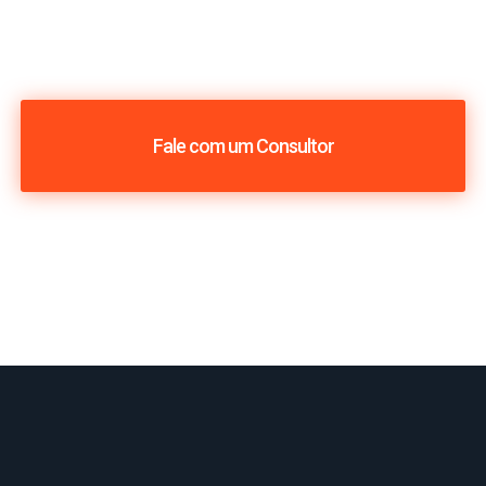
Fale com um Consultor