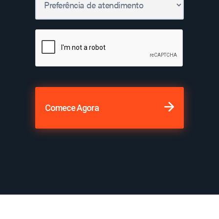
Comece Agora