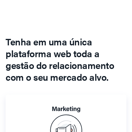
Tenha em uma única
plataforma web toda a
gestão do relacionamento
com o seu mercado alvo.