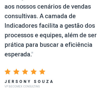
aos nossos cenários de vendas
consultivas. A camada de
Indicadores facilita a gestão dos
processos e equipes, além de ser
prática para buscar a eficiência
esperada.
"
JERSONY SOUZA
VP BECOMEX CONSULTING