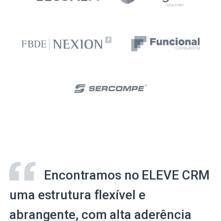
Encontramos no ELEVE CRM
uma estrutura flexível e
abrangente, com alta aderência