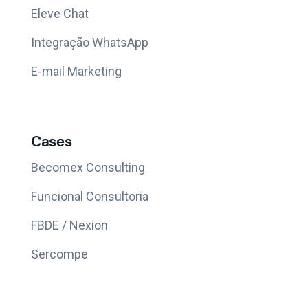
Eleve Chat
Integração WhatsApp
E-mail Marketing
Cases
Becomex Consulting
Funcional Consultoria
FBDE / Nexion
Sercompe