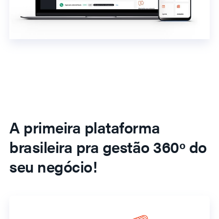
A primeira plataforma
brasileira pra gestão 360º do
seu negócio!