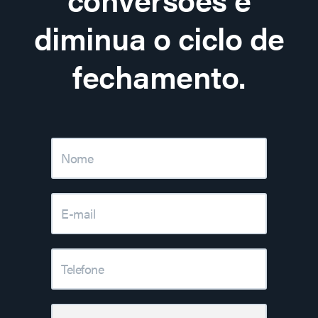
diminua o ciclo de
fechamento.