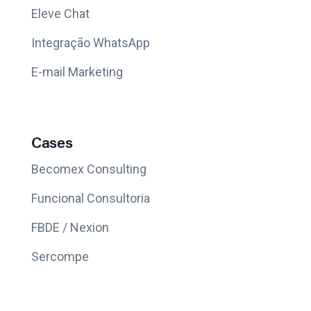
Eleve Chat
Integração WhatsApp
E-mail Marketing
Cases
Becomex Consulting
Funcional Consultoria
FBDE / Nexion
Sercompe