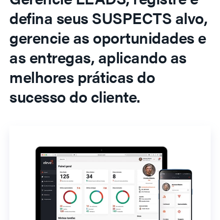
defina seus SUSPECTS alvo,
gerencie as oportunidades e
as entregas, aplicando as
melhores práticas do
sucesso do cliente.