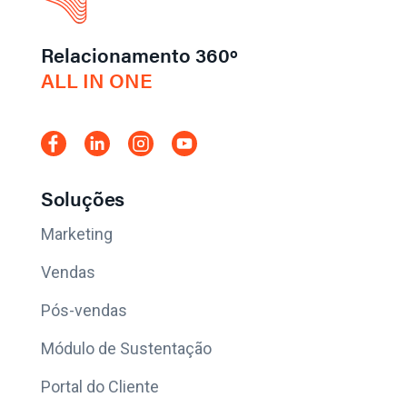
Relacionamento 360º
ALL IN ONE
Soluções
Marketing
Vendas
Pós-vendas
Módulo de Sustentação
Portal do Cliente