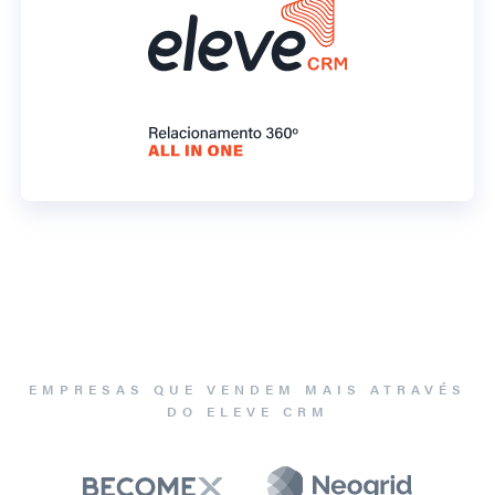
EMPRESAS QUE VENDEM MAIS ATRAVÉS
DO ELEVE CRM