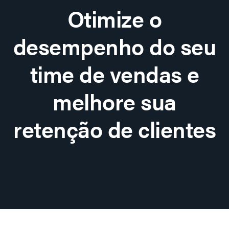
Otimize o
desempenho do seu
time de vendas e
melhore sua
retenção de clientes