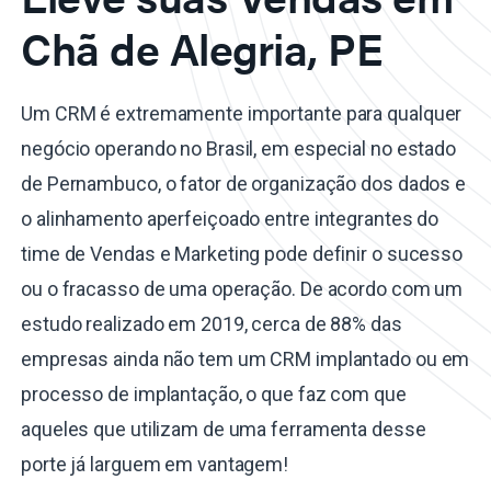
Chã de Alegria, PE
Um CRM é extremamente importante para qualquer
negócio operando no Brasil, em especial no estado
de Pernambuco, o fator de organização dos dados e
o alinhamento aperfeiçoado entre integrantes do
time de Vendas e Marketing pode definir o sucesso
ou o fracasso de uma operação. De acordo com um
estudo realizado em 2019, cerca de 88% das
empresas ainda não tem um CRM implantado ou em
processo de implantação, o que faz com que
aqueles que utilizam de uma ferramenta desse
porte já larguem em vantagem!