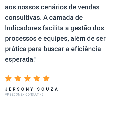
aos nossos cenários de vendas
consultivas. A camada de
Indicadores facilita a gestão dos
processos e equipes, além de ser
prática para buscar a eficiência
esperada.
"
JERSONY SOUZA
VP BECOMEX CONSULTING