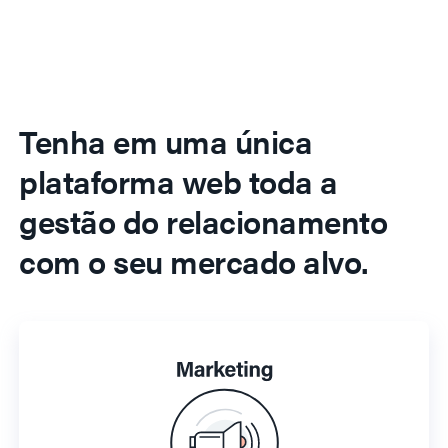
Tenha em uma única
plataforma web toda a
gestão do relacionamento
com o seu mercado alvo.