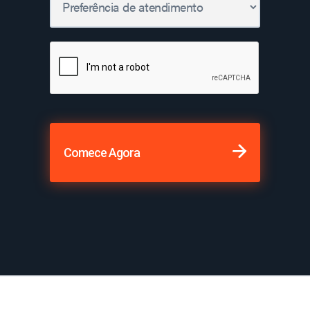
Comece Agora