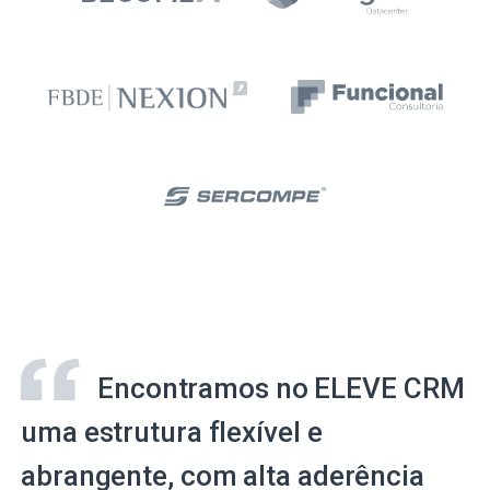
Encontramos no ELEVE CRM
uma estrutura flexível e
abrangente, com alta aderência