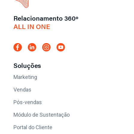
Relacionamento 360º
ALL IN ONE
Soluções
Marketing
Vendas
Pós-vendas
Módulo de Sustentação
Portal do Cliente