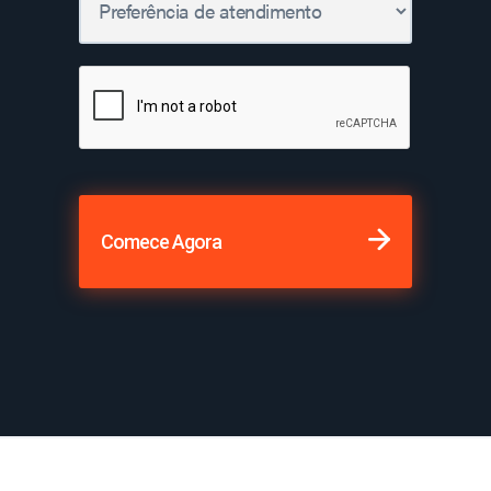
Comece Agora