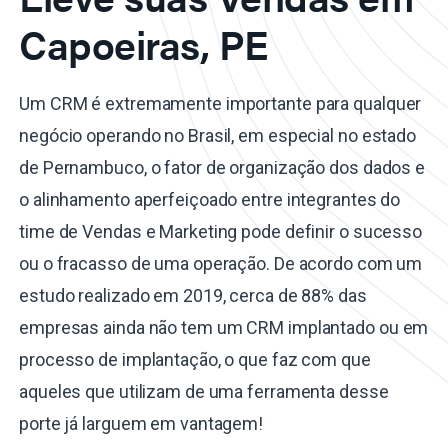
Capoeiras, PE
Um CRM é extremamente importante para qualquer
negócio operando no Brasil, em especial no estado
de Pernambuco, o fator de organização dos dados e
o alinhamento aperfeiçoado entre integrantes do
time de Vendas e Marketing pode definir o sucesso
ou o fracasso de uma operação. De acordo com um
estudo realizado em 2019, cerca de 88% das
empresas ainda não tem um CRM implantado ou em
processo de implantação, o que faz com que
aqueles que utilizam de uma ferramenta desse
porte já larguem em vantagem!