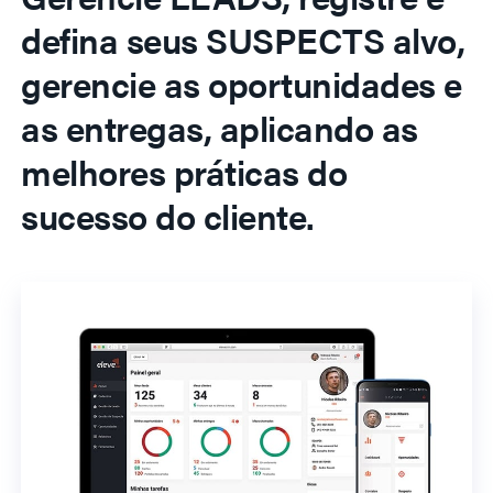
defina seus SUSPECTS alvo,
gerencie as oportunidades e
as entregas, aplicando as
melhores práticas do
sucesso do cliente.