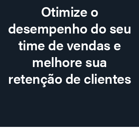
Otimize o
desempenho do seu
time de vendas e
melhore sua
retenção de clientes