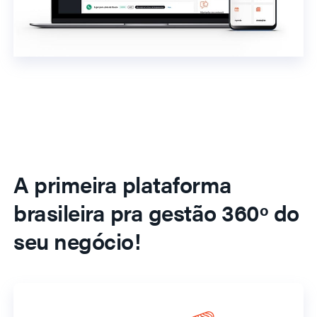
A primeira plataforma
brasileira pra gestão 360º do
seu negócio!