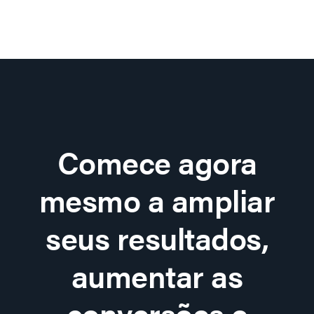
Comece agora
mesmo a ampliar
seus resultados,
aumentar as
conversões e