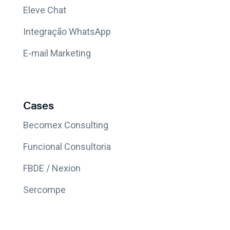
Eleve Chat
Integração WhatsApp
E-mail Marketing
Cases
Becomex Consulting
Funcional Consultoria
FBDE / Nexion
Sercompe