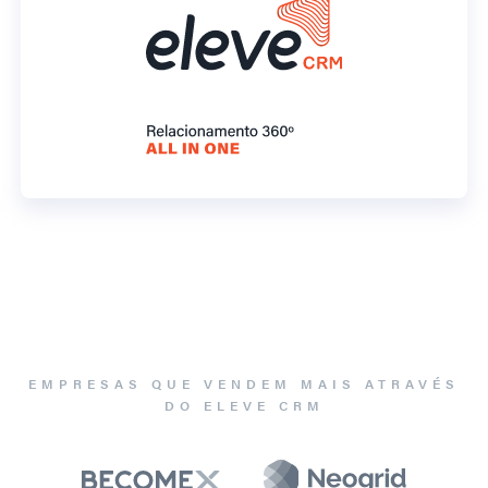
EMPRESAS QUE VENDEM MAIS ATRAVÉS
DO ELEVE CRM