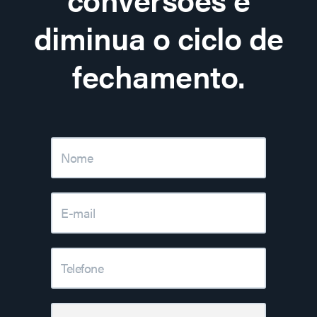
diminua o ciclo de
fechamento.