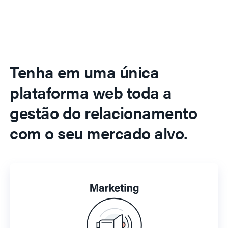
Tenha em uma única
plataforma web toda a
gestão do relacionamento
com o seu mercado alvo.