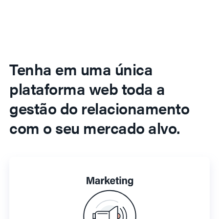
Tenha em uma única
plataforma web toda a
gestão do relacionamento
com o seu mercado alvo.