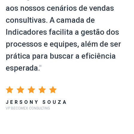
aos nossos cenários de vendas
consultivas. A camada de
Indicadores facilita a gestão dos
processos e equipes, além de ser
prática para buscar a eficiência
esperada.
"
JERSONY SOUZA
VP BECOMEX CONSULTING