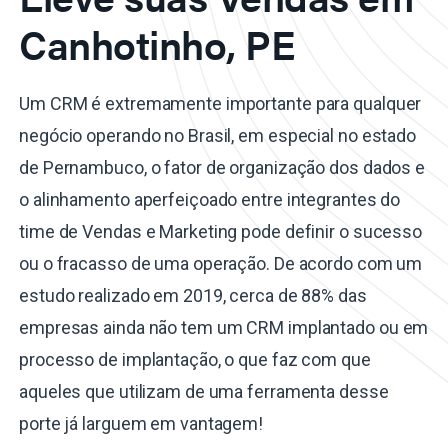
Canhotinho, PE
Um CRM é extremamente importante para qualquer
negócio operando no Brasil, em especial no estado
de Pernambuco, o fator de organização dos dados e
o alinhamento aperfeiçoado entre integrantes do
time de Vendas e Marketing pode definir o sucesso
ou o fracasso de uma operação. De acordo com um
estudo realizado em 2019, cerca de 88% das
empresas ainda não tem um CRM implantado ou em
processo de implantação, o que faz com que
aqueles que utilizam de uma ferramenta desse
porte já larguem em vantagem!