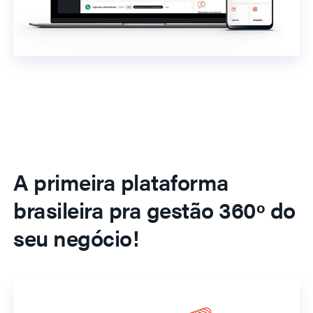
A primeira plataforma
brasileira pra gestão 360º do
seu negócio!