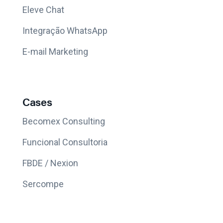
Eleve Chat
Integração WhatsApp
E-mail Marketing
Cases
Becomex Consulting
Funcional Consultoria
FBDE / Nexion
Sercompe