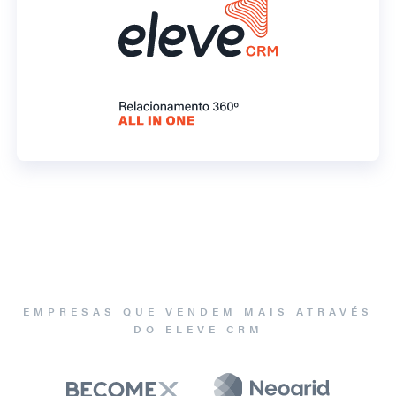
EMPRESAS QUE VENDEM MAIS ATRAVÉS
DO ELEVE CRM