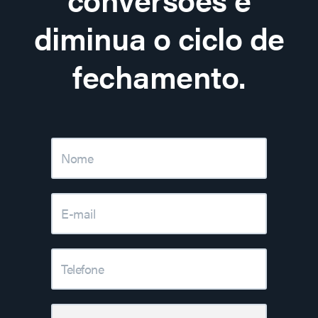
diminua o ciclo de
fechamento.