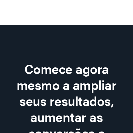
Comece agora
mesmo a ampliar
seus resultados,
aumentar as
conversões e