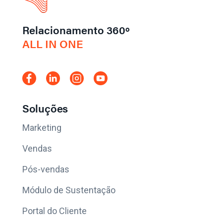
Relacionamento 360º
ALL IN ONE
Soluções
Marketing
Vendas
Pós-vendas
Módulo de Sustentação
Portal do Cliente