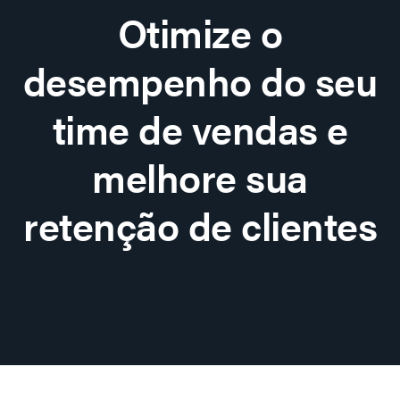
Otimize o
desempenho do seu
time de vendas e
melhore sua
retenção de clientes