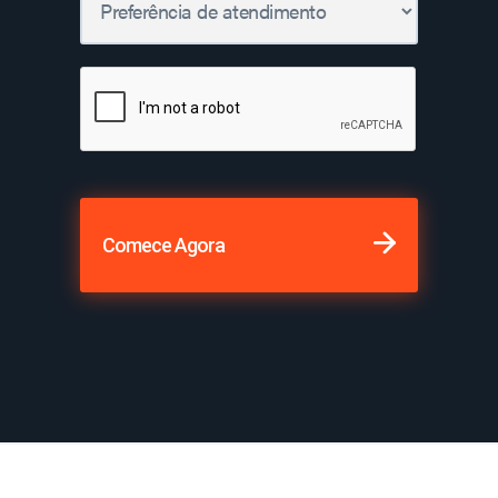
Comece Agora