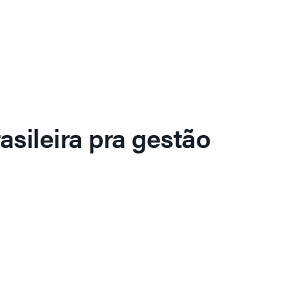
asileira pra gestão