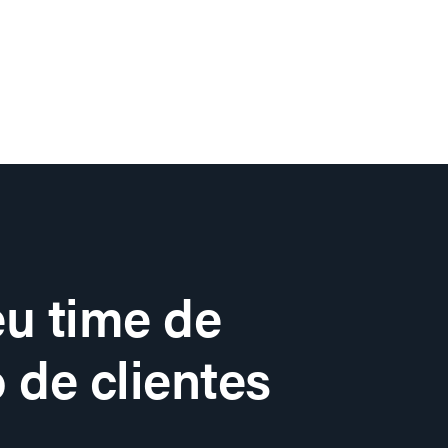
u time de
 de clientes