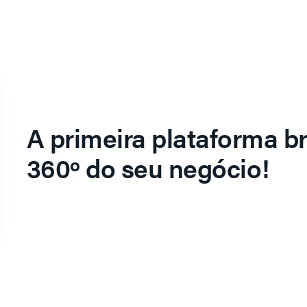
A primeira plataforma br
360º do seu negócio!