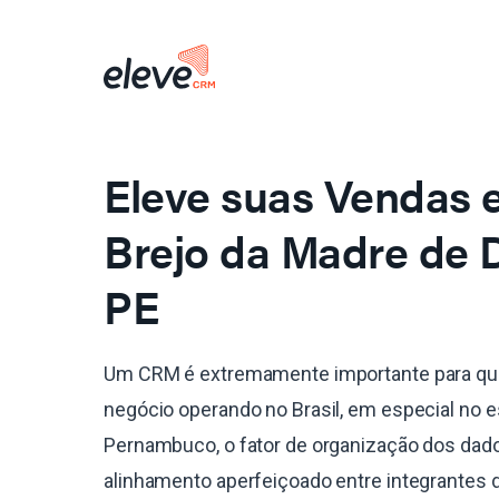
Eleve suas Vendas
Brejo da Madre de 
PE
Um CRM é extremamente importante para qu
negócio operando no Brasil, em especial no 
Pernambuco, o fator de organização dos dado
alinhamento aperfeiçoado entre integrantes 