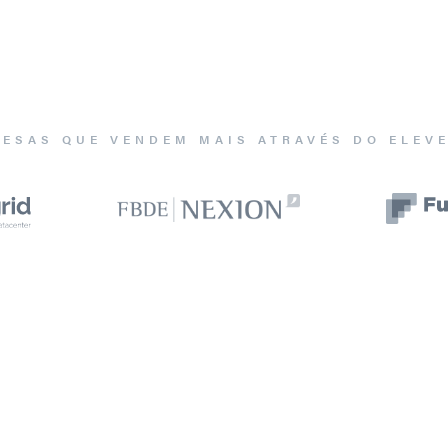
ESAS QUE VENDEM MAIS ATRAVÉS DO ELEV