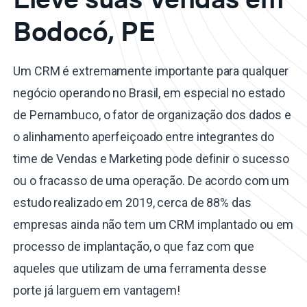
Bodocó, PE
Um CRM é extremamente importante para qualquer
negócio operando no Brasil, em especial no estado
de Pernambuco, o fator de organização dos dados e
o alinhamento aperfeiçoado entre integrantes do
time de Vendas e Marketing pode definir o sucesso
ou o fracasso de uma operação. De acordo com um
estudo realizado em 2019, cerca de 88% das
empresas ainda não tem um CRM implantado ou em
processo de implantação, o que faz com que
aqueles que utilizam de uma ferramenta desse
porte já larguem em vantagem!