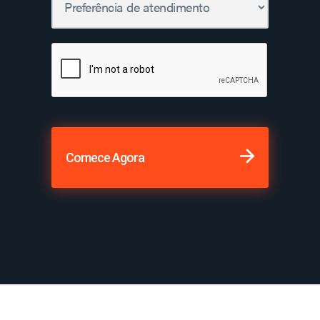
Comece Agora