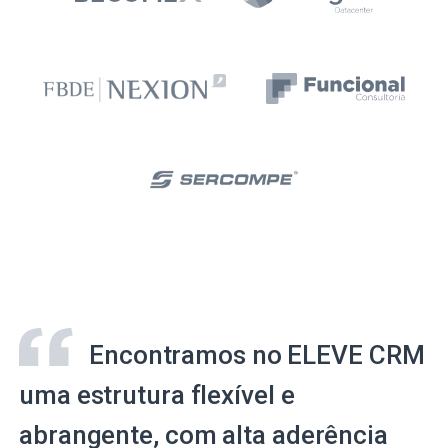
Encontramos no ELEVE CRM
uma estrutura flexível e
abrangente, com alta aderência