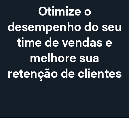
Otimize o
desempenho do seu
time de vendas e
melhore sua
retenção de clientes