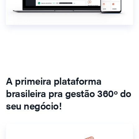
A primeira plataforma
brasileira pra gestão 360º do
seu negócio!