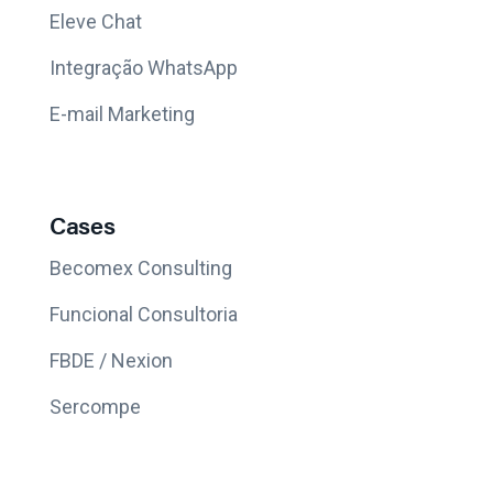
Eleve Chat
Integração WhatsApp
E-mail Marketing
Cases
Becomex Consulting
Funcional Consultoria
FBDE / Nexion
Sercompe