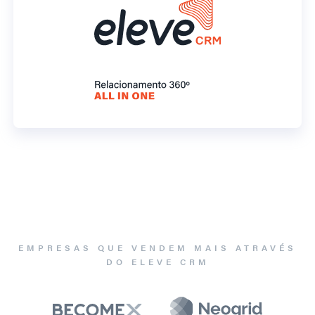
EMPRESAS QUE VENDEM MAIS ATRAVÉS
DO ELEVE CRM