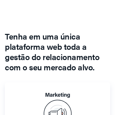
Tenha em uma única
plataforma web toda a
gestão do relacionamento
com o seu mercado alvo.