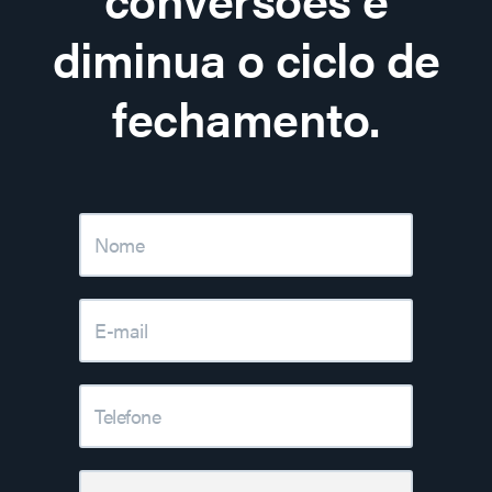
diminua o ciclo de
fechamento.