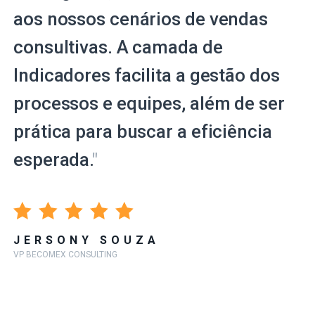
aos nossos cenários de vendas
consultivas. A camada de
Indicadores facilita a gestão dos
processos e equipes, além de ser
prática para buscar a eficiência
esperada.
"
JERSONY SOUZA
VP BECOMEX CONSULTING