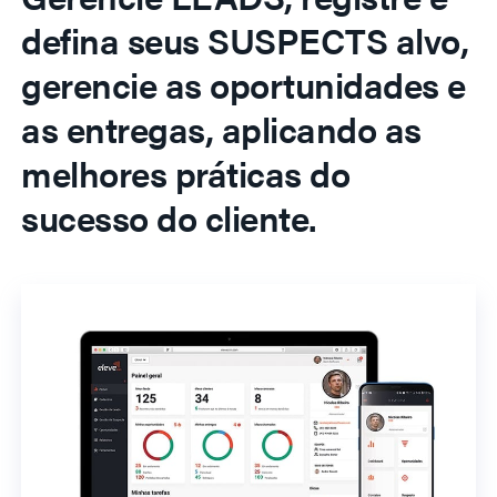
defina seus SUSPECTS alvo,
gerencie as oportunidades e
as entregas, aplicando as
melhores práticas do
sucesso do cliente.