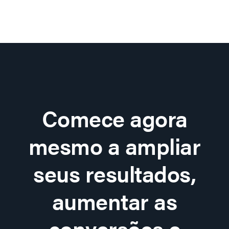
Comece agora
mesmo a ampliar
seus resultados,
aumentar as
conversões e