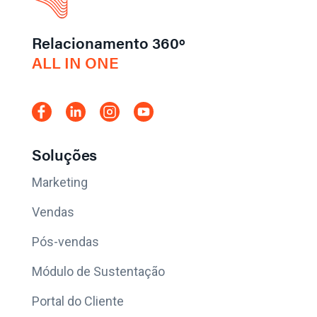
Relacionamento 360º
ALL IN ONE
Soluções
Marketing
Vendas
Pós-vendas
Módulo de Sustentação
Portal do Cliente