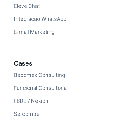
Eleve Chat
Integração WhatsApp
E-mail Marketing
Cases
Becomex Consulting
Funcional Consultoria
FBDE / Nexion
Sercompe