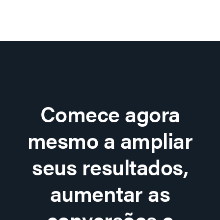
Comece agora
mesmo a ampliar
seus resultados,
aumentar as
conversões e