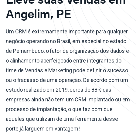
Angelim, PE
Um CRM é extremamente importante para qualquer
negócio operando no Brasil, em especial no estado
de Pernambuco, o fator de organização dos dados e
o alinhamento aperfeiçoado entre integrantes do
time de Vendas e Marketing pode definir o sucesso
ou o fracasso de uma operação. De acordo com um
estudo realizado em 2019, cerca de 88% das
empresas ainda não tem um CRM implantado ou em
processo de implantação, o que faz com que
aqueles que utilizam de uma ferramenta desse
porte já larguem em vantagem!