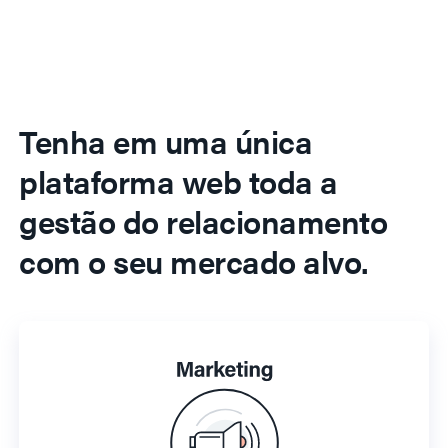
Tenha em uma única
plataforma web toda a
gestão do relacionamento
com o seu mercado alvo.