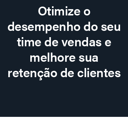
Otimize o
desempenho do seu
time de vendas e
melhore sua
retenção de clientes