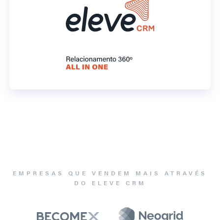
EMPRESAS QUE VENDEM MAIS ATRAVÉS
DO ELEVE CRM