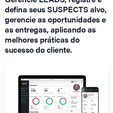
defina seus SUSPECTS alvo,
gerencie as oportunidades e
as entregas, aplicando as
melhores práticas do
sucesso do cliente.