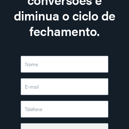
diminua o ciclo de
fechamento.