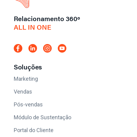
Relacionamento 360º
ALL IN ONE
Soluções
Marketing
Vendas
Pós-vendas
Módulo de Sustentação
Portal do Cliente