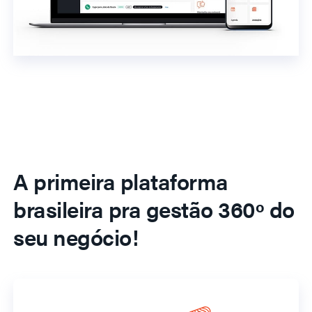
A primeira plataforma
brasileira pra gestão 360º do
seu negócio!