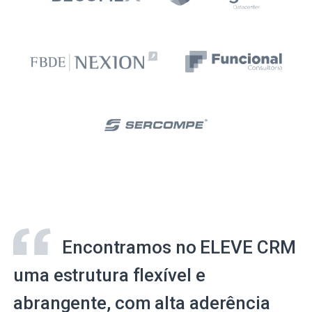
Encontramos no ELEVE CRM
uma estrutura flexível e
abrangente, com alta aderência