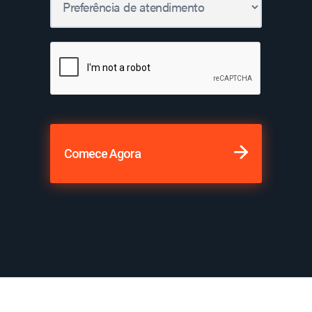
Comece Agora