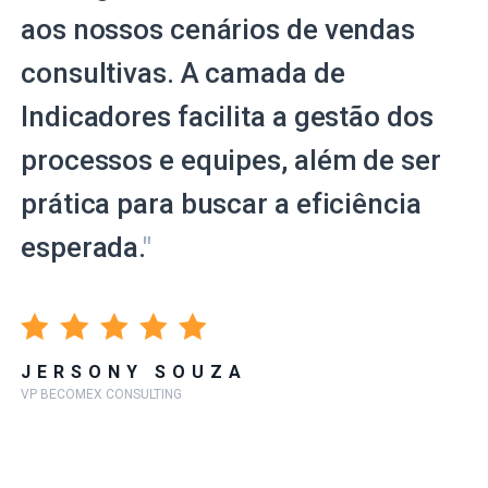
aos nossos cenários de vendas
consultivas. A camada de
Indicadores facilita a gestão dos
processos e equipes, além de ser
prática para buscar a eficiência
esperada.
"
JERSONY SOUZA
VP BECOMEX CONSULTING