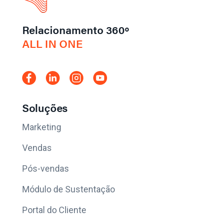
Relacionamento 360º
ALL IN ONE
Soluções
Marketing
Vendas
Pós-vendas
Módulo de Sustentação
Portal do Cliente