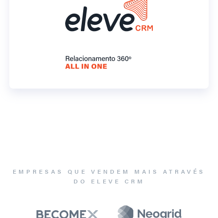
EMPRESAS QUE VENDEM MAIS ATRAVÉS
DO ELEVE CRM