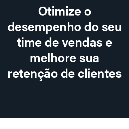
Otimize o
desempenho do seu
time de vendas e
melhore sua
retenção de clientes