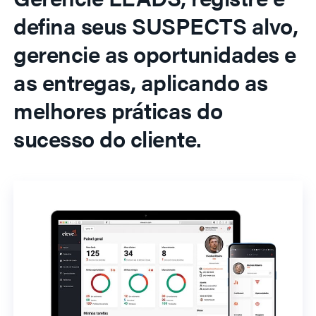
defina seus SUSPECTS alvo,
gerencie as oportunidades e
as entregas, aplicando as
melhores práticas do
sucesso do cliente.