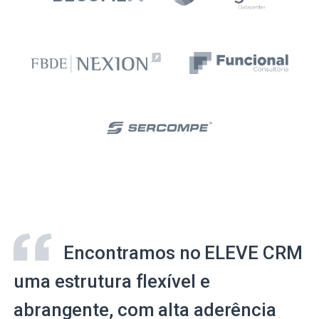
Encontramos no ELEVE CRM
uma estrutura flexível e
abrangente, com alta aderência