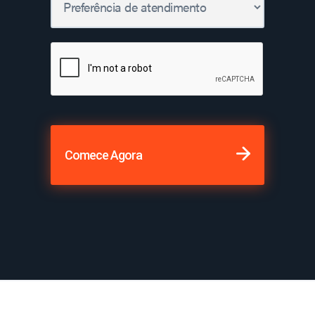
Comece Agora