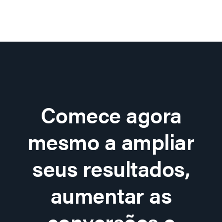
Comece agora
mesmo a ampliar
seus resultados,
aumentar as
conversões e