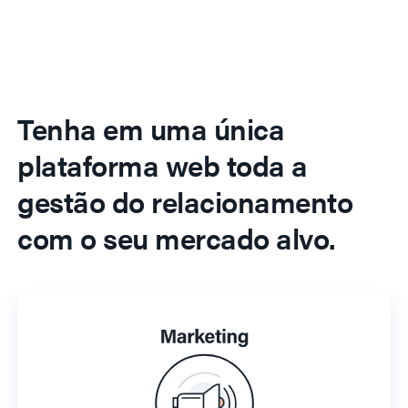
Tenha em uma única
plataforma web toda a
gestão do relacionamento
com o seu mercado alvo.