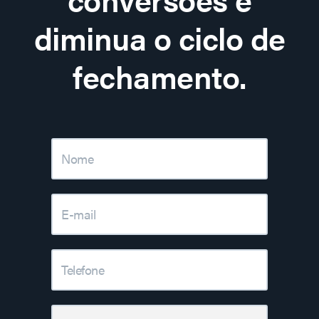
diminua o ciclo de
fechamento.