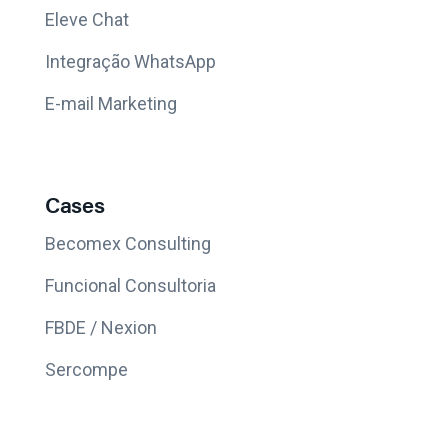
Eleve Chat
Integração WhatsApp
E-mail Marketing
Cases
Becomex Consulting
Funcional Consultoria
FBDE / Nexion
Sercompe