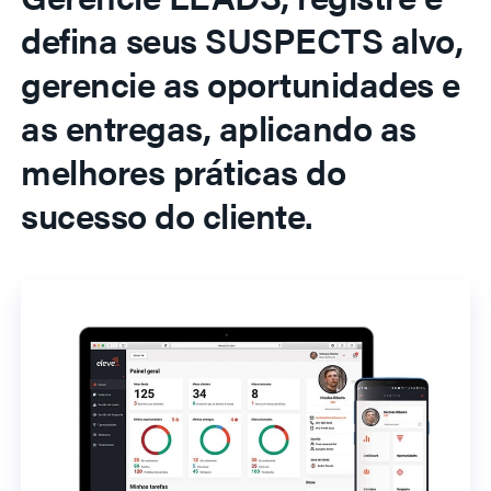
defina seus SUSPECTS alvo,
gerencie as oportunidades e
as entregas, aplicando as
melhores práticas do
sucesso do cliente.