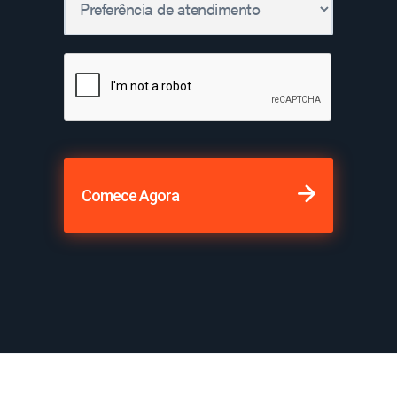
Comece Agora