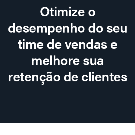
Otimize o
desempenho do seu
time de vendas e
melhore sua
retenção de clientes