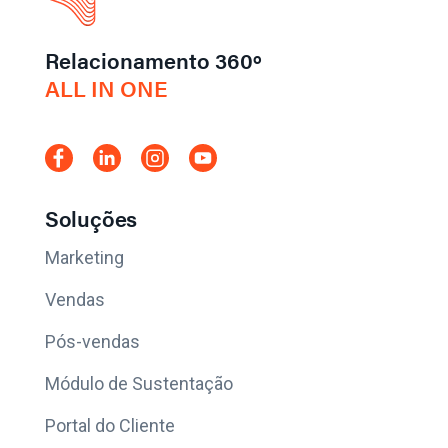
Relacionamento 360º
ALL IN ONE
Soluções
Marketing
Vendas
Pós-vendas
Módulo de Sustentação
Portal do Cliente