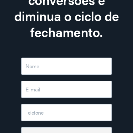
diminua o ciclo de
fechamento.