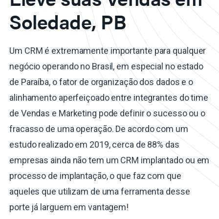
Soledade, PB
Um CRM é extremamente importante para qualquer
negócio operando no Brasil, em especial no estado
de Paraíba, o fator de organização dos dados e o
alinhamento aperfeiçoado entre integrantes do time
de Vendas e Marketing pode definir o sucesso ou o
fracasso de uma operação. De acordo com um
estudo realizado em 2019, cerca de 88% das
empresas ainda não tem um CRM implantado ou em
processo de implantação, o que faz com que
aqueles que utilizam de uma ferramenta desse
porte já larguem em vantagem!