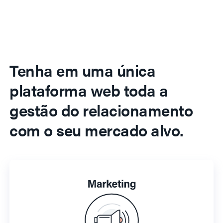
Tenha em uma única
plataforma web toda a
gestão do relacionamento
com o seu mercado alvo.