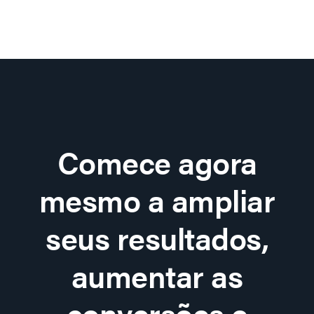
Comece agora
mesmo a ampliar
seus resultados,
aumentar as
conversões e