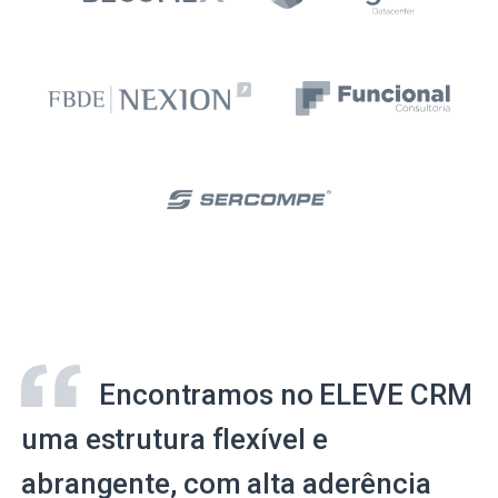
Encontramos no ELEVE CRM
uma estrutura flexível e
abrangente, com alta aderência