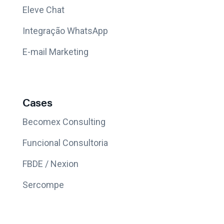
Eleve Chat
Integração WhatsApp
E-mail Marketing
Cases
Becomex Consulting
Funcional Consultoria
FBDE / Nexion
Sercompe