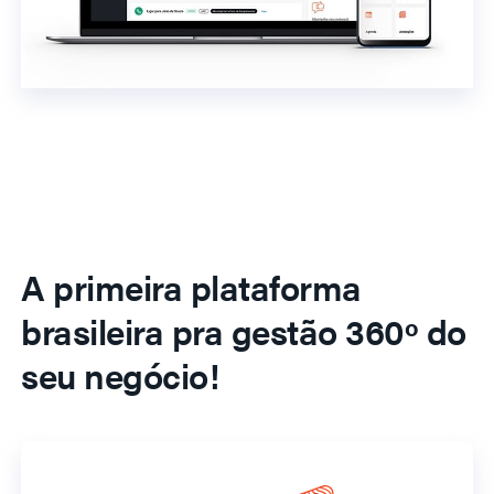
A primeira plataforma
brasileira pra gestão 360º do
seu negócio!