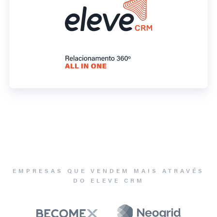
EMPRESAS QUE VENDEM MAIS ATRAVÉS
DO ELEVE CRM